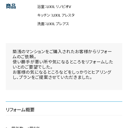
商品
浴室：LIXIL リノビオV
キッチン：LIXIL アレスタ
洗面：LIXIL プレアス
築浅のマンションをご購入されたお客様からリフォー
ムのご依頼。
使い勝手が悪い所や気になるところをリフォームした
いとのご要望でした。
お客様の気になるところなどをしっかりとヒアリング
し、プランをご提案させていただきました。
リフォーム概要