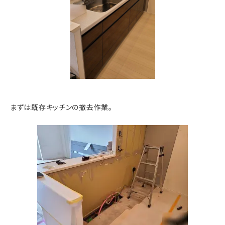
まずは既存キッチンの撤去作業。