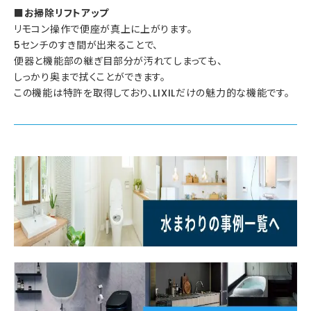
■お掃除リフトアップ
リモコン操作で便座が真上に上がります。
5センチのすき間が出来ることで、
便器と機能部の継ぎ目部分が汚れてしまっても、
しっかり奥まで拭くことができます。
この機能は特許を取得しており、LIXILだけの魅力的な機能です。