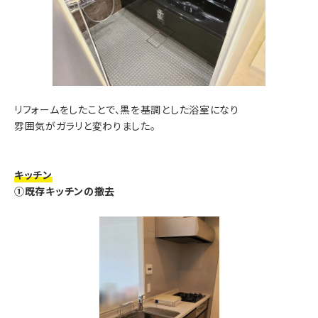
リフォームをしたことで、黒を基調とした浴室になり
雰囲気がガラリと変わりました。
キッチン
①既存キッチンの撤去