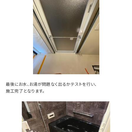
最後にお水、お湯が問題なく出るかテストを行い、
施工完了となります。