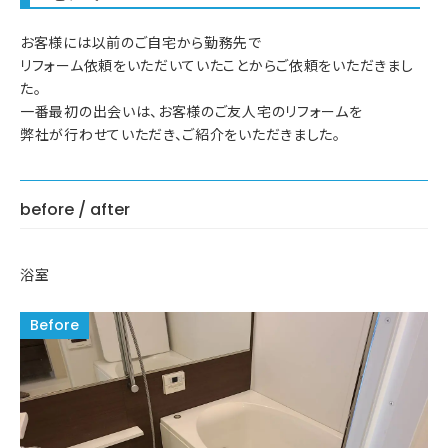
お客様には以前のご自宅から勤務先で
リフォーム依頼をいただいていたことからご依頼をいただきまし
た。
一番最初の出会いは、お客様のご友人宅のリフォームを
弊社が行わせていただき、ご紹介をいただきました。
before / after
浴室