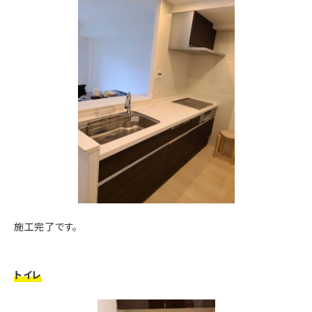
施工完了です。
トイレ