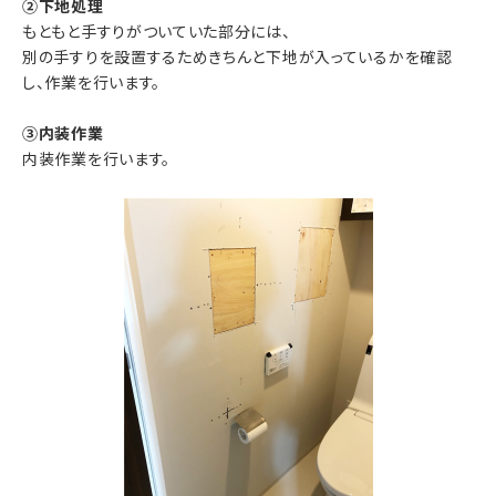
②下地処理
もともと手すりがついていた部分には、
別の手すりを設置するためきちんと下地が入っているかを確認
し、作業を行います。
③内装作業
内装作業を行います。