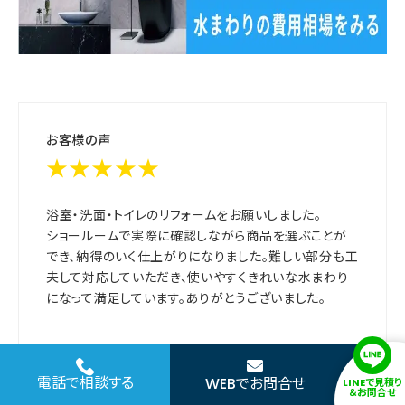
お客様の声
★★★★★
浴室・洗面・トイレのリフォームをお願いしました。
ショールームで実際に確認しながら商品を選ぶことが
でき、納得のいく仕上がりになりました。難しい部分も工
夫して対応していただき、使いやすくきれいな水まわり
になって満足しています。ありがとうございました。
担当者の声
電話で相談する
WEBでお問合せ
LINEで見積り
＆お問合せ