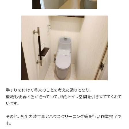
手すりを付けて将来のことを考えた造りとなり、
壁紙も便器と色が合っていて、柄もトイレ空間を引き立ててくれて
います。
その他、各所内装工事とハウスクリーニング等を行い作業完了で
す。