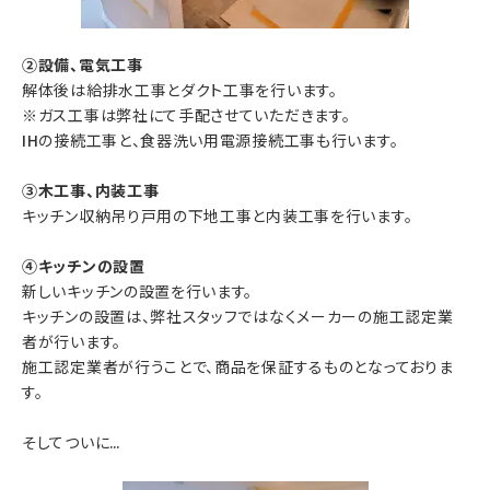
②設備、電気工事
解体後は給排水工事とダクト工事を行います。
※ガス工事は弊社にて手配させていただきます。
IHの接続工事と、食器洗い用電源接続工事も行います。
③木工事、内装工事
キッチン収納吊り戸用の下地工事と内装工事を行います。
④キッチンの設置
新しいキッチンの設置を行います。
キッチンの設置は、弊社スタッフではなくメーカーの施工認定業
者が行います。
施工認定業者が行うことで、商品を保証するものとなっておりま
す。
そしてついに…