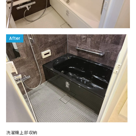
洗濯機上部収納