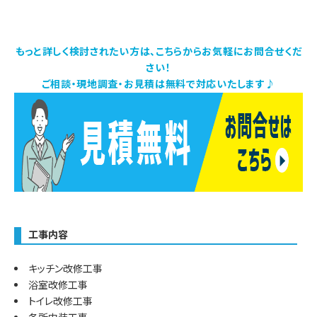
もっと詳しく検討されたい方は、こちらからお気軽にお問合せくだ
さい！
ご相談・現地調査・お見積は無料で対応いたします♪
工事内容
キッチン改修工事
浴室改修工事
トイレ改修工事