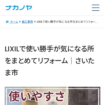
ホーム
施工事例
LIXILで使い勝手が気になる所をまとめてリフォーム｜さいたま市
LIXILで使い勝手が気になる所
をまとめてリフォーム｜さいた
ま市