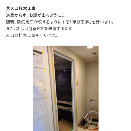
⑤入口枠木工事
浴室から水、お湯が出るようにし、
照明、換気扇口が使えるようにする「結び工事」を行います。
また、新しい浴室ドアを設置するため
入口の枠木工事も行います。