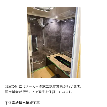
浴室の組立はメーカーの施工認定業者が行います。
認定業者が行うことで商品を保証しています。
④浴室給排水接続工事