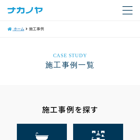
ホーム
施工事例
CASE STUDY
施工事例一覧
施工事例を探す