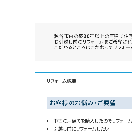
越谷市内の築30年以上の戸建て住
お引越し前のリフォームをご希望され
こだわるところはこだわってリフォー
リフォーム概要
お客様のお悩み・ご要望
中古の戸建てを購入したのでリフォー
引越し前にリフォームしたい