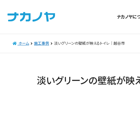
ナカノヤに
ホーム
施工事例
淡いグリーンの壁紙が映えるトイレ│越谷市
淡いグリーンの壁紙が映