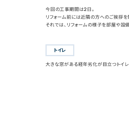
今回の工事期間は2日。
リフォーム前には近隣の方へのご挨拶を
それでは、リフォームの様子を部屋や設
トイレ
大きな窓がある経年劣化が目立つトイレ