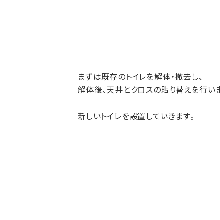
まずは既存のトイレを解体・撤去し、
解体後、天井とクロスの貼り替えを行いま
新しいトイレを設置していきます。