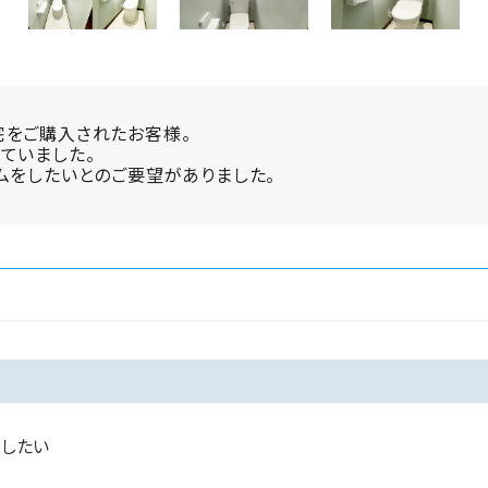
宅をご購入されたお客様。
ていました。
ムをしたいとのご要望がありました。
ムしたい