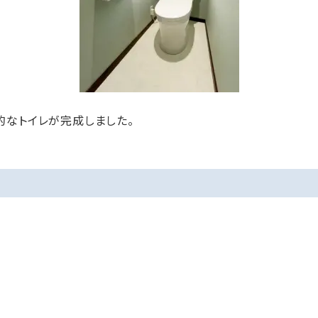
的なトイレが完成しました。