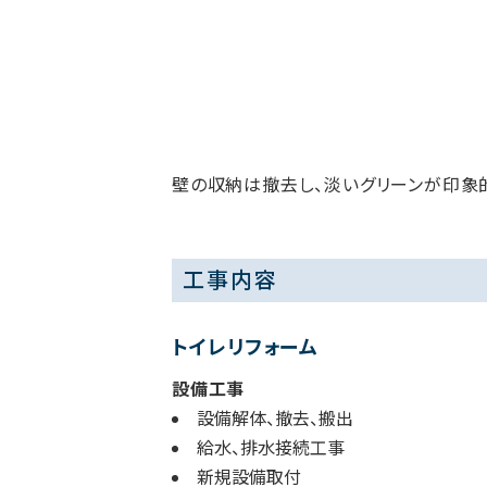
壁の収納は撤去し、淡いグリーンが印象
工事内容
トイレリフォーム
設備工事
設備解体、撤去、搬出
給水、排水接続工事
新規設備取付