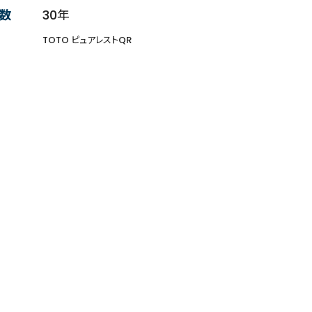
数
30年
TOTO ピュアレストQR