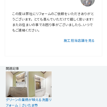
この度は弊社にリフォームのご依頼をいただきありがと
うございます。 とても喜んでいただけて嬉しく思います！
またお住まいの事でお困り事がございましたら、いつで
もご連絡ください。
施工担当店舗を見る
関連記事
グリーンの葉柄が映える洗面リ
フォーム｜さいたま市