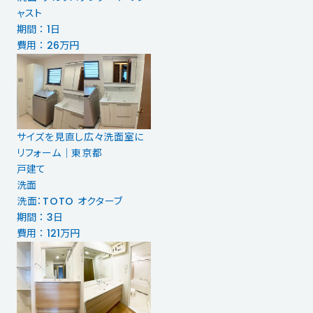
ャスト
期間 ： 1日
費用 ： 26万円
サイズを見直し広々洗面室に
リフォーム｜東京都
戸建て
洗面
洗面：TOTO オクターブ
期間 ： 3日
費用 ： 121万円