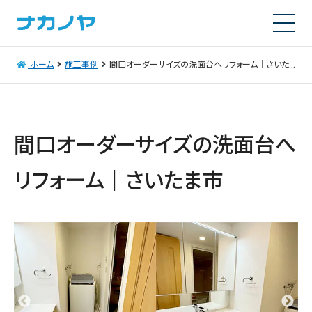
ホーム
施工事例
間口オーダーサイズの洗面台へリフォーム｜さいたま市
間口オーダーサイズの洗面台へ
リフォーム｜さいたま市