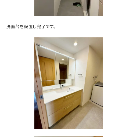
洗面台を設置し完了です。