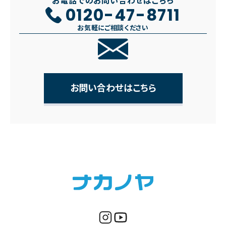
お電話でのお問い合わせはこちら
0120-47-8711
お気軽にご相談ください
お問い合わせはこちら