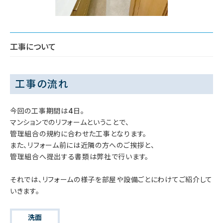
工事について
工事の流れ
今回の工事期間は4日。
マンションでのリフォームということで、
管理組合の規約に合わせた工事となります。
また、リフォーム前には近隣の方へのご挨拶と、
管理組合へ提出する書類は弊社で行います。
それでは、リフォームの様子を部屋や設備ごとにわけてご紹介して
いきます。
洗面