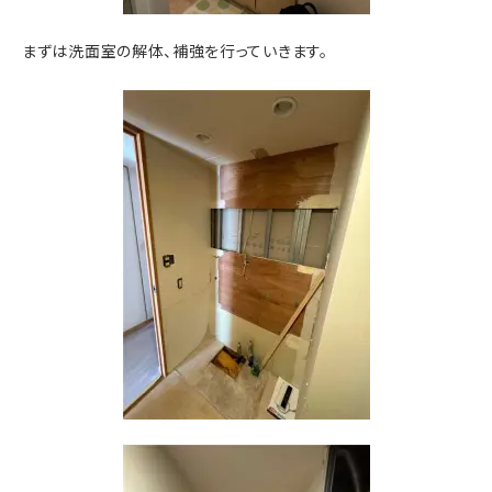
まずは洗面室の解体、補強を行っていきます。