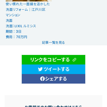
使い慣れた一面鏡を活かした
洗面リフォーム｜江戸川区
マンション
洗面
洗面：LIXIL ルミシス
期間 ： 3日
費用 ： 70万円
記事一覧を見る
リンクをコピーする
ツイートする
シェアする