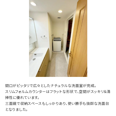
間口がピッタリで広々としたナチュラルな洗面室が完成。
スリムフォルムカウンターはフラットな形状で、空間がスッキリ＆清
掃性に優れています。
三面鏡で収納スペースもしっかりあり、使い勝手も抜群な洗面台
となりました。