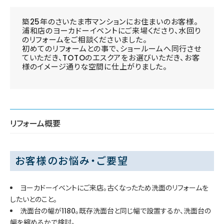
築25年のさいたま市マンションにお住まいのお客様。
浦和店のヨーカドーイベントにご来場くださり、水回り
のリフォームをご相談くださいました。
初めてのリフォームとの事で、ショールームへ同行させ
ていただき、TOTOのエスクアをお選びいただき、お客
様のイメージ通りな空間に仕上がりました。
リフォーム概要
お客様のお悩み・ご要望
ヨーカドーイベントにご来店。古くなったため洗面のリフォームを
したいとのこと。
洗面台の幅が1180。既存洗面台と同じ幅で設置するか、洗面台の
幅を縮めるかで検討。