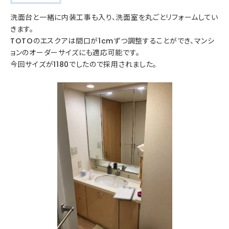
洗面台と一緒に内装工事も入り、洗面室を丸ごとリフォームしてい
きます。
TOTOのエスクアは間口が1cmずつ調整することができ、マンシ
ョンのオーダーサイズにも適応可能です。
今回サイズが1180でしたので採用されました。