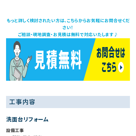
もっと詳しく検討されたい方は、こちらからお気軽にお問合せくだ
さい！
ご相談・現地調査・お見積は無料で対応いたします♪
工事内容
洗面台リフォーム
設備工事