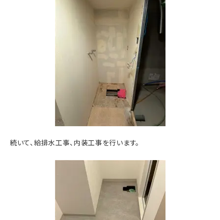
続いて、給排水工事、内装工事を行います。