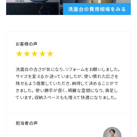
お客様の声
★★★★★
洗面台の古さが気になり、リフォームをお願いしました。
サイズを変えるか迷っていましたが、使い慣れた広さを
残せるよう提案していただき、納得して決めることがで
きました。 使い勝手が良く、綺麗な空間になり、満足し
ています。収納スペースもも増えて快適になりました。
担当者の声