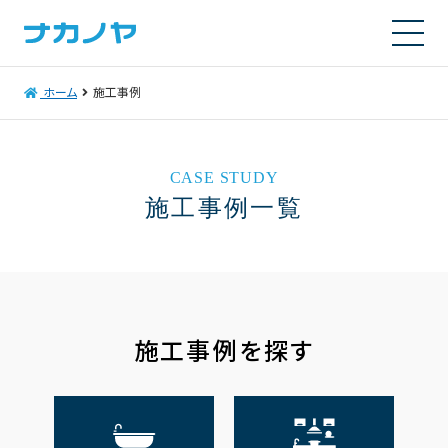
ホーム
施工事例
CASE STUDY
施工事例一覧
施工事例を探す