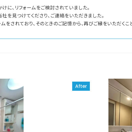
けに、リフォームをご検討されていました。
当社を見つけてくださり、ご連絡をいただきました。
ムをされており、そのときのご記憶から、再びご縁をいただくこ