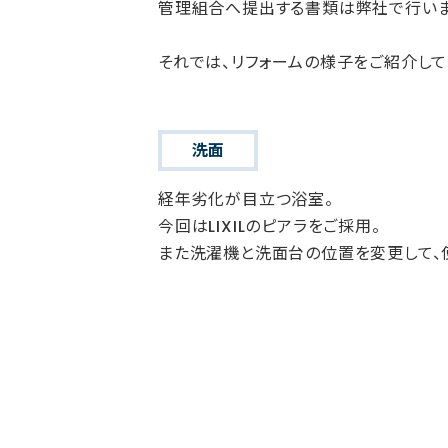
管理組合へ提出する書類は弊社で行いま
それでは、リフォームの様子をご紹介して
洗面
経年劣化が目立つ浴室。
今回はLIXILのピアラをご採用。
また洗濯機と洗面台の位置を変更して、