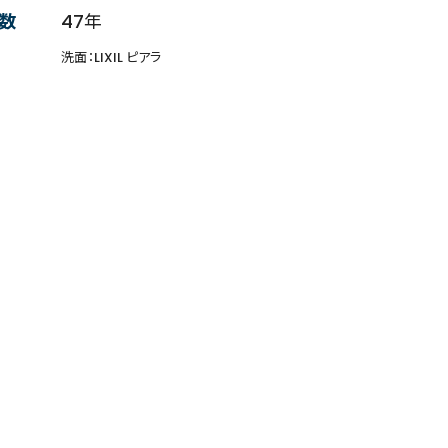
数
47年
洗面：LIXIL ピアラ