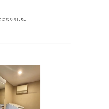
とになりました。