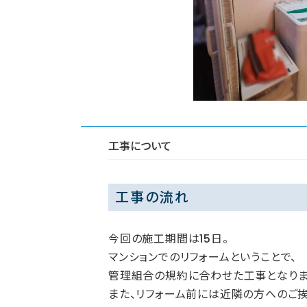
工事について
工事の流れ
今回の施工期間は15日。
マンションでのリフォームということで、
管理組合の規約に合わせた工事となりま
また、リフォーム前には近隣の方へのご挨