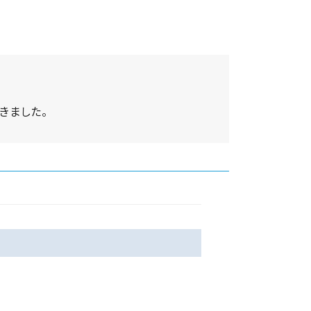
きました。