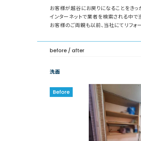
お客様が越谷にお戻りになることをきっか
インターネットで業者を検索される中で
お客様のご両親も以前、当社にてリフォー
before / after
洗面