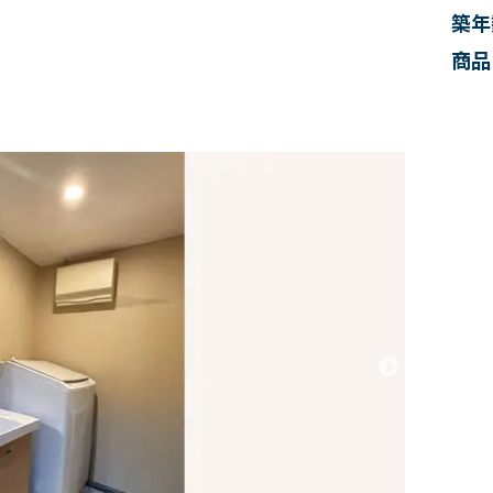
築年
商品