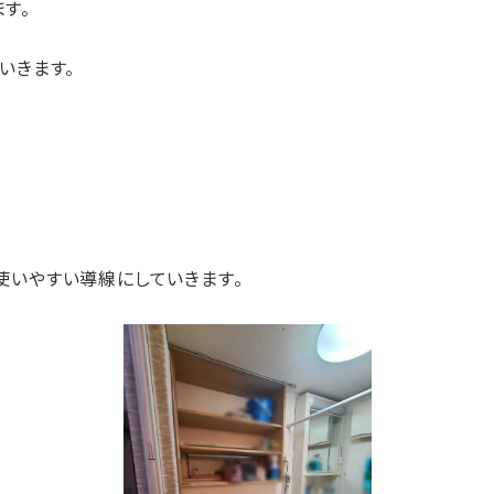
す。
いきます。
使いやすい導線にしていきます。