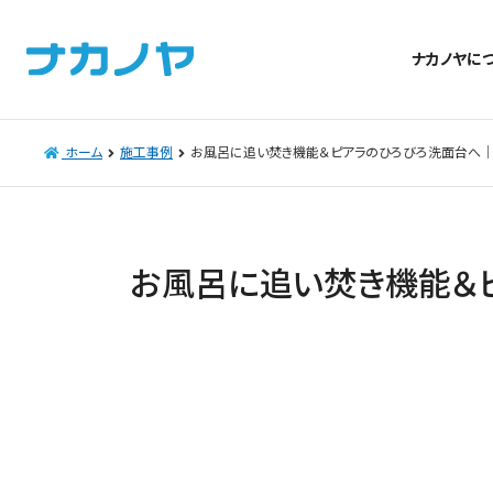
ナカノヤに
ホーム
施工事例
お風呂に追い焚き機能＆ピアラのひろびろ洗面台へ
お風呂に追い焚き機能＆