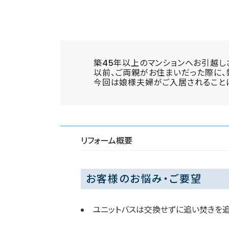
築45年以上のマンションへお引越し
以前、ご両親がお住まいだった際に、
今回は娘様夫婦がご入居されること
リフォーム概要
お客様のお悩み・ご要望
ユニットバスは交換せずに追い焚きを