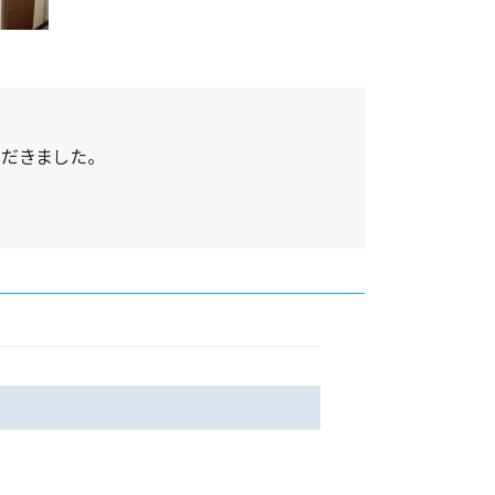
だきました。