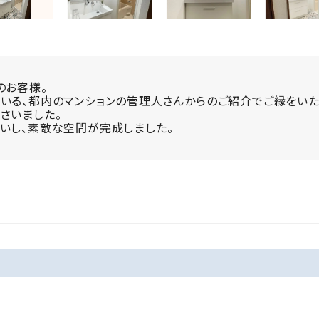
のお客様。
いる、都内のマンションの管理人さんからのご紹介でご縁をいた
さいました。
いし、素敵な空間が完成しました。