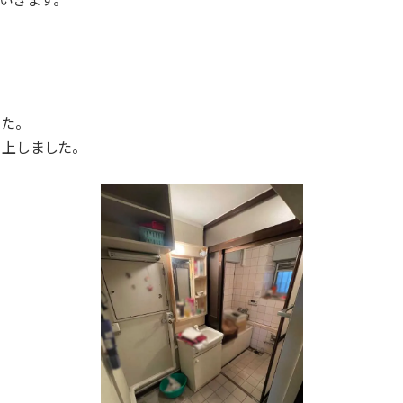
いきます。
た。
上しました。