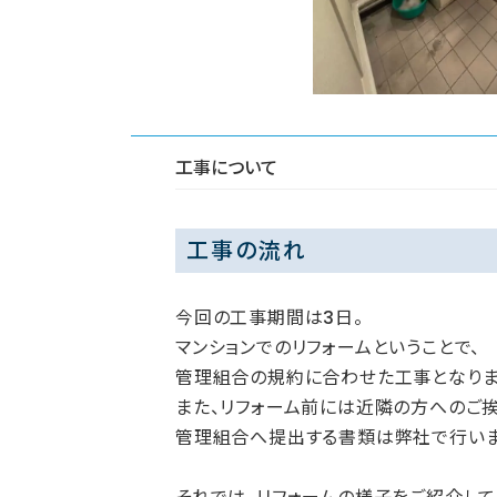
工事について
工事の流れ
今回の工事期間は3日。
マンションでのリフォームということで、
管理組合の規約に合わせた工事となりま
また、リフォーム前には近隣の方へのご挨
管理組合へ提出する書類は弊社で行いま