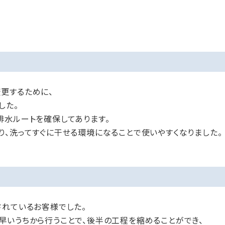
更するために、
した。
排水ルートを確保してあります。
、洗ってすぐに干せる環境になることで使いやすくなりました。
されているお客様でした。
早いうちから行うことで、後半の工程を縮めることができ、