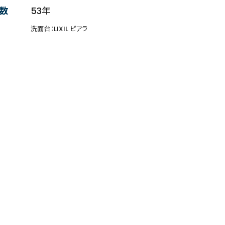
数
53年
洗面台：LIXIL ピアラ