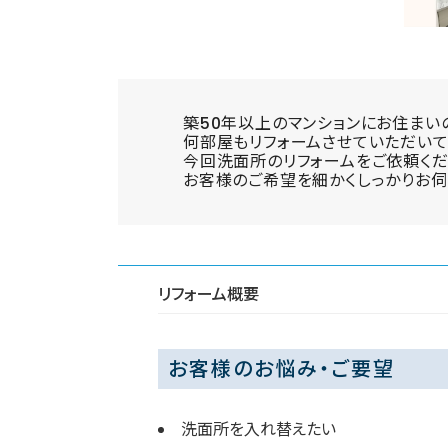
築50年以上のマンションにお住まい
何部屋もリフォームさせていただいて
今回洗面所のリフォームをご依頼くだ
お客様のご希望を細かくしっかりお伺
リフォーム概要
お客様のお悩み・ご要望
洗面所を入れ替えたい