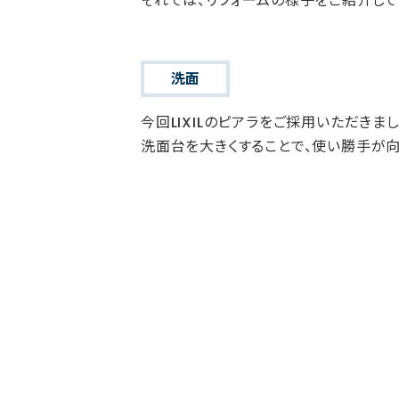
それでは、リフォームの様子をご紹介して
洗面
今回LIXILのピアラをご採用いただきまし
洗面台を大きくすることで、使い勝手が向