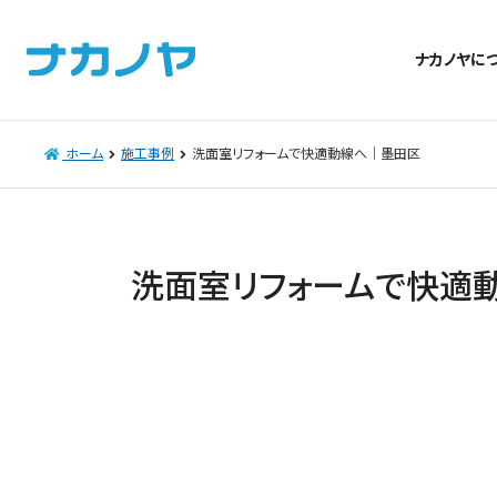
ナカノヤに
ホーム
施工事例
洗面室リフォームで快適動線へ｜墨田区
洗面室リフォームで快適