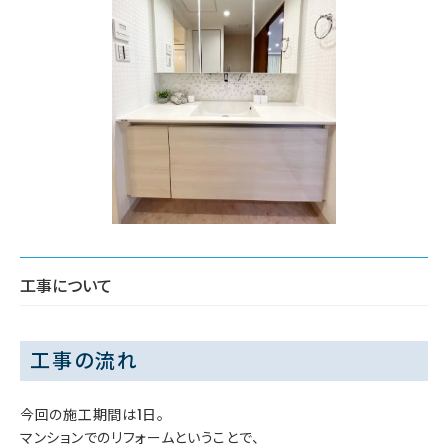
工事について
工事の流れ
今回の施工期間は1日。
マンションでのリフォームということで、