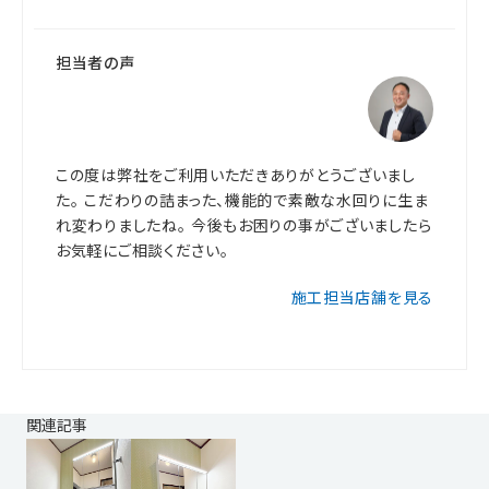
担当者の声
この度は弊社をご利用いただきありがとうございまし
た。 こだわりの詰まった、機能的で素敵な水回りに生ま
れ変わりましたね。 今後もお困りの事がございましたら
お気軽にご相談ください。
施工担当店舗を見る
関連記事