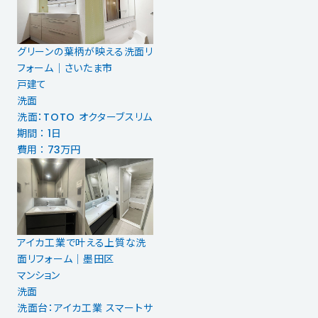
グリーンの葉柄が映える洗面リ
フォーム｜さいたま市
戸建て
洗面
洗面：TOTO オクターブスリム
期間 ： 1日
費用 ： 73万円
アイカ工業で叶える上質な洗
面リフォーム｜墨田区
マンション
洗面
洗面台：アイカ工業 スマートサ