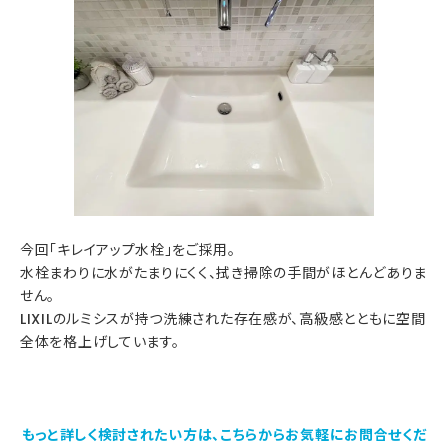
今回「キレイアップ水栓」をご採用。
水栓まわりに水がたまりにくく、拭き掃除の手間がほとんどありま
せん。
LIXILのルミシスが持つ洗練された存在感が、高級感とともに空間
全体を格上げしています。
もっと詳しく検討されたい方は、こちらからお気軽にお問合せくだ