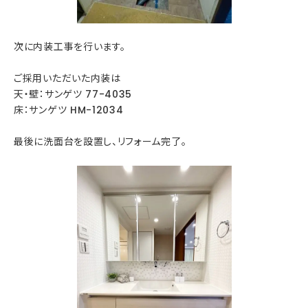
次に内装工事を行います。
ご採用いただいた内装は
天・壁：サンゲツ 77-4035
床：サンゲツ HM-12034
最後に洗面台を設置し、リフォーム完了。