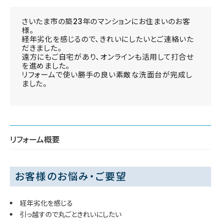
さいたま市の築23年のマンションにお住まいのお客
様。
経年劣化を感じるので、きれいにしたいとご連絡いた
だきました。
遠方にもご自宅があり、オンラインも活用して打合せ
を進めました。
リフォームで使い勝手の良い素敵な洗面台が完成し
ました。
リフォーム概要
お客様のお悩み・ご要望
経年劣化を感じる
引っ越すので丸ごときれいにしたい