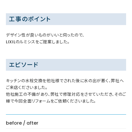
工事のポイント
デザイン性が良いものがいいと伺ったので、
LIXILのルミシスをご提案しました。
エピソード
キッチンの水栓交換を他社様でされた後に水の出が悪く、弊社へ
ご来店くださいました。
他社施工の不備があり、弊社で修理対応をさせていただき、そのご
縁で今回全面リフォームをご依頼くださいました。
before / after