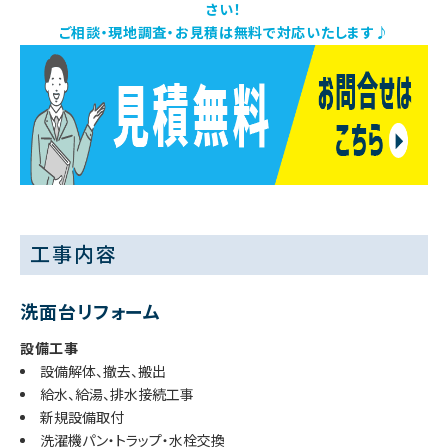
さい！
ご相談・現地調査・お見積は無料で対応いたします♪
工事内容
洗面台リフォーム
設備工事
設備解体、撤去、搬出
給水、給湯、排水接続工事
新規設備取付
洗濯機パン・トラップ・水栓交換