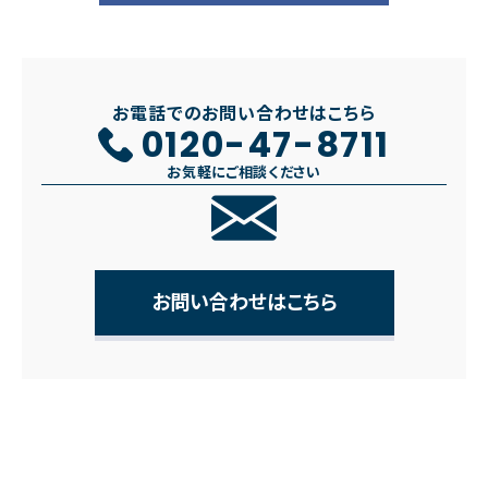
お電話でのお問い合わせはこちら
0120-47-8711
お気軽にご相談ください
お問い合わせはこちら