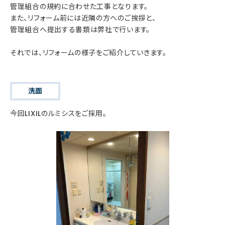
管理組合の規約に合わせた工事となります。
また、リフォーム前には近隣の方へのご挨拶と、
管理組合へ提出する書類は弊社で行います。
それでは、リフォームの様子をご紹介していきます。
洗面
今回LIXILのルミシスをご採用。