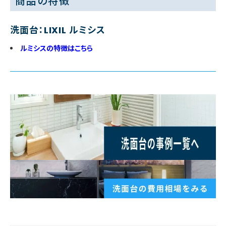
商品の特徴
洗面台：LIXIL ルミシス
ルミシスの特徴はこちら