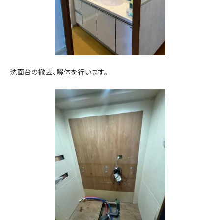
洗面台の撤去、解体を行います。