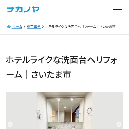
ホーム
施工事例
ホテルライクな洗面台へリフォーム｜さいたま市
ホテルライクな洗面台へリフォ
ーム｜さいたま市