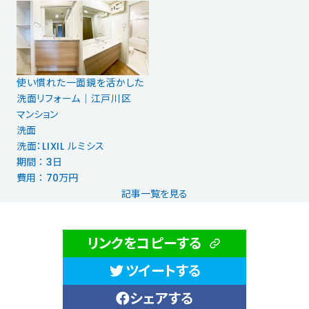
使い慣れた一面鏡を活かした
洗面リフォーム｜江戸川区
マンション
洗面
洗面：LIXIL ルミシス
期間 ： 3日
費用 ： 70万円
記事一覧を見る
リンクをコピーする
ツイートする
シェアする