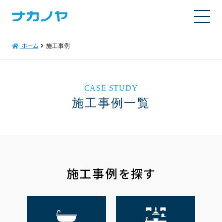
ホーム
施工事例
CASE STUDY
施工事例一覧
施工事例を探す