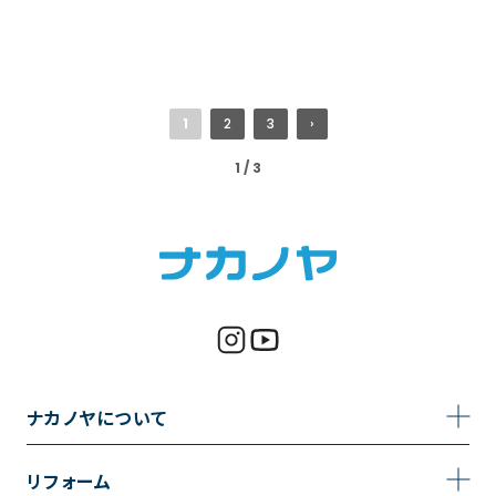
1
2
3
›
1 / 3
ナカノヤについて
事業内容
リフォーム