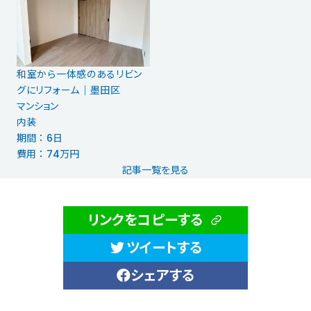
和室から一体感のあるリビン
グにリフォーム｜墨田区
マンション
内装
期間 ： 6日
費用 ： 74万円
記事一覧を見る
リンクをコピーする
ツイートする
シェアする