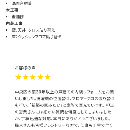
洗面台脱着
木工事
壁補修
内装工事
壁、天井：クロス貼り替え
床：クッションフロア貼り替え
お客様の声
★★★★★
中央区の築30年以上の戸建ての内装リフォームをお願
いしました。洗濯機の位置替え、フロア・クロス張り替え
も行い、「新築の家みたい」と家族で喜んでいます。 担当
の営業さんには細かい質問を何度もしてしまいました
が、丁寧迅速な対応、本当にありがとうございました。
職人さんも皆様フレンドリーな方で、仕事も丁寧で早く