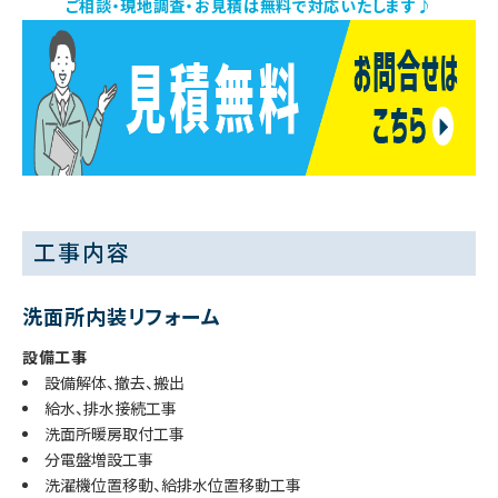
ご相談・現地調査・お見積は無料で対応いたします♪
工事内容
洗面所内装リフォーム
設備工事
設備解体、撤去、搬出
給水、排水接続工事
洗面所暖房取付工事
分電盤増設工事
洗濯機位置移動、給排水位置移動工事