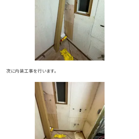
次に内装工事を行います。