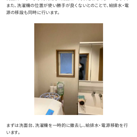
また、洗濯機の位置が使い勝手が良くないとのことで、給排水・電
源の移設も同時に行います。
まずは洗面台、洗濯機を一時的に撤去し、給排水・電源移動を行
います。