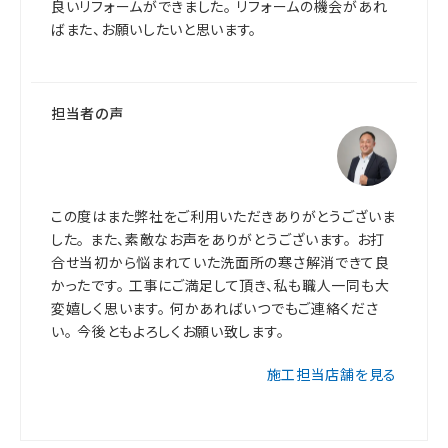
良いリフォームができました。 リフォームの機会があれ
ばまた、お願いしたいと思います。
担当者の声
この度はまた弊社をご利用いただきありがとうございま
した。 また、素敵なお声をありがとうございます。 お打
合せ当初から悩まれていた洗面所の寒さ解消できて良
かったです。 工事にご満足して頂き、私も職人一同も大
変嬉しく思います。 何かあればいつでもご連絡くださ
い。 今後ともよろしくお願い致します。
施工担当店舗を見る