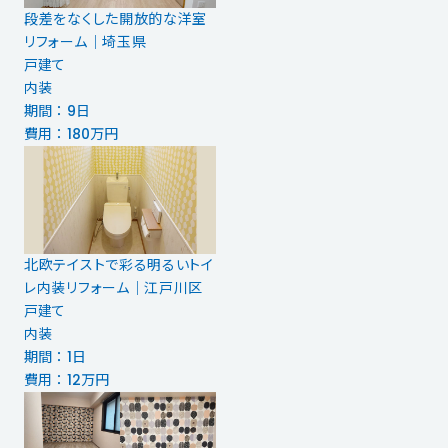
段差をなくした開放的な洋室
リフォーム｜埼玉県
戸建て
内装
期間 ： 9日
費用 ： 180万円
北欧テイストで彩る明るいトイ
レ内装リフォーム｜江戸川区
戸建て
内装
期間 ： 1日
費用 ： 12万円