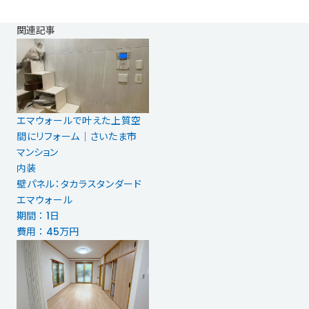
関連記事
エマウォールで叶えた上質空
間にリフォーム｜さいたま市
マンション
内装
壁パネル：タカラスタンダード
エマウォール
期間 ： 1日
費用 ： 45万円