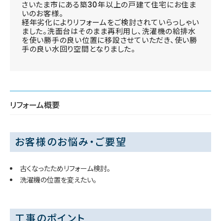
さいたま市にある築30年以上の戸建て住宅にお住ま
いのお客様。
経年劣化によりリフォームをご検討されていらっしゃい
ました。洗面台はそのまま再利用し、洗濯機の給排水
を使い勝手の良い位置に移設させていただき、使い勝
手の良い水回り空間となりました。
リフォーム概要
お客様のお悩み・ご要望
古くなったためリフォーム検討。
洗濯機の位置を変えたい。
工事のポイント