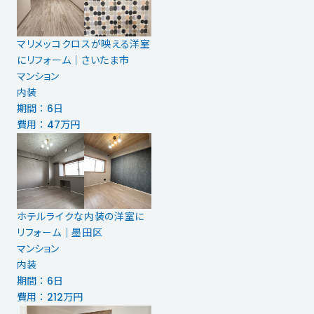
マリメッコクロスが映える洋室
にリフォーム｜さいたま市
マンション
内装
期間 ： 6日
費用 ： 47万円
ホテルライクな内装の洋室に
リフォーム｜墨田区
マンション
内装
期間 ： 6日
費用 ： 212万円