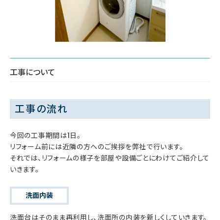
工事について
工事の流れ
今回の工事期間は1日。
リフォーム前には近隣の方へのご挨拶を弊社で行います。
それでは、リフォームの様子を部屋や設備ごとにわけてご紹介して
いきます。
洗面内装
洗面台はそのまま再利用し、洗面所の内装を新しくしていきます。