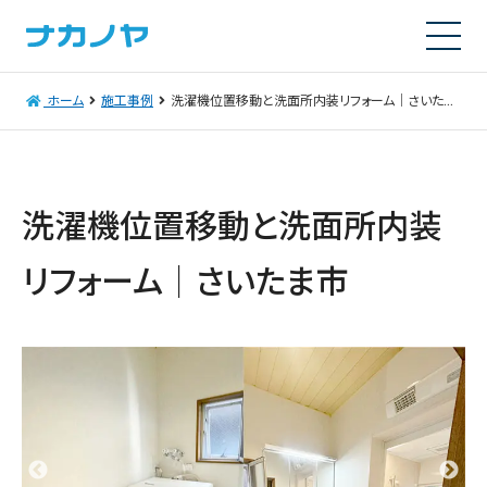
ホーム
施工事例
洗濯機位置移動と洗面所内装リフォーム｜さいたま市
洗濯機位置移動と洗面所内装
リフォーム｜さいたま市