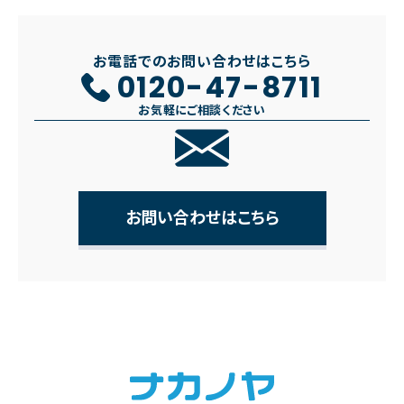
お電話でのお問い合わせはこちら
0120-47-8711
お気軽にご相談ください
お問い合わせはこちら