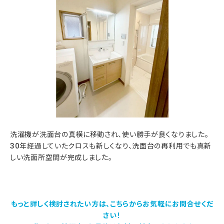
洗濯機が洗面台の真横に移動され、使い勝手が良くなりました。
30年経過していたクロスも新しくなり、洗面台の再利用でも真新
しい洗面所空間が完成しました。
もっと詳しく検討されたい方は、こちらからお気軽にお問合せくだ
さい！