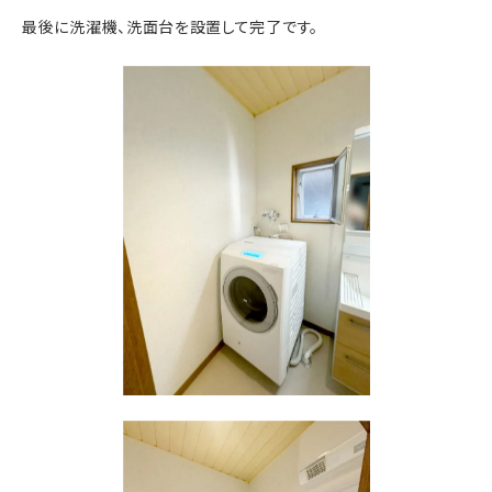
最後に洗濯機、洗面台を設置して完了です。