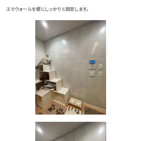
エマウォールを壁にしっかりと固定します。