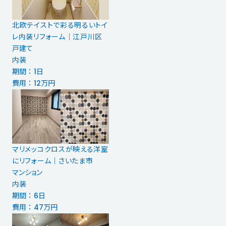
北欧テイストで彩る明るいトイ
レ内装リフォーム｜江戸川区
戸建て
内装
期間 ： 1日
費用 ： 12万円
マリメッコクロスが映える洋室
にリフォーム｜さいたま市
マンション
内装
期間 ： 6日
費用 ： 47万円