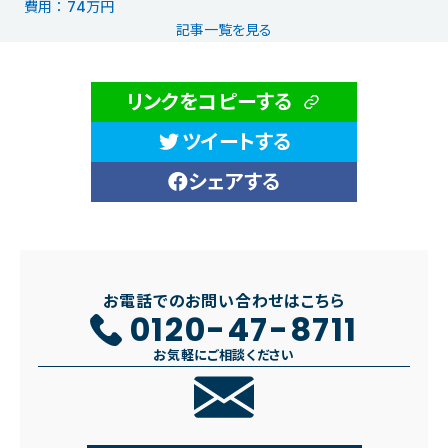
費用 ： 74万円
記事一覧を見る
リンクをコピーする
ツイートする
シェアする
お電話でのお問い合わせはこちら
0120-47-8711
お気軽にご相談ください