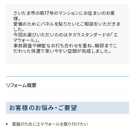
さいたま市の築17年のマンションにお住まいのお客
様。
愛猫のためにパネルを貼りたいとご相談をいただきま
した。
今回お選びいただいたのはタカラスタンダードの「エ
マウォール」。
事前調査や綿密なお打ち合わせを重ね、細部までこ
だわった快適で使いやすい空間が完成しました。
リフォーム概要
お客様のお悩み・ご要望
愛猫のためにエマウォールを取り付けたい