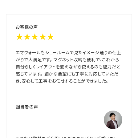
お客様の声
★★★★★
エマウォールもショールームで見たイメージ通りの仕上
がりで大満足です。 マグネット収納も便利で、これから
自分らしくレイアウトを変えながら使えるのも魅力だと
感じています。 細かな要望にも丁寧に対応していただ
き、安心して工事をお任せすることができました。
担当者の声