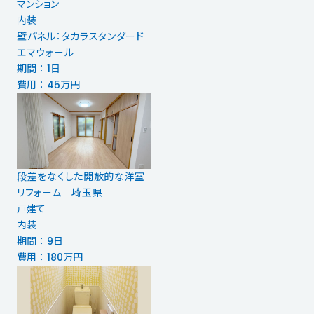
マンション
内装
壁パネル：タカラスタンダード
エマウォール
期間 ： 1日
費用 ： 45万円
段差をなくした開放的な洋室
リフォーム｜埼玉県
戸建て
内装
期間 ： 9日
費用 ： 180万円