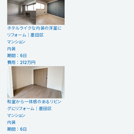
ホテルライクな内装の洋室に
リフォーム｜墨田区
マンション
内装
期間 ： 6日
費用 ： 212万円
和室から一体感のあるリビン
グにリフォーム｜墨田区
マンション
内装
期間 ： 6日