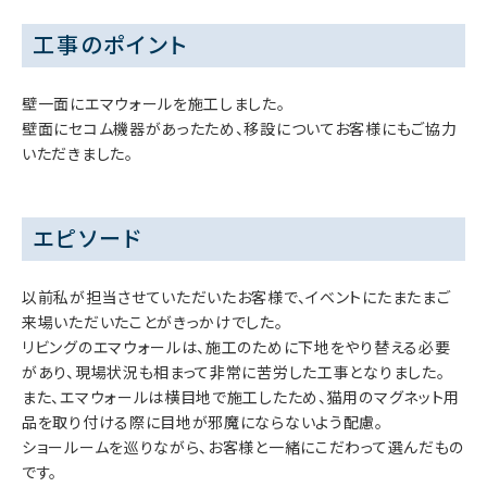
工事のポイント
壁一面にエマウォールを施工しました。
壁面にセコム機器があったため、移設についてお客様にもご協力
いただきました。
エピソード
以前私が担当させていただいたお客様で、イベントにたまたまご
来場いただいたことがきっかけでした。
リビングのエマウォールは、施工のために下地をやり替える必要
があり、現場状況も相まって非常に苦労した工事となりました。
また、エマウォールは横目地で施工したため、猫用のマグネット用
品を取り付ける際に目地が邪魔にならないよう配慮。
ショールームを巡りながら、お客様と一緒にこだわって選んだもの
です。