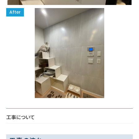
工事について