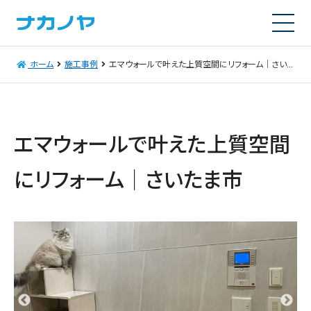
ホーム
施工事例
エマウォールで叶えた上質空間にリフォーム｜さいたま市
エマウォールで叶えた上質空間
にリフォーム｜さいたま市