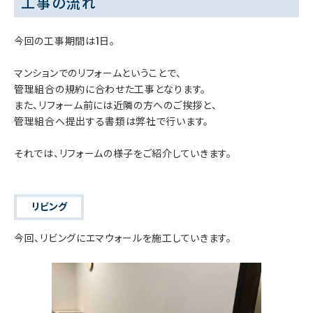
工事の流れ
今回の工事期間は1日。
マンションでのリフォームということで、
管理組合の規約に合わせた工事となります。
また、リフォーム前には近隣の方へのご挨拶と、
管理組合へ提出する書類は弊社で行います。
それでは、リフォームの様子をご紹介していきます。
リビング
今回、リビングにエマウォールを施工していきます。