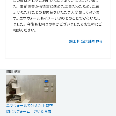
この度は弊社をご利用いただきありがとうございまし
た。 事前調査から慎重に進めた工事だったため、ご満
足いただけたとのお言葉をいただき大変嬉しく思いま
す。 エマウォールもイメージ通りとのことで安心いたし
ました。 今後もお困りの事がございましたらお気軽にご
相談ください。
施工担当店舗を見る
関連記事
エマウォールで叶えた上質空
間にリフォーム｜さいたま市