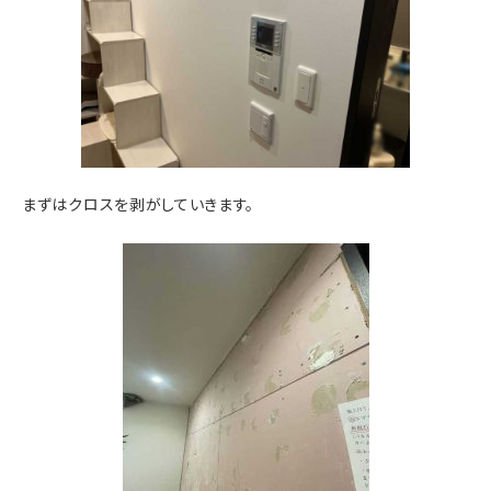
まずはクロスを剥がしていきます。