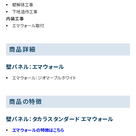
壁解体工事
下地造作工事
内装工事
エマウォール取付
商品詳細
壁パネル：エマウォール
エマウォール：ジオマーブルホワイト
商品の特徴
壁パネル：タカラスタンダード エマウォール
エマウォールの特徴はこちら