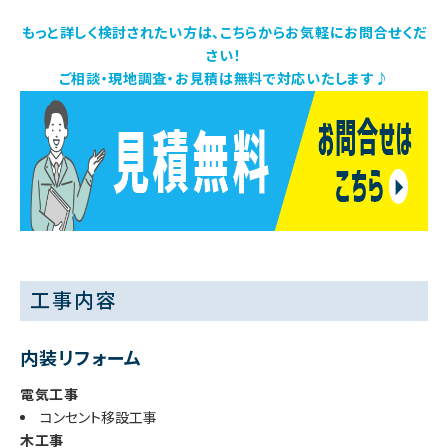
もっと詳しく検討されたい方は、こちらからお気軽にお問合せくだ
さい！
ご相談・現地調査・お見積は無料で対応いたします♪
工事内容
内装リフォーム
電気工事
コンセント移設工事
木工事