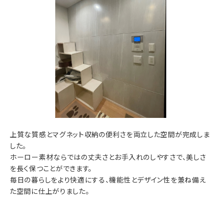
上質な質感とマグネット収納の便利さを両立した空間が完成しま
した。
ホーロー素材ならではの丈夫さとお手入れのしやすさで、美しさ
を長く保つことができます。
毎日の暮らしをより快適にする、機能性とデザイン性を兼ね備え
た空間に仕上がりました。