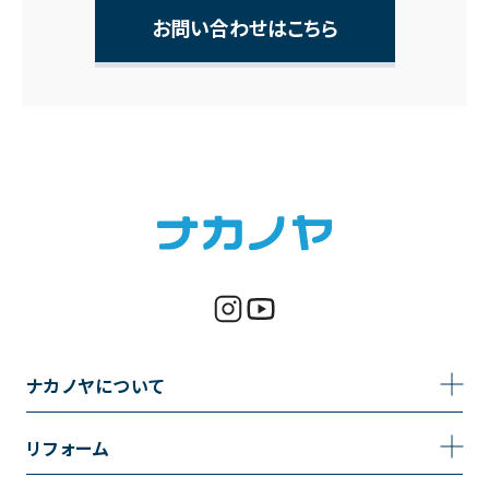
お問い合わせはこちら
ナカノヤについて
事業内容
リフォーム
企業情報