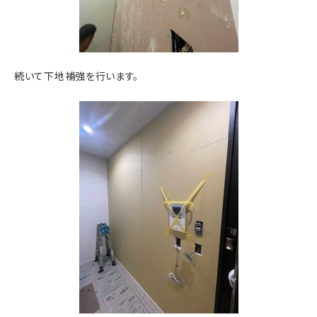
続いて下地補強を行います。