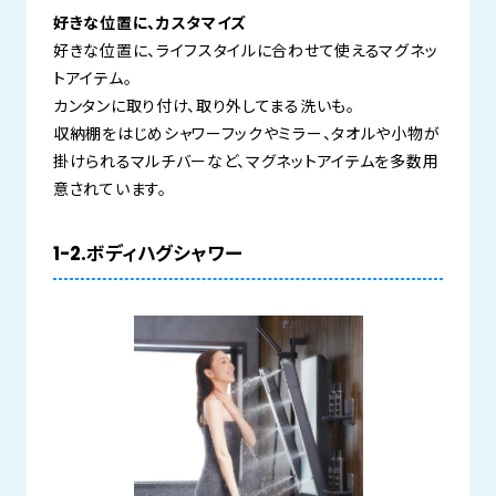
好きな位置に、カスタマイズ
好きな位置に、ライフスタイルに合わせて使えるマグネッ
トアイテム。
カンタンに取り付け、取り外してまる洗いも。
収納棚をはじめシャワーフックやミラー、タオルや小物が
掛けられるマルチバーなど、マグネットアイテムを多数用
意されています。
1-2.ボディハグシャワー