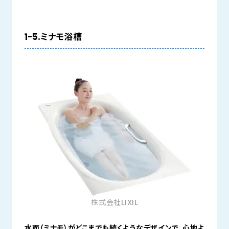
1-5.ミナモ浴槽
株式会社LIXIL
水面（ミナモ）がどこまでも続くようなデザインで、心地よ