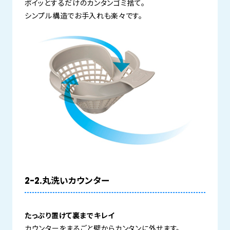
ポイッとするだけのカンタンゴミ捨て。
シンプル構造でお手入れも楽々です。
2-2.丸洗いカウンター
たっぷり置けて裏までキレイ
カウンターをまるごと壁からカンタンに外せます。