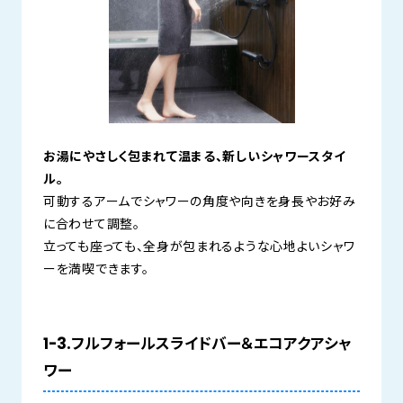
お湯にやさしく包まれて温まる、新しいシャワースタイ
ル。
可動するアームでシャワーの角度や向きを身長やお好み
に合わせて調整。
立っても座っても、全身が包まれるような心地よいシャワ
ーを満喫できます。
1-3.フルフォールスライドバー＆エコアクアシャ
ワー