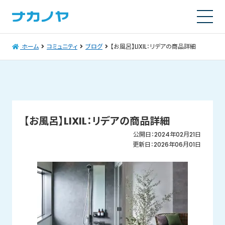
ホーム
コミュニティ
ブログ
【お風呂】LIXIL：リデアの商品詳細
【お風呂】LIXIL：リデアの商品詳細
公開日：2024年02月21日
更新日：2026年06月01日