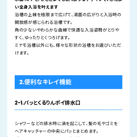
い全身入浴を叶えます
浴槽の上縁を極限まで広げて、湯面の広がりと入浴時の
開放感が感じられる浴槽です。
角の少ないやわらかな曲線で快適な入浴姿勢がとりや
すく、ゆったりとくつろげます。
ミナモ浴槽以外にも、様々な形状の浴槽をお選びいただ
けます。
2.便利なキレイ機能
2-1.パッとくるりんポイ排水口
シャワーなどの排水時に渦を起こして、髪の毛やゴミを
ヘアキャッチャーの中央にパッとまとめます。