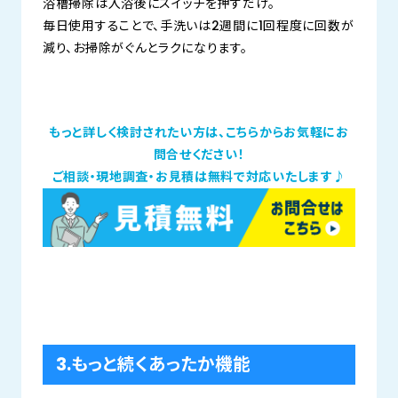
浴槽掃除は入浴後にスイッチを押すだけ。
毎日使用することで、手洗いは2週間に1回程度に回数が
減り、お掃除がぐんとラクになります。
もっと詳しく検討されたい方は、こちらからお気軽にお
問合せください！
ご相談・現地調査・お見積は無料で対応いたします♪
3.もっと続くあったか機能