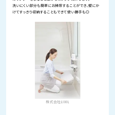
洗いにくい部分も簡単にお掃除することができ、壁にか
けてすっきり収納することもできて使い勝手も◎
株式会社LIXIL