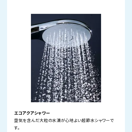
エコアクアシャワー
空気を含んだ大粒の水滴が心地よい超節水シャワーで
す。