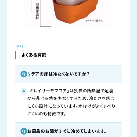
FAQ
よくある質問
リデアの床は冷たくないですか？
Q
「キレイサーモフロア」は独自の断熱層で足裏
A
から逃げる熱を少なくするため、冷たさを感じ
にくい設計になっています。水はけがよくすべり
にくいのも特徴です。
お風呂のお湯がすぐに冷めてしまいます。
Q