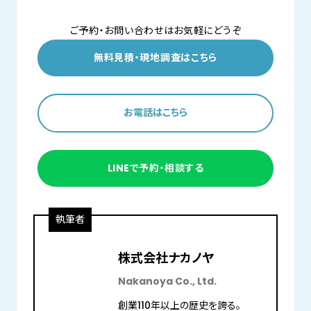
ご予約・お問い合わせはお気軽にどうぞ
無料見積・現地調査はこちら
お電話はこちら
LINEで予約・相談する
執筆者
株式会社ナカノヤ
Nakanoya Co., Ltd.
創業110年以上の歴史を誇る。