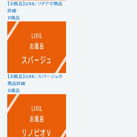
【お風呂】LIXIL：リデアの商品
詳細
お風呂
【お風呂】LIXIL：スパージュの
商品詳細
お風呂