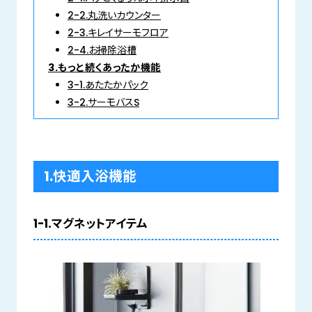
2-2.丸洗いカウンター
2-3.キレイサーモフロア
2-4.お掃除浴槽
3.もっと続くあったか機能
3-1.あたたかパック
3-2.サーモバスS
1.快適入浴機能
1-1.マグネットアイテム