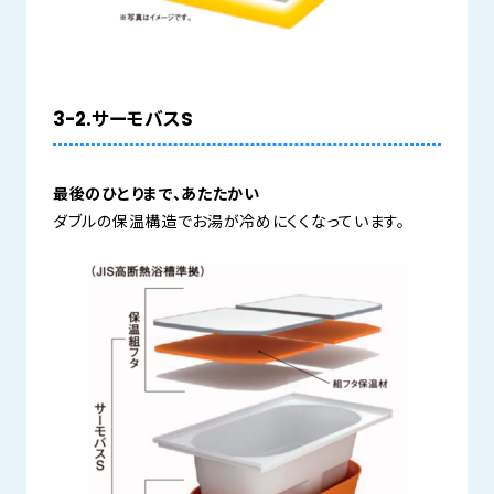
3-2.サーモバスS
最後のひとりまで、あたたかい
ダブルの保温構造でお湯が冷めにくくなっています。