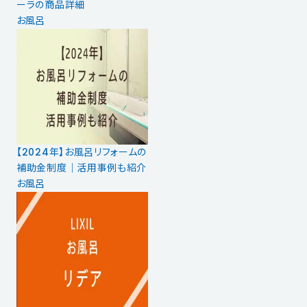
ーラの商品詳細
お風呂
【2024年】お風呂リフォームの
補助金制度｜活用事例も紹介
お風呂