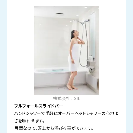
株式会社LIXIL
フルフォールスライドバー
ハンドシャワーで手軽にオーバーヘッドシャワーの心地よ
さを味わえます。
弓型なので、頭上から浴びる事ができます。