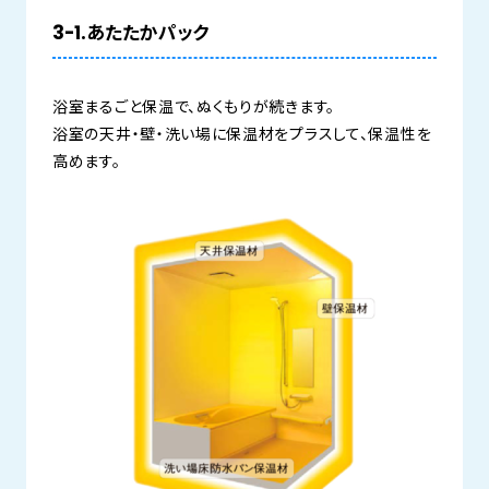
3-1.あたたかパック
浴室まるごと保温で、ぬくもりが続きます。
浴室の天井・壁・洗い場に保温材をプラスして、保温性を
高めます。