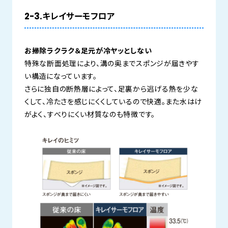
2-3.キレイサーモフロア
お掃除ラクラク＆足元が冷ヤッとしない
特殊な断面処理により、溝の奥までスポンジが届きやす
い構造になっています。
さらに独自の断熱層によって、足裏から逃げる熱を少な
くして、冷たさを感じにくくしているので快適。また水はけ
がよく、すべりにくい材質なのも特徴です。