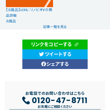
【お風呂】LIXIL：リノビオVの商
品詳細
お風呂
記事一覧を見る
リンクをコピーする
ツイートする
シェアする
お電話でのお問い合わせはこちら
0120-47-8711
お気軽にご相談ください