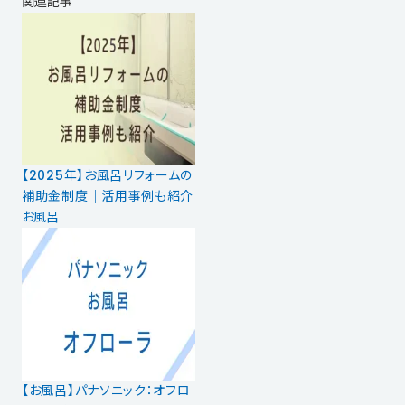
関連記事
【2025年】お風呂リフォームの
補助金制度｜活用事例も紹介
お風呂
【お風呂】パナソニック：オフロ