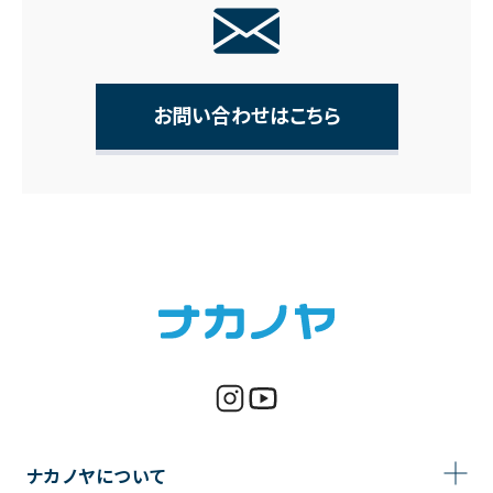
お問い合わせはこちら
ナカノヤについて