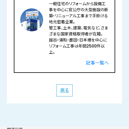
一般住宅のリフォームから設備工
事を中心に官公庁の大型施設の新
築・リニューアル工事まで手掛ける
地元密着企業。
管工事、土木、建築、電気など、さま
ざまな国家資格取得者が在籍。
越谷・浦和・墨田・日本橋を中心に
リフォーム工事は年間2500件以
上。
記事一覧へ
戻る