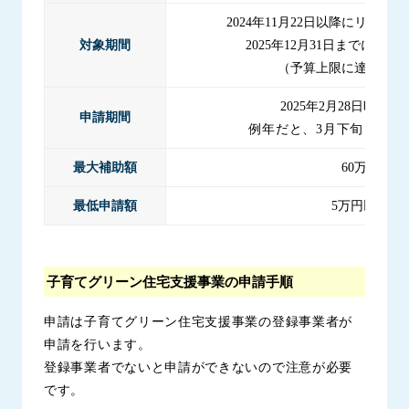
2024年11月22日以降にリフォ
対象期間
2025年12月31日までに工
（予算上限に達し次第
2025年2月28日時点
申請期間
例年だと、3月下旬～12
最大補助額
60万円
最低申請額
5万円以上
子育てグリーン住宅支援事業の申請手順
申請は子育てグリーン住宅支援事業の登録事業者が
申請を行います。
登録事業者でないと申請ができないので注意が必要
です。