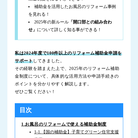
補助金を活用したお風呂のリフォーム事例
を見れる！
2025年の新ルール
「開口部との組み合わ
せ」
について詳しく知る事ができる！
私は2024年度で100件以上のリフォーム補助金申請を
サポート
してきました。
その経験を踏まえた上で、2025年のリフォーム補助
金制度について、具体的な活用方法や申請手続きの
ポイントを分かりやすく解説します。
ぜひご覧ください！
目次
1.お風呂のリフォームで使える補助金制度
1-1.【国の補助金】子育てグリーン住宅支援