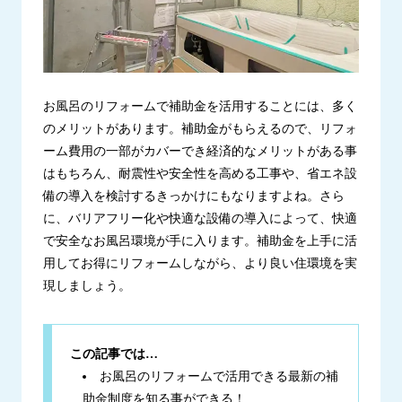
お風呂のリフォームで補助金を活用することには、多く
のメリットがあります。補助金がもらえるので、リフォ
ーム費用の一部がカバーでき経済的なメリットがある事
はもちろん、耐震性や安全性を高める工事や、省エネ設
備の導入を検討するきっかけにもなりますよね。さら
に、バリアフリー化や快適な設備の導入によって、快適
で安全なお風呂環境が手に入ります。補助金を上手に活
用してお得にリフォームしながら、より良い住環境を実
現しましょう。
この記事では…
お風呂のリフォームで活用できる最新の補
助金制度を知る事ができる！