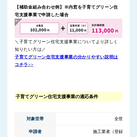
【補助金組み合わせ例】※内窓を子育てグリーン住
宅支援事業で申請した場合
＼子育てグリーン住宅支援事業についてより詳しく
知りたい方は／
子育てグリーン住宅支援事業の分かりやすい説明は
コチラ>>
子育てグリーン住宅支援事業の適応条件
対象世帯
全世帯
申請者
施工業者（登録事業者