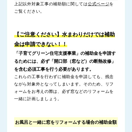
上記以外対象工事の補助額に関しては
公式ページ
を
ご覧ください。
【ご注意ください】水まわりだけでは補助
金は申請できない！！
「子育てグリーン住宅支援事業」の補助金を申請す
るためには、必ず
「開口部（窓など）の断熱改修」
を含む必須工事を行う必要があります。
これらの工事を行わずに補助金を申請しても、残念
ながら対象外となってしまいます。そのため、リフ
ォームをお考えの際は、必ず窓などのリフォームを
一緒に計画しましょう。
お風呂と一緒に窓をリフォームする場合の補助金額