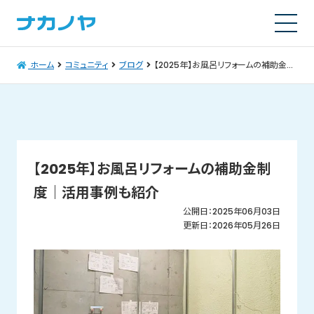
ホーム
コミュニティ
ブログ
【2025年】お風呂リフォームの補助金制度｜活用事例も紹介
【2025年】お風呂リフォームの補助金制
度｜活用事例も紹介
公開日：2025年06月03日
更新日：2026年05月26日