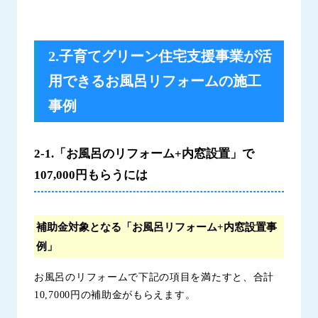
2.子育てグリーン住宅支援事業が活
用できるお風呂リフォームの施工
事例
2-1.「お風呂のリフォーム+内窓設置」で
107,000円もらうには
補助金対象となる「お風呂リフォーム+内窓設置事
例」
お風呂のリフォームで下記の項目を満たすと、合計
10,7000円の補助金がもらえます。