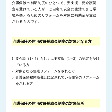
介護保険の補助制度のひとつで、要支援・要介護認
定を受けている人が、ご自宅で安全に生活できる環
境を整えるためのリフォームを対象に補助金が支給
されるものです。
介護保険の住宅改修補助金制度の対象となる方
要介護（1～5）もしくは要支援（1～2）の認定を受け
ている方
対象となる住宅リフォームをされる方
介護保険被保険者証に記されている住宅のリフォーム
をされる方
介護保険の住宅改修補助金制度の対象個所