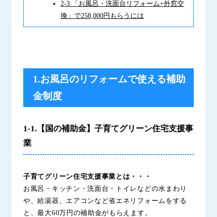
2-3.「お風呂・洗面台リフォーム+外窓交
換」で258,000円もらうには
1.お風呂のリフォームで使える補助
金制度
1-1.【国の補助金】子育てグリーン住宅支援事
業
子育てグリーン住宅支援事業とは・・・
お風呂・キッチン・洗面台・トイレなどの水まわり
や、給湯器、エアコンなど省エネリフォームをする
と、最大60万円の補助金がもらえます。