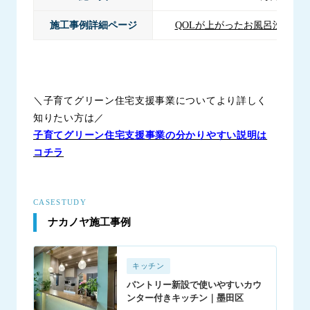
施工事例詳細ページ
QOLが上がったお風呂洗面リ
＼子育てグリーン住宅支援事業についてより詳しく
知りたい方は／
子育てグリーン住宅支援事業の分かりやすい説明は
コチラ
CASESTUDY
ナカノヤ施工事例
キッチン
パントリー新設で使いやすいカウ
ンター付きキッチン｜墨田区