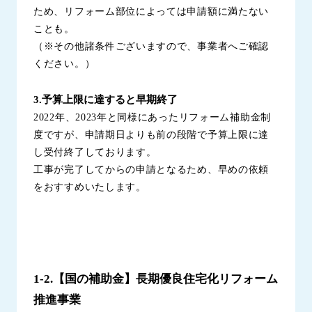
ため、リフォーム部位によっては申請額に満たない
ことも。
（※その他諸条件ございますので、事業者へご確認
ください。）
3.予算上限に達すると早期終了
2022年、2023年と同様にあったリフォーム補助金制
度ですが、申請期日よりも前の段階で予算上限に達
し受付終了しております。
工事が完了してからの申請となるため、早めの依頼
をおすすめいたします。
1-2.【国の補助金】長期優良住宅化リフォーム
推進事業