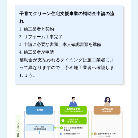
子育てグリーン住宅支援事業の補助金申請の流
れ
施工業者と契約
リフォーム工事完了
申請に必要な書類、本人確認書類を準備
施工業者が申請
補助金が支払われるタイミングは施工業者によ
って異なりますので、予め施工業者へ確認しま
しょう。