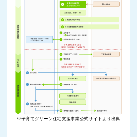
※子育てグリーン住宅支援事業公式サイトより出典