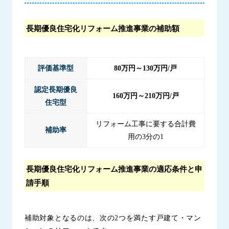
長期優良住宅化リフォーム推進事業の補助額
評価基準型
80万円～130万円/戸
認定長期優良
160万円～210万円/戸
住宅型
リフォーム工事に要する合計費
補助率
用の3分の1
長期優良住宅化リフォーム推進事業の適応条件と申
請手順
補助対象となるのは、次の2つを満たす戸建て・マン