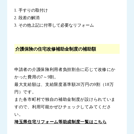
手すりの取付け
段差の解消
その他上記に付帯して必要なリフォーム
介護保険の住宅改修補助金制度の補助額
申請者の介護保険利用者負担割合に応じて改修にか
かった費用の7～9割。
最大支給額は、支給限度基準額20万円の9割（18万
円）です。
また各市町村で独自の補助金制度が設けられていま
すので、利用可能かぜひチェックしてみてくださ
い。
埼玉県住宅リフォーム等助成制度一覧はこちら