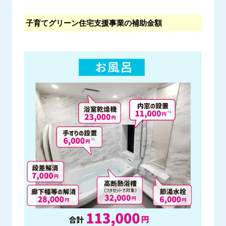
子育てグリーン住宅支援事業の補助金額