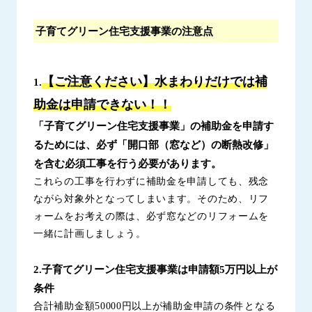
子育てグリーン住宅支援事業の注意点
【ご注意ください】水まわりだけでは補
1.
助金は申請できない！！
「子育てグリーン住宅支援事業」の補助金を申請す
るためには、必ず
「開口部（窓など）の断熱改修」
を含む必須工事を行う必要があります。
これらの工事を行わずに補助金を申請しても、残念
ながら対象外となってしまいます。そのため、リフ
ォームをお考えの際は、必ず窓などのリフォームを
一緒に計画しましょう。
2.子育てグリーン住宅支援事業は申請額5万円以上が
条件
合計補助金額50000円以上が補助金申請の条件となる