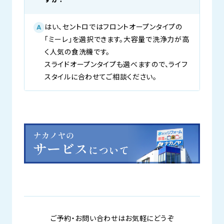
はい、セントロではフロントオープンタイプの
A
「ミーレ」を選択できます。大容量で洗浄力が高
く人気の食洗機です。
スライドオープンタイプも選べますので、ライフ
スタイルに合わせてご相談ください。
ご予約・お問い合わせはお気軽にどうぞ