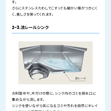
す。
さらにステンレスたわしでこすっても細かい傷がつきにく
く、美しさを保ってくれます。
2-3.流レールシンク
お料理中や、片付けの際に、シンク内のゴミを排水口に
集めながら流します。
シンクを使いながら気になるゴミや汚れを自然にキレイ