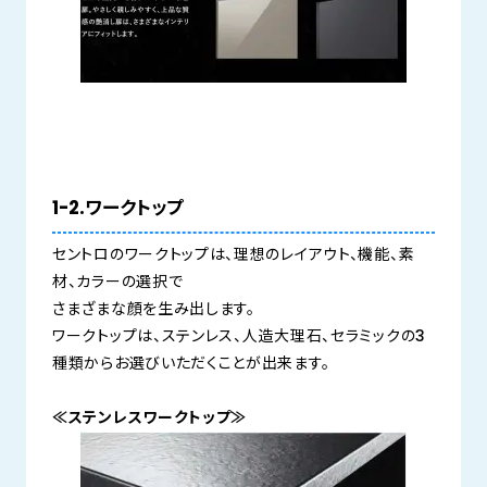
1-2.ワークトップ
セントロのワークトップは、理想のレイアウト、機能、素
材、カラーの選択で
さまざまな顔を生み出します。
ワークトップは、ステンレス、人造大理石、セラミックの3
種類からお選びいただくことが出来ます。
≪ステンレスワークトップ≫