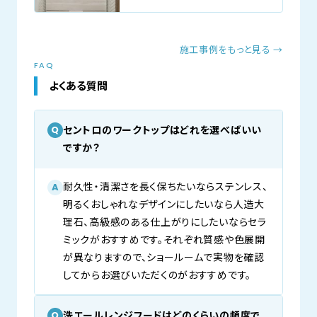
施工事例をもっと見る →
FAQ
よくある質問
セントロのワークトップはどれを選べばいい
Q
ですか？
耐久性・清潔さを長く保ちたいならステンレス、
A
明るくおしゃれなデザインにしたいなら人造大
理石、高級感のある仕上がりにしたいならセラ
ミックがおすすめです。それぞれ質感や色展開
が異なりますので、ショールームで実物を確認
してからお選びいただくのがおすすめです。
洗エールレンジフードはどのくらいの頻度で
Q