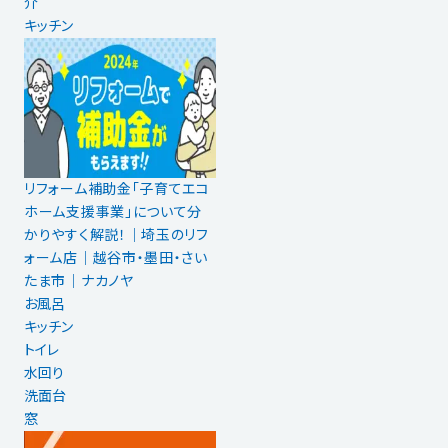
介
キッチン
リフォーム補助金「子育てエコ
ホーム支援事業」について分
かりやすく解説！｜埼玉のリフ
ォーム店｜越谷市・墨田・さい
たま市｜ナカノヤ
お風呂
キッチン
トイレ
水回り
洗面台
窓