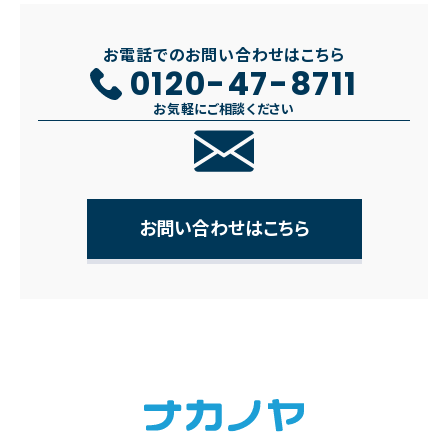
お電話でのお問い合わせはこちら
0120-47-8711
お気軽にご相談ください
お問い合わせはこちら