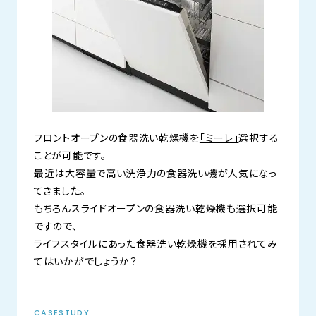
フロントオープンの食器洗い乾燥機を
「ミーレ」
選択する
ことが可能です。
最近は大容量で高い洗浄力の食器洗い機が人気になっ
てきました。
もちろんスライドオープンの食器洗い乾燥機も選択可能
ですので、
ライフスタイルにあった食器洗い乾燥機を採用されてみ
てはいかがでしょうか？
CASESTUDY