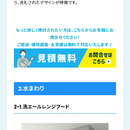
り、洗礼されたデザインが特徴です。
もっと詳しく検討されたい方は、こちらからお気軽にお
問合せください！
ご相談・現地調査・お見積は無料で対応いたします♪
2.水まわり
2-1.洗エールレンジフード