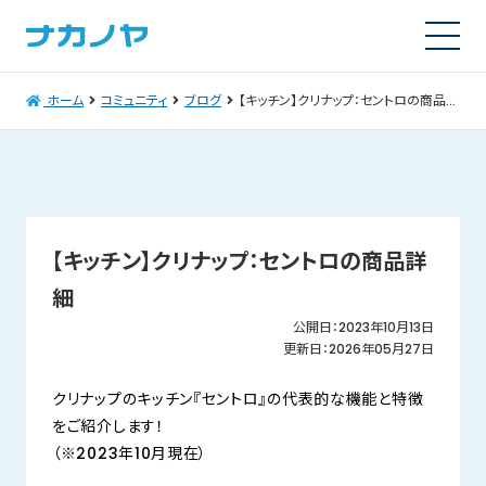
ホーム
コミュニティ
ブログ
【キッチン】クリナップ：セントロの商品詳細
【キッチン】クリナップ：セントロの商品詳
細
公開日：2023年10月13日
更新日：2026年05月27日
クリナップのキッチン『セントロ』の代表的な機能と特徴
をご紹介します！
（※2023年10月現在）