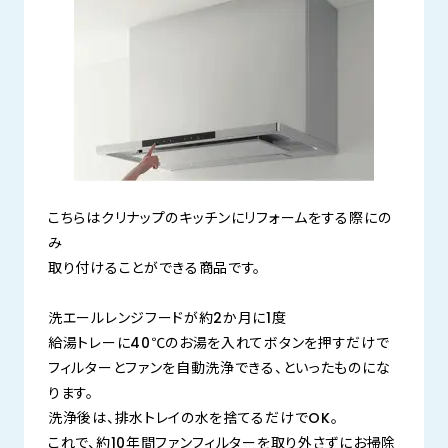
こちらはクリナップのキッチンにリフォームをする際にの
み
取り付けることができる商品です。
洗エールレンジフードが約2か月に1度
給湯トレーに40℃のお湯を入れてボタンを押すだけで
フィルターとファンを自動洗浄できる、といったものにな
ります。
洗浄後は、排水トレイの水を捨てるだけでOK。
これで、約10年間ファンフィルターを取り外さずにお掃除