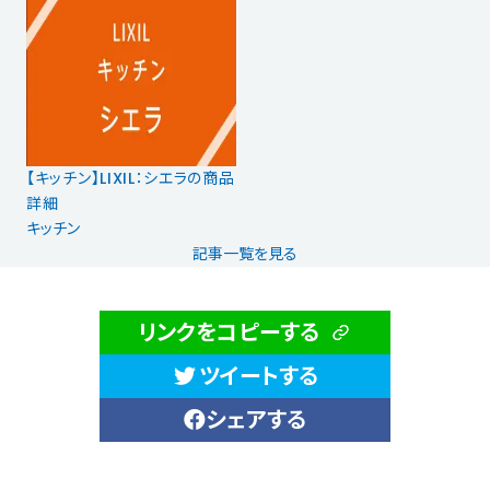
【キッチン】LIXIL：シエラの商品
詳細
キッチン
記事一覧を見る
リンクをコピーする
ツイートする
シェアする