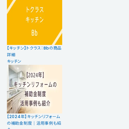
【キッチン】トクラス：Bbの商品
詳細
キッチン
【2024年】キッチンリフォーム
の補助金制度｜活用事例も紹