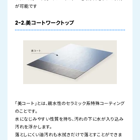
が可能です
2-2.美コートワークトップ
「美コート」とは、親水性のセラミック系特殊コーティング
のことです。
水になじみやすい性質を持ち、汚れの下に水が入り込み
汚れを浮かします。
落としにくい油汚れも水拭きだけで落とすことができま