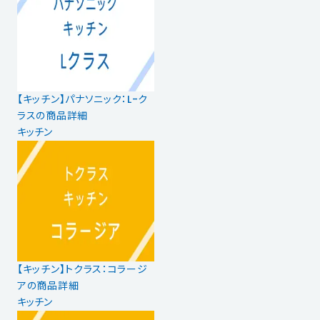
【キッチン】パナソニック：L-ク
ラスの商品詳細
キッチン
【キッチン】トクラス：コラージ
アの商品詳細
キッチン