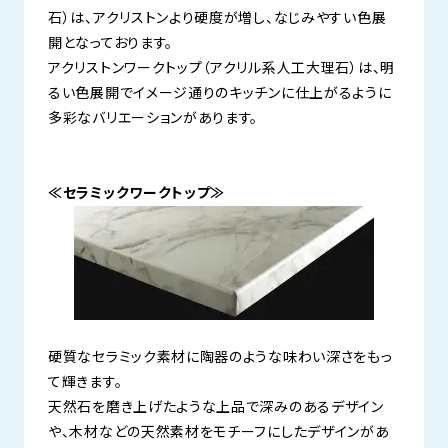
石）は、アクリストンより硬度が増し、なじみやすい色展
開となっております。
アクリストンワークトップ（アクリル系人工大理石）は、明
るい色展開でイメージ通りのキッチンに仕上がるように
多彩なバリエーションがあります。
≪セラミックワークトップ≫
硬質なセラミック素材に陶器のような味わい深さをもっ
て輝きます。
天然石を磨き上げたような上品で深みのあるデザイン
や、木材などの天然素材をモチーフにしたデザインがあ