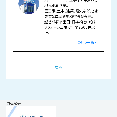
地元密着企業。
管工事、土木、建築、電気など、さま
ざまな国家資格取得者が在籍。
越谷・浦和・墨田・日本橋を中心に
リフォーム工事は年間2500件以
上。
記事一覧へ
戻る
関連記事