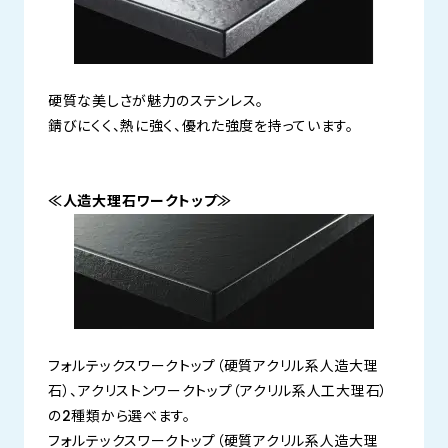
硬質な美しさが魅力のステンレス。
錆びにくく、熱に強く、優れた強度を持っています。
≪人造大理石ワークトップ≫
フォルテックスワークトップ（硬質アクリル系人造大理
石）、アクリストンワークトップ（アクリル系人工大理石）
の2種類から選べます。
フォルテックスワークトップ（硬質アクリル系人造大理