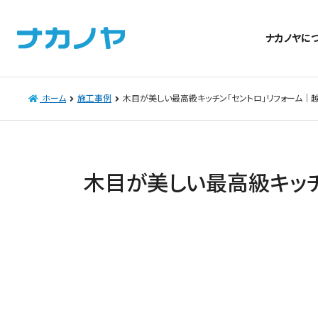
ナカノヤに
ホーム
施工事例
木目が美しい最高級キッチン「セントロ」リフォーム│
木目が美しい最高級キッチ