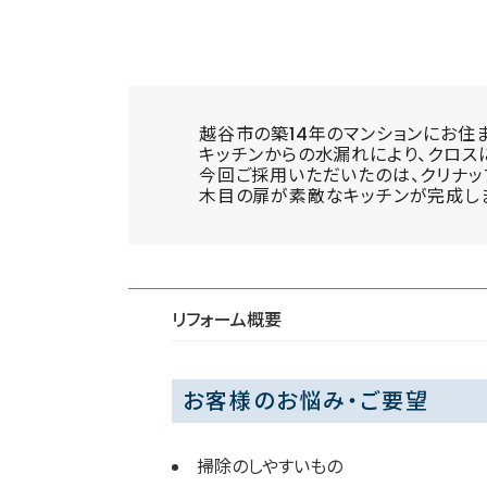
越谷市の築14年のマンションにお住
キッチンからの水漏れにより、クロス
今回ご採用いただいたのは、クリナッ
木目の扉が素敵なキッチンが完成し
リフォーム概要
お客様のお悩み・ご要望
掃除のしやすいもの