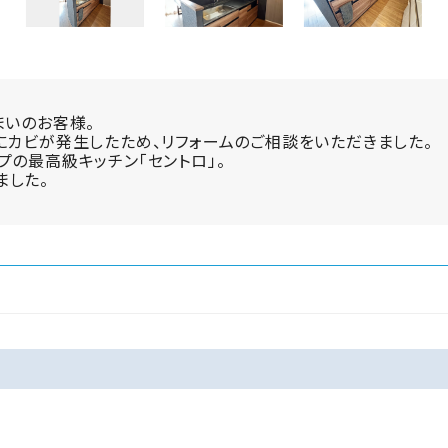
まいのお客様。
にカビが発生したため、リフォームのご相談をいただきました。
プの最高級キッチン「セントロ」。
ました。