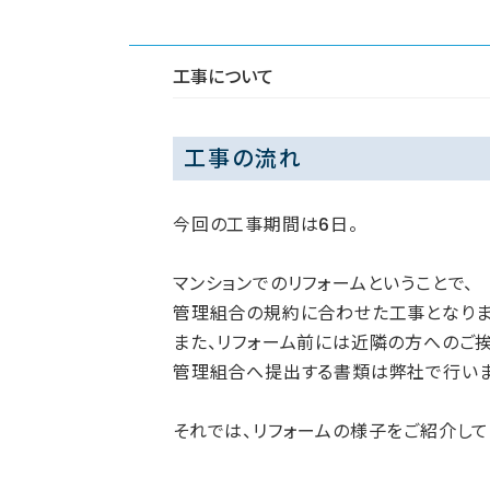
工事について
工事の流れ
今回の工事期間は6日。
マンションでのリフォームということで、
管理組合の規約に合わせた工事となりま
また、リフォーム前には近隣の方へのご挨
管理組合へ提出する書類は弊社で行いま
それでは、リフォームの様子をご紹介して