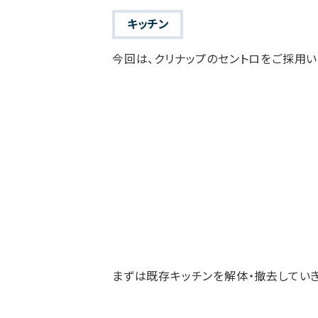
キッチン
今回は、クリナップのセントロをご採用い
まずは既存キッチンを解体・撤去していき