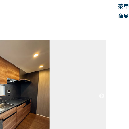
築年
商品