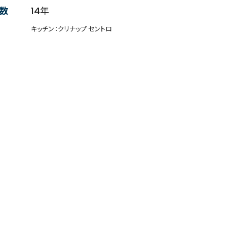
数
14年
キッチン：クリナップ セントロ