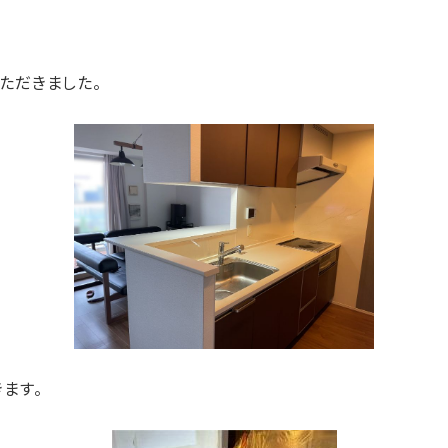
ただきました。
ます。