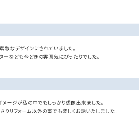
素敵なデザインにされていました。
ンターなども今どきの雰囲気にぴったりでした。
イメージが私の中でもしっかり想像出来ました。
さりリフォーム以外の事でも楽しくお話いたしました。