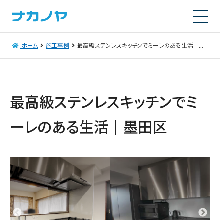
ホーム
施工事例
最高級ステンレスキッチンでミーレのある生活｜墨田区
最高級ステンレスキッチンでミ
ーレのある生活｜墨田区