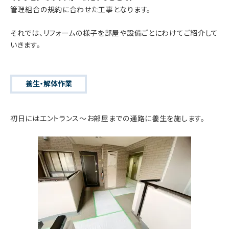
管理組合の規約に合わせた工事となります。
それでは、リフォームの様子を部屋や設備ごとにわけてご紹介して
いきます。
養生・解体作業
初日にはエントランス～お部屋までの通路に養生を施します。