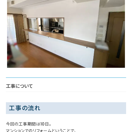
工事について
工事の流れ
今回の工事期間は10日。
マンションでのリフォームということで、