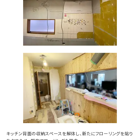
キッチン背面の収納スペースを解体し、新たにフローリングを貼り