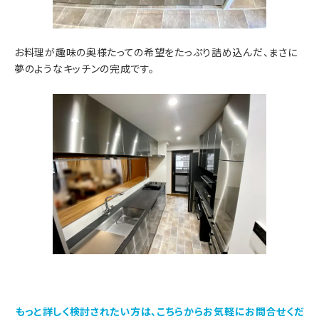
お料理が趣味の奥様たっての希望をたっぷり詰め込んだ、まさに
夢のようなキッチンの完成です。
もっと詳しく検討されたい方は、こちらからお気軽にお問合せくだ