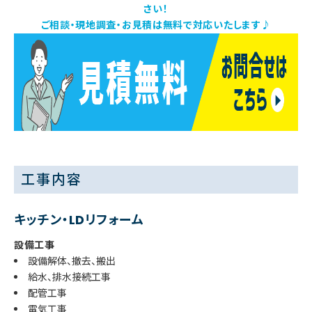
さい！
ご相談・現地調査・お見積は無料で対応いたします♪
工事内容
キッチン・LDリフォーム
設備工事
設備解体、撤去、搬出
給水、排水接続工事
配管工事
電気工事