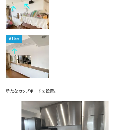
新たなカップボードを設置。