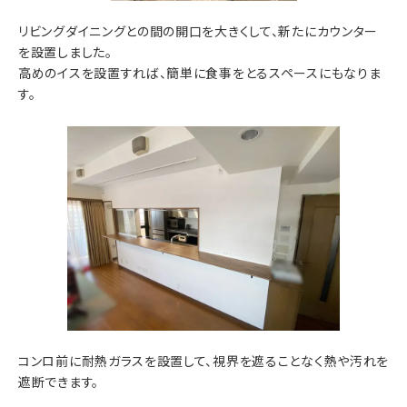
リビングダイニングとの間の開口を大きくして、新たにカウンター
を設置しました。
高めのイスを設置すれば、簡単に食事をとるスペースにもなりま
す。
コンロ前に耐熱ガラスを設置して、視界を遮ることなく熱や汚れを
遮断できます。