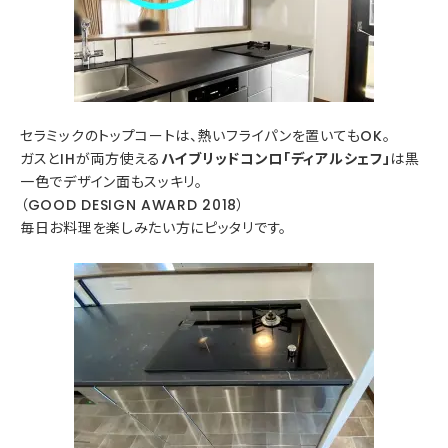
セラミックのトップコートは、熱いフライパンを置いてもOK。
ガスとIHが両方使える
ハイブリッドコンロ「ディアルシェフ
」
は黒
一色でデザイン面もスッキリ。
（GOOD DESIGN AWARD 2018）
毎日お料理を楽しみたい方にピッタリです。