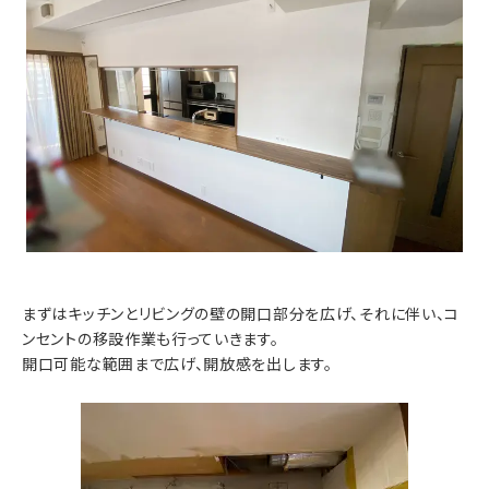
まずはキッチンとリビングの壁の開口部分を広げ、それに伴い、コ
ンセントの移設作業も行っていきます。
開口可能な範囲まで広げ、開放感を出します。