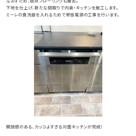
なおすため、既存フローリングも撤去。
下地を仕上げ、新たな間取りで内装・キッチンを施工します。
ミーレの食洗器を入れるためで単独電源の工事を行います。
開放感のある、カッコよすぎる対面キッチンが完成！