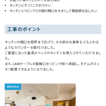
キッチンにすごくこだわりたい
キッチンとリビングとの間の開口を大きくして開放感を出したい
工事のポイント
キッチンの開口を限界まで広げて、その部分を食事などもとれる
ようなカウンターを取付けました。
ご要望に沿った最高スペックのキッチンを導入させていただきまし
た。
また、LANケーブルの配線口をリビング側へ移設し、モデムがスッ
キリ配置できるようになりました。