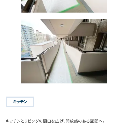
キッチン
キッチンとリビングの間口を広げ、開放感のある空間へ。