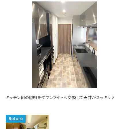
キッチン側の照明をダウンライトへ交換して天井がスッキリ♪