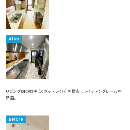
リビング側の照明（スポットライト）を撤去しライティングレールを
新設。