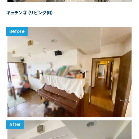
キッチン②（リビング側）