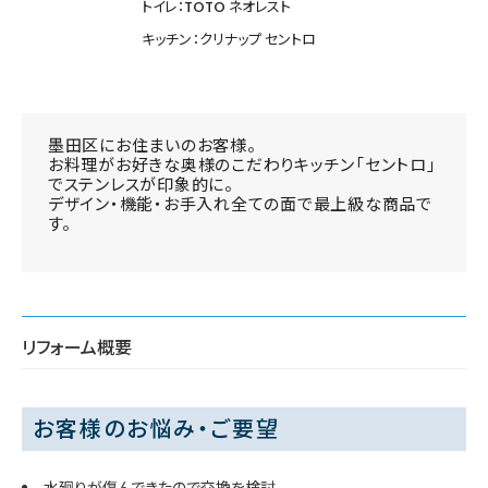
トイレ：TOTO ネオレスト
キッチン：クリナップ セントロ
墨田区にお住まいのお客様。
お料理がお好きな奥様のこだわりキッチン「セントロ」
でステンレスが印象的に。
デザイン・機能・お手入れ全ての面で最上級な商品で
す。
リフォーム概要
お客様のお悩み・ご要望
水廻りが傷んできたので交換を検討