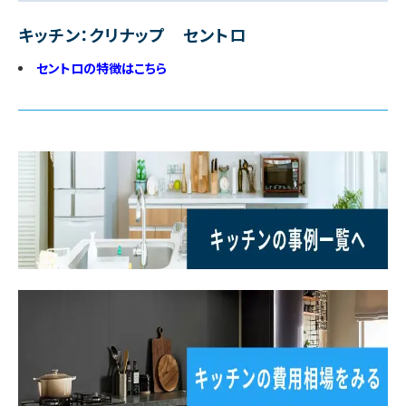
キッチン：クリナップ セントロ
セントロの特徴はこちら