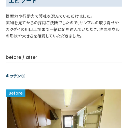
エピソード
提案力や行動力で弊社を選んでいただけました。
実物を見てからの採用ご決断でしたので、サンプルの取り寄せや
カクダイの川口工場まで一緒に足を運んでいただき、洗面ボウル
の形状や大きさを確認していただきました。
before / after
キッチン①