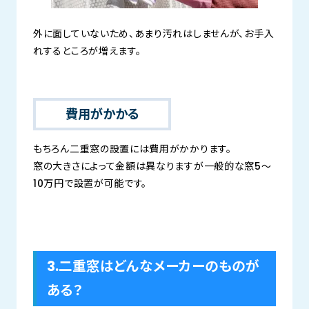
外に面していないため、あまり汚れはしませんが、お手入
れするところが増えます。
費用がかかる
もちろん二重窓の設置には費用がかかります。
窓の大きさによって金額は異なりますが一般的な窓5～
10万円で設置が可能です。
3.二重窓はどんなメーカーのものが
ある？