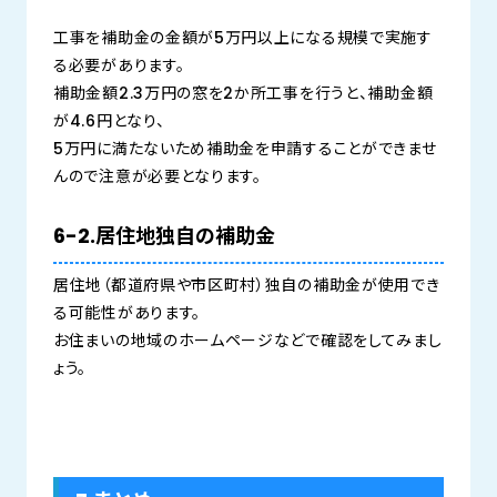
工事を補助金の金額が5万円以上になる規模で実施す
る必要があります。
補助金額2.3万円の窓を2か所工事を行うと、補助金額
が4.6円となり、
5万円に満たないため補助金を申請することができませ
んので注意が必要となります。
6-2.居住地独自の補助金
居住地（都道府県や市区町村）独自の補助金が使用でき
る可能性があります。
お住まいの地域のホームページなどで確認をしてみまし
ょう。