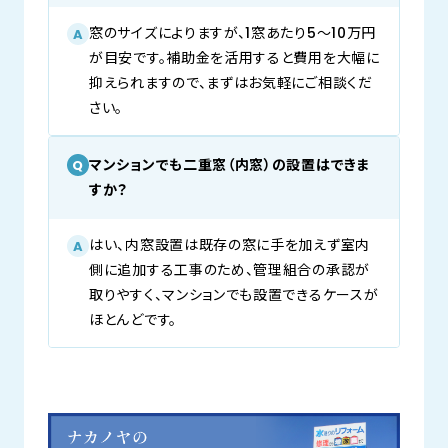
窓のサイズによりますが、1窓あたり5〜10万円
A
が目安です。補助金を活用すると費用を大幅に
抑えられますので、まずはお気軽にご相談くだ
さい。
マンションでも二重窓（内窓）の設置はできま
Q
すか？
はい、内窓設置は既存の窓に手を加えず室内
A
側に追加する工事のため、管理組合の承認が
取りやすく、マンションでも設置できるケースが
ほとんどです。