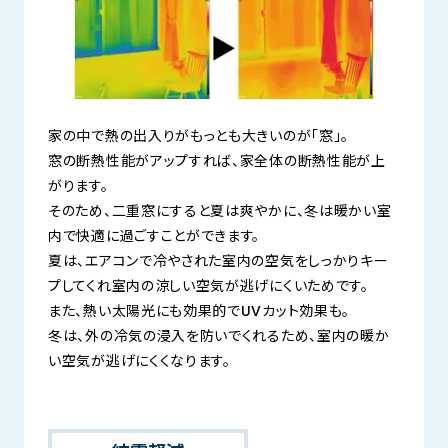
家の中で熱の出入りがもっとも大きいのが「窓」。
窓の断熱性能がアップすれば、家全体の断熱性能が上
がります。
そのため、二重窓にすると夏は爽やかに、冬は暖かい室
内で快適に過ごすことができます。
夏は、エアコンで冷やされた室内の空気をしっかりキー
プしてくれ室内の涼しい空気が逃げにくいためです。
また、熱い太陽光にも効果的でUVカット効果も。
冬は、外の冷気の浸入を防いでくれるため、室内の暖か
い空気が逃げにくくなります。