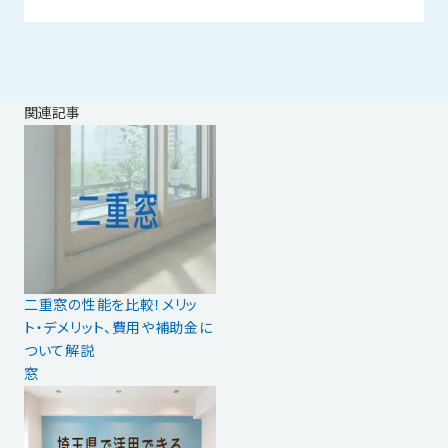
関連記事
二重窓の性能を比較！メリッ
ト・デメリット、費用や補助金に
ついて解説
窓