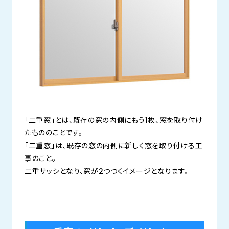
「二重窓」とは、既存の窓の内側にもう1枚、窓を取り付け
たもののことです。
「二重窓」は、既存の窓の内側に新しく窓を取り付ける工
事のこと。
二重サッシとなり、窓が2つつくイメージとなります。