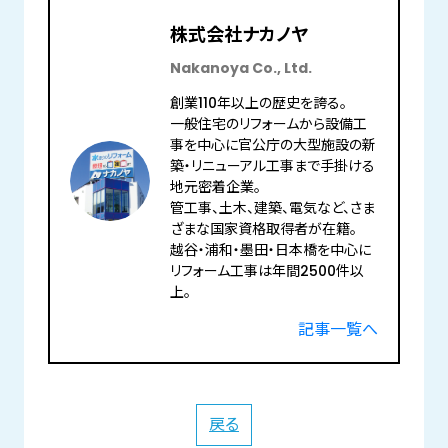
株式会社ナカノヤ
Nakanoya Co., Ltd.
創業110年以上の歴史を誇る。
一般住宅のリフォームから設備工
事を中心に官公庁の大型施設の新
築・リニューアル工事まで手掛ける
地元密着企業。
管工事、土木、建築、電気など、さま
ざまな国家資格取得者が在籍。
越谷・浦和・墨田・日本橋を中心に
リフォーム工事は年間2500件以
上。
記事一覧へ
戻る