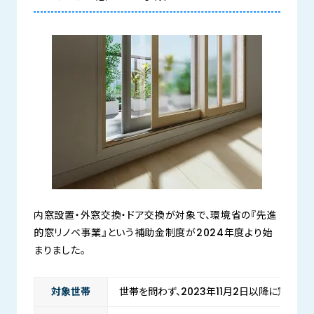
内窓設置・外窓交換・ドア交換が対象で、環境省の『先進
的窓リノベ事業』という補助金制度が2024年度より始
まりました。
対象世帯
世帯を問わず、2023年11月2日以降に窓・ド