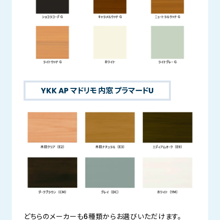
YKK AP マドリモ 内窓 プラマードU
どちらのメーカーも6種類からお選びいただけます。