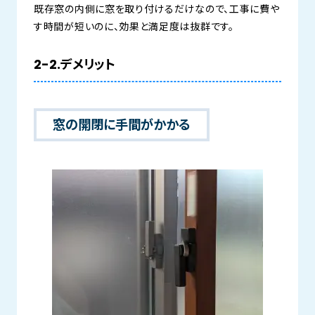
既存窓の内側に窓を取り付けるだけなので、工事に費や
す時間が短いのに、効果と満足度は抜群です。
2-2.デメリット
窓の開閉に手間がかかる