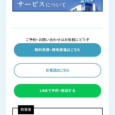
ご予約・お問い合わせはお気軽にどうぞ
無料見積・現地調査はこちら
お電話はこちら
LINEで予約・相談する
執筆者