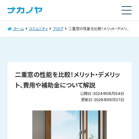
ホーム
コミュニティ
ブログ
二重窓の性能を比較！メリット・デメリット、費用や補助金について解説
二重窓の性能を比較！メリット・デメリッ
ト、費用や補助金について解説
公開日：2024年06月04日
更新日：2026年05月27日