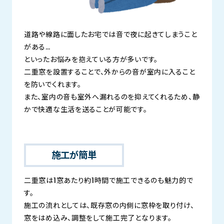
道路や線路に面したお宅では音で夜に起きてしまうこと
がある…
といったお悩みを抱えている方が多いです。
二重窓を設置することで、外からの音が室内に入ること
を防いでくれます。
また、室内の音も室外へ漏れるのを抑えてくれるため、静
かで快適な生活を送ることが可能です。
施工が簡単
二重窓は1窓あたり約1時間で施工できるのも魅力的で
す。
施工の流れとしては、既存窓の内側に窓枠を取り付け、
窓をはめ込み、調整をして施工完了となります。