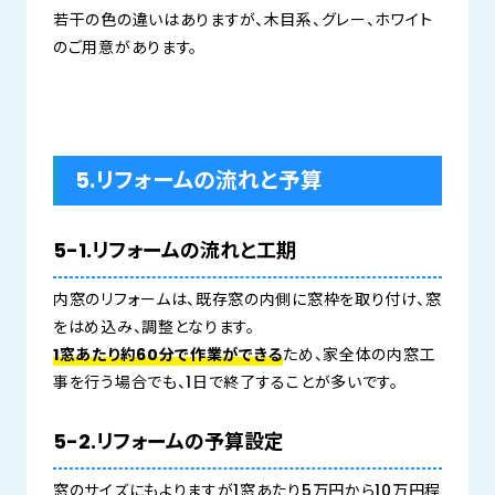
若干の色の違いはありますが、木目系、グレー、ホワイト
のご用意があります。
5.リフォームの流れと予算
5-1.リフォームの流れと工期
内窓のリフォームは、既存窓の内側に窓枠を取り付け、窓
をはめ込み、調整となります。
1窓あたり約60分で作業ができる
ため、家全体の内窓工
事を行う場合でも、1日で終了することが多いです。
5-2.リフォームの予算設定
窓のサイズにもよりますが1窓あたり5万円から10万円程