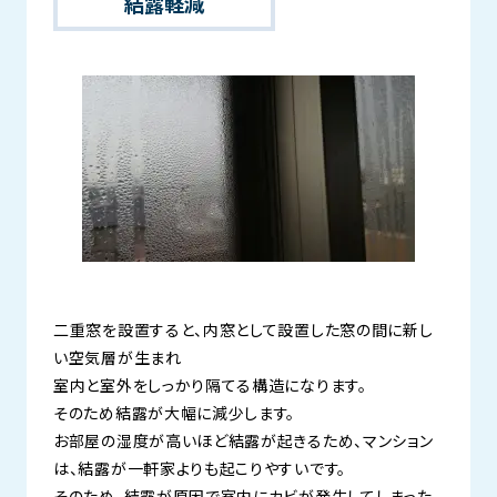
結露軽減
二重窓を設置すると、内窓として設置した窓の間に新し
い空気層が生まれ
室内と室外をしっかり隔てる構造になります。
そのため結露が大幅に減少します。
お部屋の湿度が高いほど結露が起きるため、マンション
は、結露が一軒家よりも起こりやすいです。