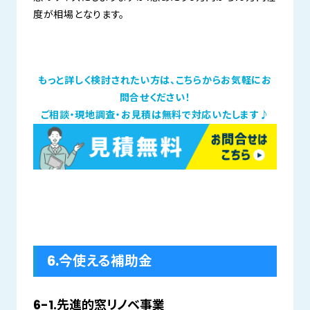
度が相場となります。
もっと詳しく検討されたい方は、こちらからお気軽にお
問合せください！
ご相談・現地調査・お見積は無料で対応いたします♪
6.今使える補助金
6-1.先進的窓リノベ事業