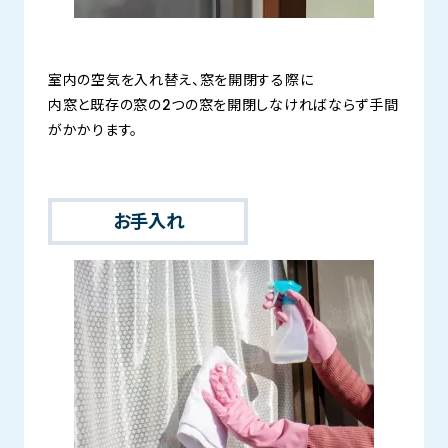
室内の空気を入れ替え、窓を開閉する際に
内窓と既存の窓の2つの窓を開閉しなければならず手間
がかかります。
お手入れ