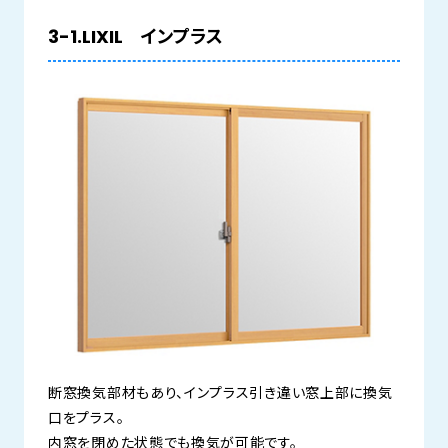
3-1.LIXIL インプラス
断窓換気部材もあり、インプラス引き違い窓上部に換気
口をプラス。
内窓を閉めた状態でも換気が可能です。