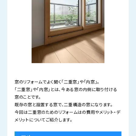
窓のリフォームでよく聞く「二重窓」や「内窓」。
「二重窓」や「内窓」とは、今ある窓の内側に取り付ける
窓のことです。
既存の窓と設置する窓で、二重構造の窓になります。
今回は二重窓のためのリフォームはの費用やメリット・デ
メリットについてご紹介します。