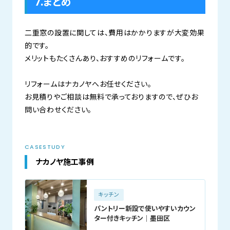
7.まとめ
二重窓の設置に関しては、費用はかかりますが大変効果
的です。
メリットもたくさんあり、おすすめのリフォームです。
リフォームはナカノヤへお任せください。
お見積りやご相談は無料で承っておりますので、ぜひお
問い合わせください。
CASESTUDY
ナカノヤ施工事例
キッチン
パントリー新設で使いやすいカウン
ター付きキッチン｜墨田区