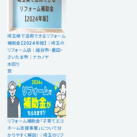
埼玉県で活用できるリフォーム
補助金【2024年版】｜埼玉の
リフォーム店｜越谷市・墨田・
さいたま市｜ナカノヤ
水回り
窓
リフォーム補助金「子育てエコ
ホーム支援事業」について分
かりやすく解説！｜埼玉のリフ