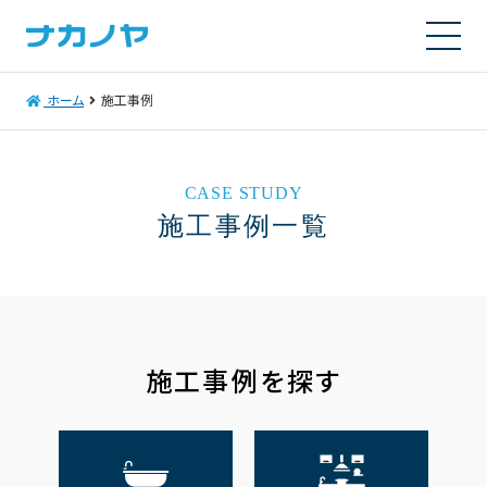
ホーム
施工事例
CASE STUDY
施工事例一覧
施工事例を探す