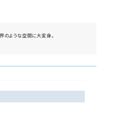
界のような空間に大変身。