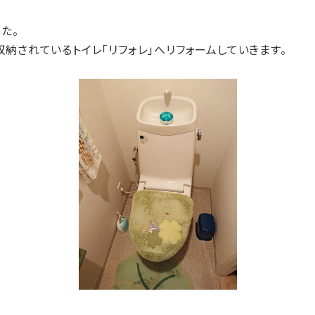
た。
納されているトイレ「リフォレ」へリフォームしていきます。