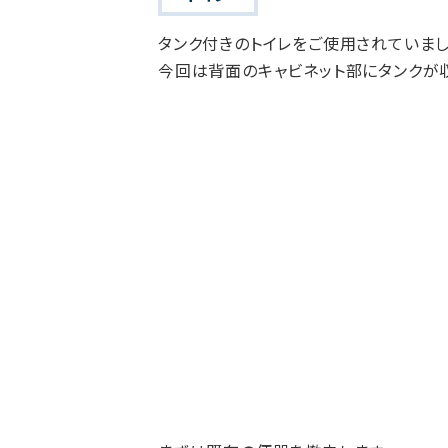
タンク付きのトイレをご使用されていまし
今回は背面のキャビネット部にタンクが収