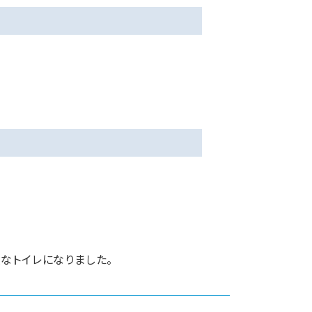
なトイレになりました。