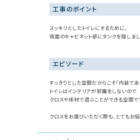
工事のポイント
スッキリとしたトイレにするために、
背面のキャビネット部にタンクを隠しまし
エピソード
すっきりとした空間だからこそ「内装であ
トイレはインテリアが邪魔をしないので
クロスや床材で遊ぶことができる空間で
クロスをお選びいただく際も、とてもお悩