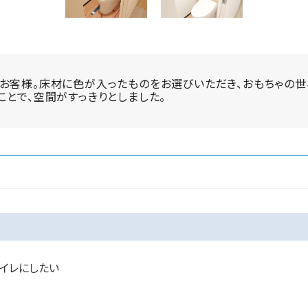
お客様。床材に色が入ったものをお選びいただき、おもちゃの世
ことで、空間がすっきりとしました。
トイレにしたい