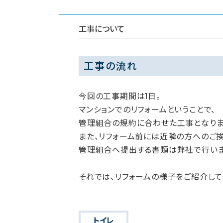
工事について
工事の流れ
今回の工事期間は1日。
マンションでのリフォームということで、
管理組合の規約に合わせた工事となりま
また、リフォーム前には近隣の方へのご挨
管理組合へ提出する書類は弊社で行いま
それでは、リフォームの様子をご紹介して
トイレ