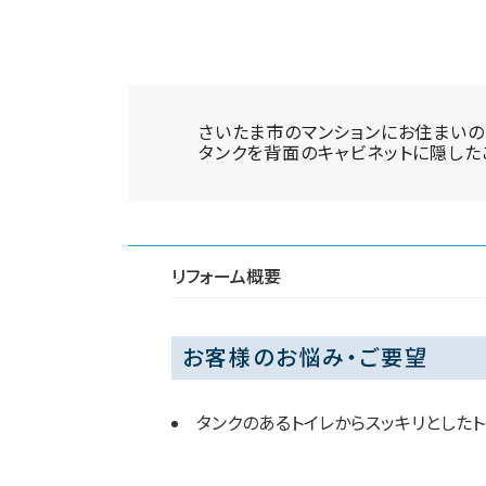
さいたま市のマンションにお住まいの
タンクを背面のキャビネットに隠した
リフォーム概要
お客様のお悩み・ご要望
タンクのあるトイレからスッキリとした