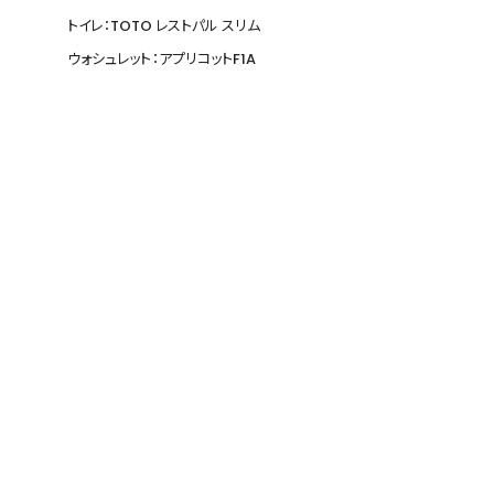
トイレ：TOTO レストパル スリム
ウォシュレット：アプリコットF1A