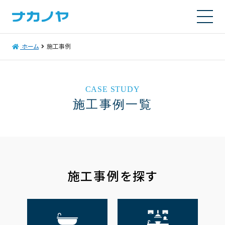
ホーム
施工事例
CASE STUDY
施工事例一覧
施工事例を探す