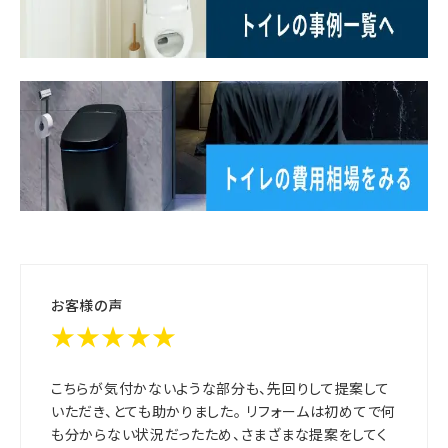
お客様の声
★★★★★
こちらが気付かないような部分も、先回りして提案して
いただき、とても助かりました。 リフォームは初めてで何
も分からない状況だったため、さまざまな提案をしてく