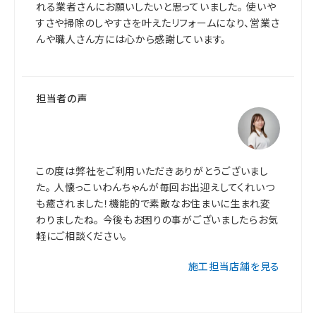
れる業者さんにお願いしたいと思っていました。 使いや
すさや掃除のしやすさを叶えたリフォームになり、営業さ
んや職人さん方には心から感謝しています。
担当者の声
この度は弊社をご利用いただきありがとうございまし
た。 人懐っこいわんちゃんが毎回お出迎えしてくれいつ
も癒されました！機能的で素敵なお住まいに生まれ変
わりましたね。 今後もお困りの事がございましたらお気
軽にご相談ください。
施工担当店舗を見る