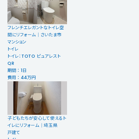
フレンチエレガントなトイレ空
間にリフォーム｜さいたま市
マンション
トイレ
トイレ：TOTO ピュアレスト
QR
期間 ： 1日
費用 ： 44万円
子どもたちが安心して使えるト
イレにリフォーム｜埼玉県
戸建て