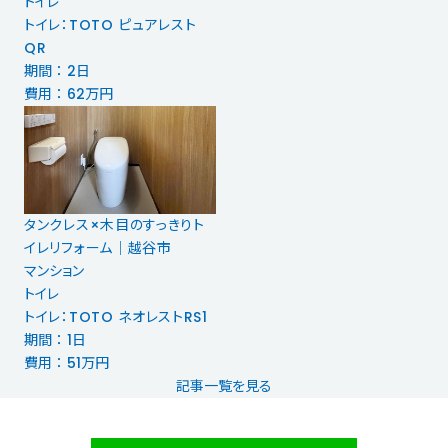
トイレ
トイレ：TOTO ピュアレスト
QR
期間 ： 2日
費用 ： 62万円
タンクレス×木目のすっきりト
イレリフォーム｜越谷市
マンション
トイレ
トイレ：TOTO ネオレストRS1
期間 ： 1日
費用 ： 51万円
記事一覧を見る