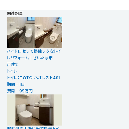
関連記事
ハイドロセラで掃除ラクなトイ
レリフォーム｜さいたま市
戸建て
トイレ
トイレ：TOTO ネオレストAS1
期間 ： 1日
費用 ： 99万円
収納付き手洗い器で快適トイ