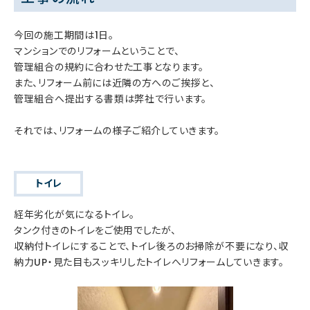
今回の施工期間は1日。
マンションでのリフォームということで、
管理組合の規約に合わせた工事となります。
また、リフォーム前には近隣の方へのご挨拶と、
管理組合へ提出する書類は弊社で行います。
それでは、リフォームの様子ご紹介していきます。
トイレ
経年劣化が気になるトイレ。
タンク付きのトイレをご使用でしたが、
収納付トイレにすることで、トイレ後ろのお掃除が不要になり、収
納力UP・見た目もスッキリしたトイレへリフォームしていきます。