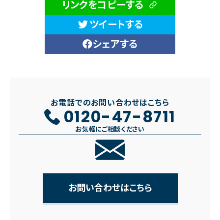
リンクをコピーする
ツイートする
シェアする
お電話でのお問い合わせはこちら
0120-47-8711
お気軽にご相談ください
お問い合わせはこちら