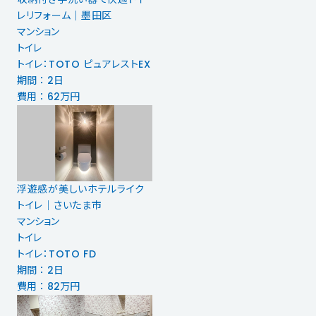
レリフォーム｜墨田区
マンション
トイレ
トイレ：TOTO ピュアレストEX
期間 ： 2日
費用 ： 62万円
浮遊感が美しいホテルライク
トイレ｜さいたま市
マンション
トイレ
トイレ：TOTO FD
期間 ： 2日
費用 ： 82万円