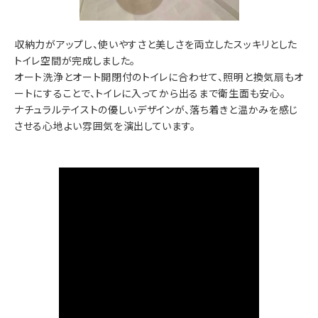
収納力がアップし、使いやすさと美しさを両立したスッキリとした
トイレ空間が完成しました。
オート洗浄とオート開閉付のトイレに合わせて、照明と換気扇もオ
ートにすることで、トイレに入ってから出るまで衛生面も安心。
ナチュラルテイストの優しいデザインが、落ち着きと温かみを感じ
させる心地よい雰囲気を演出しています。