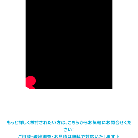
もっと詳しく検討されたい方は、こちらからお気軽にお問合せくだ
さい！
ご相談・現地調査・お見積は無料で対応いたします♪