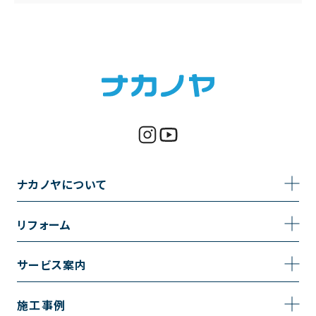
ナカノヤについて
事業内容
リフォーム
企業情報
トイレのリフォーム
サービス案内
採用情報
お風呂のリフォーム
サービスの流れ
施工事例