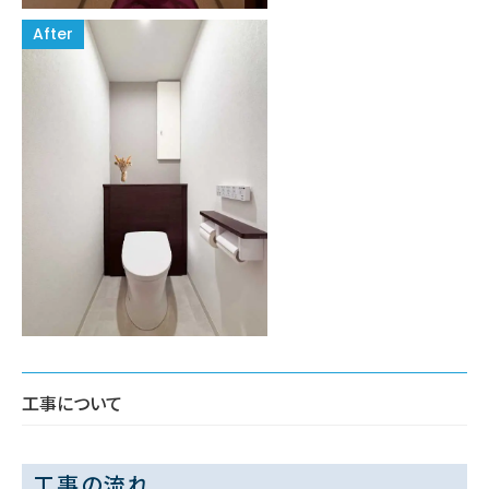
工事について
工事の流れ