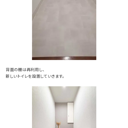
背面の棚は再利用し、
新しいトイレを設置していきます。