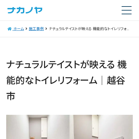
ホーム
施工事例
ナチュラルテイストが映える 機能的なトイレリフォーム｜越谷市
ナチュラルテイストが映える 機
能的なトイレリフォーム｜越谷
市