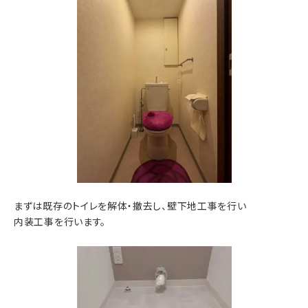
まずは既存のトイレを解体・撤去し、壁下地工事を行い
内装工事を行います。