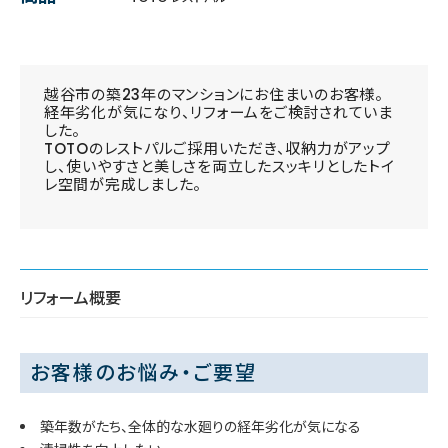
越谷市の築23年のマンションにお住まいのお客様。
経年劣化が気になり、リフォームをご検討されていま
した。
TOTOのレストパルご採用いただき、収納力がアップ
し、使いやすさと美しさを両立したスッキリとしたトイ
レ空間が完成しました。
リフォーム概要
お客様のお悩み・ご要望
築年数がたち、全体的な水廻りの経年劣化が気になる