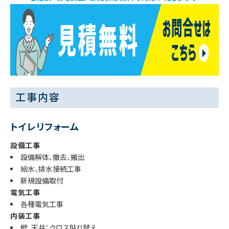
工事内容
トイレリフォーム
設備工事
設備解体、撤去、搬出
給水、排水接続工事
新規設備取付
電気工事
各種電気工事
内装工事
壁、天井：クロス貼り替え