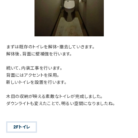
まずは既存のトイレを解体・撤去していきます。
解体後、背面に壁補強を行います。
続いて、内装工事を行います。
背面にはアクセントを採用。
新しいトイレを設置を行います。
木目の収納が映える素敵なトイレが完成しました。
ダウンライトも変えたことで、明るい空間になりましたね。
2Fトイレ