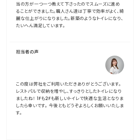
当の方が一つ一つ教えて下さったのでスムーズに進め
ることができました。職人さん達は丁寧で効率がよく、綺
麗な仕上がりになりました。新築のようなトイレになり、
たいへん満足しています。
担当者の声
この度は弊社をご利用いただきありがとうございます。
レストパルで収納を増やし、すっきりとしたトイレになり
ましたね！ 1Fも2Fも新しいトイレで快適な生活となりま
したら幸いです。 今後ともどうぞよろしくお願いいたしま
す。