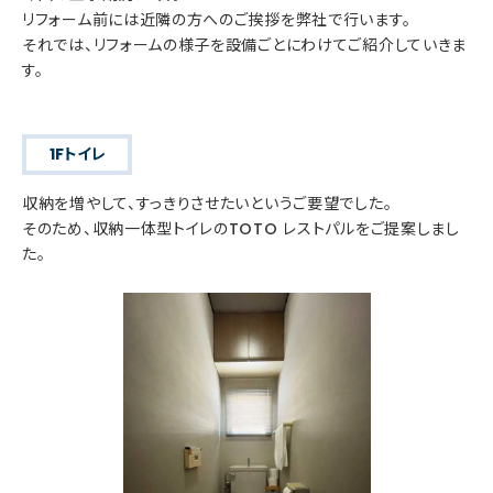
リフォーム前には近隣の方へのご挨拶を弊社で行います。
それでは、リフォームの様子を設備ごとにわけてご紹介していきま
す。
1Fトイレ
収納を増やして、すっきりさせたいというご要望でした。
そのため、収納一体型トイレのTOTO レストパルをご提案しまし
た。