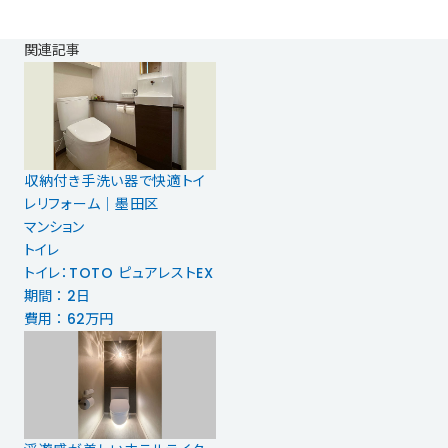
関連記事
収納付き手洗い器で快適トイ
レリフォーム｜墨田区
マンション
トイレ
トイレ：TOTO ピュアレストEX
期間 ： 2日
費用 ： 62万円