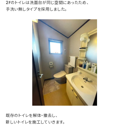
2Fのトイレは洗面台が同じ空間にあったため、
手洗い無しタイプを採用しました。
既存のトイレを解体・撤去し、
新しいトイレを施工していきます。