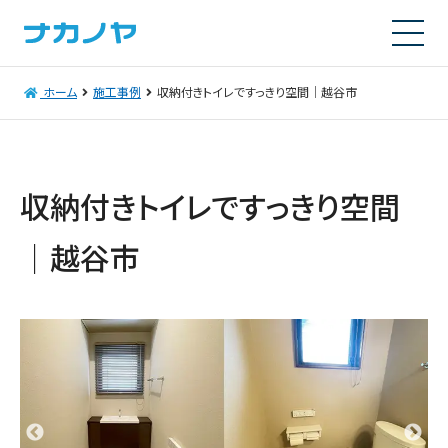
ホーム
施工事例
収納付きトイレですっきり空間｜越谷市
収納付きトイレですっきり空間
｜越谷市