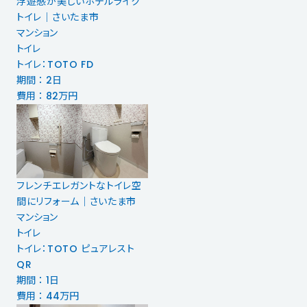
浮遊感が美しいホテルライク
トイレ｜さいたま市
マンション
トイレ
トイレ：TOTO FD
期間 ： 2日
費用 ： 82万円
フレンチエレガントなトイレ空
間にリフォーム｜さいたま市
マンション
トイレ
トイレ：TOTO ピュアレスト
QR
期間 ： 1日
費用 ： 44万円