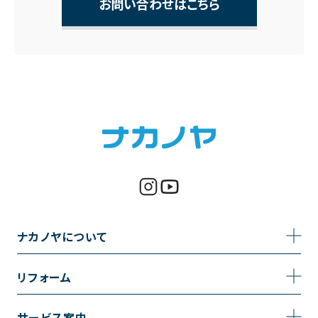
お問い合わせはこちら
ナカノヤについて
事業内容
リフォーム
企業情報
トイレのリフォーム