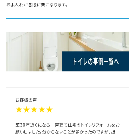
お手入れが各段に楽になります。
お客様の声
★★★★★
築30年近くになる一戸建て住宅のトイレリフォームをお
願いしました。分からないことが多かったのですが、担