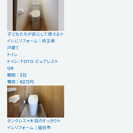
子どもたちが安心して使えるト
イレにリフォーム｜埼玉県
戸建て
トイレ
トイレ：TOTO ピュアレスト
QR
期間 ： 2日
費用 ： 62万円
タンクレス×木目のすっきりト
イレリフォーム｜越谷市