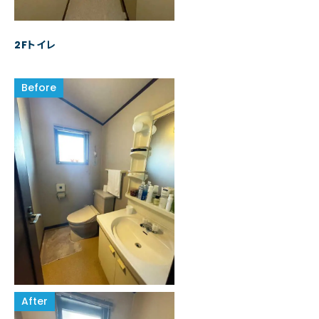
2Fトイレ