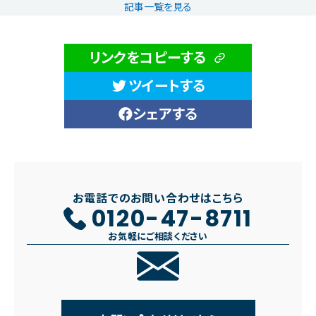
記事一覧を見る
リンクをコピーする
ツイートする
シェアする
お電話でのお問い合わせはこちら
0120-47-8711
お気軽にご相談ください