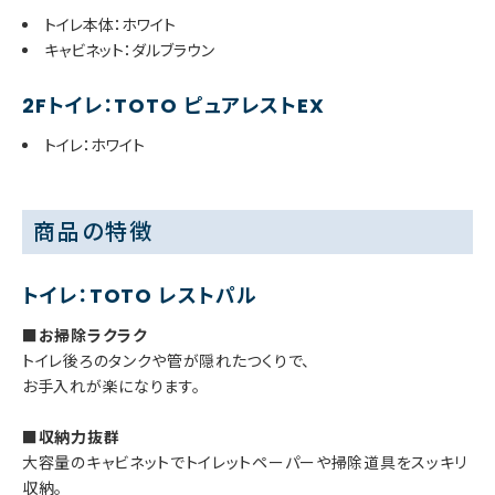
トイレ本体：ホワイト
キャビネット：ダルブラウン
2Fトイレ：TOTO ピュアレストEX
トイレ：ホワイト
商品の特徴
トイレ：TOTO レストパル
■お掃除ラクラク
トイレ後ろのタンクや管が隠れたつくりで、
お手入れが楽になります。
■収納力抜群
大容量のキャビネットでトイレットペーパーや掃除道具をスッキリ
収納。