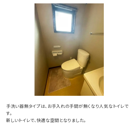
手洗い器無タイプは、お手入れの手間が無くなり人気なトイレで
す。
新しいトイレで、快適な空間となりました。