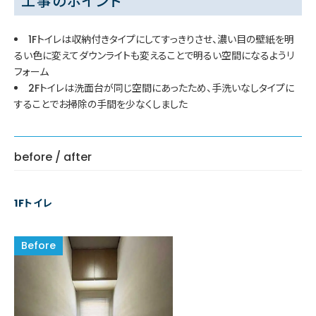
工事のポイント
1Fトイレは収納付きタイプにしてすっきりさせ、濃い目の壁紙を明
るい色に変えてダウンライトも変えることで明るい空間になるようリ
フォーム
2Fトイレは洗面台が同じ空間にあったため、手洗いなしタイプに
することでお掃除の手間を少なくしました
before / after
1Fトイレ