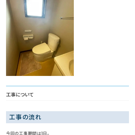
工事について
工事の流れ
今回の工事期間は1日。