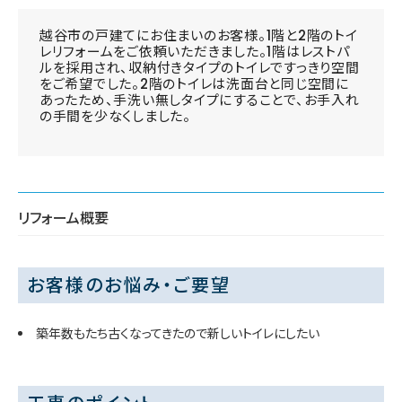
越谷市の戸建てにお住まいのお客様。1階と2階のトイ
レリフォームをご依頼いただきました。1階はレストパ
ルを採用され、収納付きタイプのトイレですっきり空間
をご希望でした。2階のトイレは洗面台と同じ空間に
あったため、手洗い無しタイプにすることで、お手入れ
の手間を少なくしました。
リフォーム概要
お客様のお悩み・ご要望
築年数もたち古くなってきたので新しいトイレにしたい