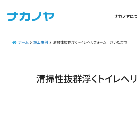
ナカノヤに
ホーム
施工事例
清掃性抜群浮くトイレへリフォーム｜さいたま市
清掃性抜群浮くトイレへ