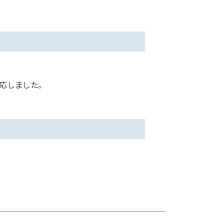
応しました。