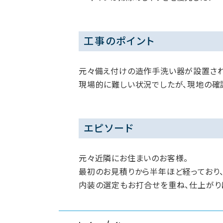
工事のポイント
元々備え付けの造作手洗い器が設置され
現場的に難しい状況でしたが、現地の確認
エピソード
元々近隣にお住まいのお客様。
最初のお見積りから半年ほど経っており
内装の選定もお打合せを重ね、仕上がり