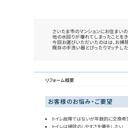
さいたま市のマンションにお住まいの
他の水回りが壊れてしまったことをき
今回お選びいただいたのはは、お掃除
既存の手洗い器とぴったりマッチした
リフォーム概要
お客様のお悩み・ご要望
トイレ故障ではないが年数的に交換希
トイレは掃除のしやすさを優先したい