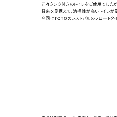
元々タンク付きのトイレをご使用でしたが
将来を見据えて、清掃性が高いトイレが
今回はTOTOのレストパルのフロートタ