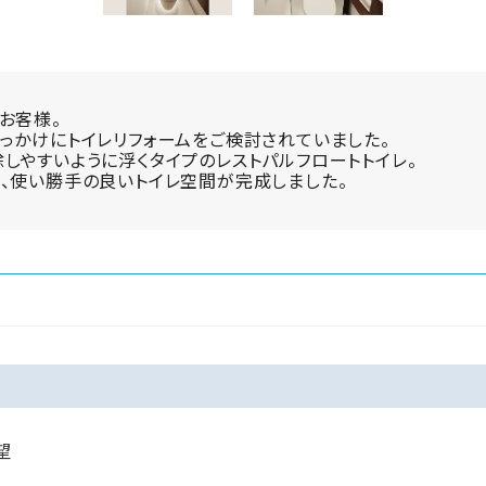
お客様。
っかけにトイレリフォームをご検討されていました。
しやすいように浮くタイプのレストパルフロートトイレ。
、使い勝手の良いトイレ空間が完成しました。
望