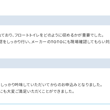
ており、フロートトイレをどのように収めるかが重要でした。
をしっかり行い、メーカーのTOTOにも現場確認してもらい対
、しっかり吟味していただいてからのお申込みとなりました。
にも大変ご満足いただくことができました。