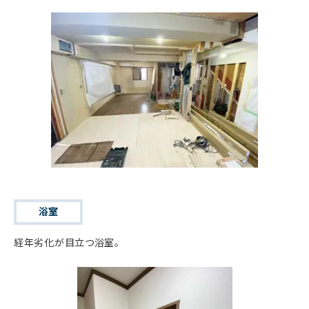
浴室
経年劣化が目立つ浴室。