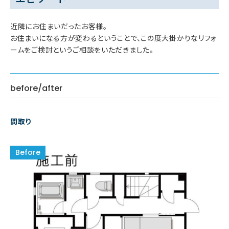
近隣にお住まいだったお客様。
お住まいになる方が変わるということで、この度大掛かりなリフォ
ームをご検討というご相談をいただきました。
before/after
間取り