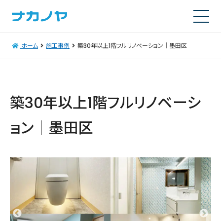
ホーム
施工事例
築30年以上1階フルリノベーション｜墨田区
築30年以上1階フルリノベーシ
ョン｜墨田区