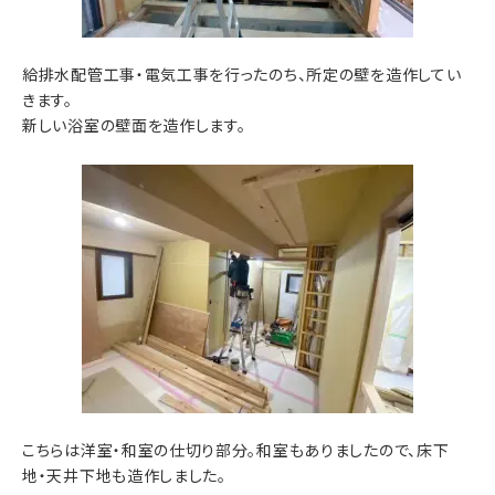
給排水配管工事・電気工事を行ったのち、所定の壁を造作してい
きます。
新しい浴室の壁面を造作します。
こちらは洋室・和室の仕切り部分。和室もありましたので、床下
地・天井下地も造作しました。