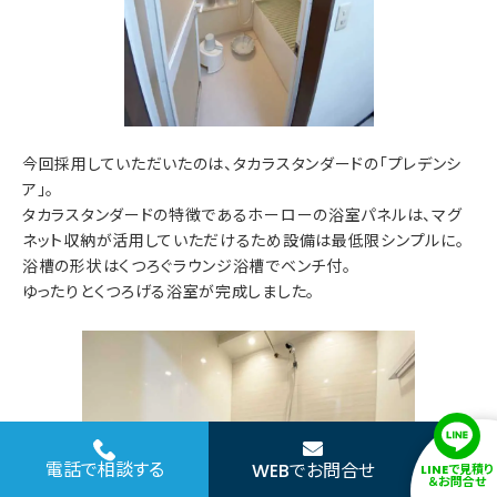
今回採用していただいたのは、タカラスタンダードの「プレデンシ
ア」。
タカラスタンダードの特徴であるホーローの浴室パネルは、マグ
ネット収納が活用していただけるため設備は最低限シンプルに。
浴槽の形状はくつろぐラウンジ浴槽でベンチ付。
ゆったりとくつろげる浴室が完成しました。
電話で相談する
WEBでお問合せ
LINEで見積り
＆お問合せ