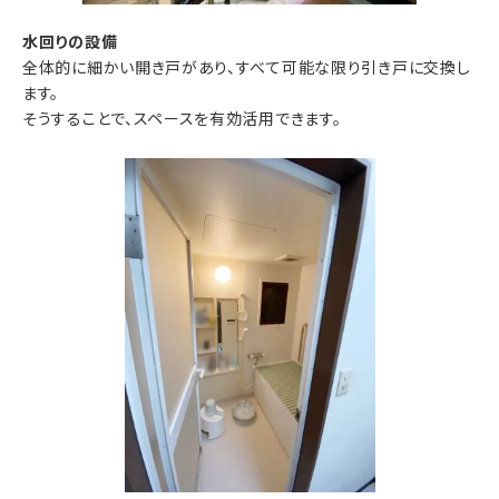
水回りの設備
全体的に細かい開き戸があり、すべて可能な限り引き戸に交換し
ます。
そうすることで、スペースを有効活用できます。