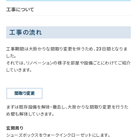
工事について
工事の流れ
工事期間は大掛かりな間取り変更を伴うため、23日間となりま
した。
それでは、リノベーションの様子を部屋や設備ごとにわけてご紹介
していきます。
間取り変更
まずは既存設備を解体・撤去し、大掛かりな間取り変更を行うた
め壁も解体していきます。
玄関周り
シューズボックスをウォークインクローゼットにします。