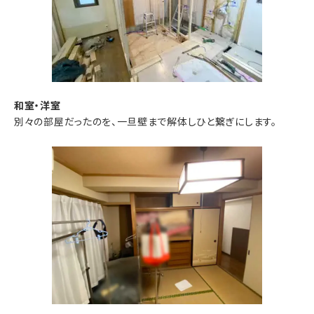
和室・洋室
別々の部屋だったのを、一旦壁まで解体しひと繋ぎにします。