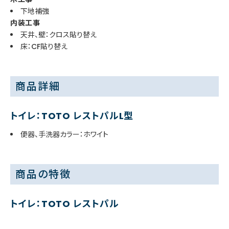
下地補強
内装工事
天井、壁：クロス貼り替え
床：CF貼り替え
商品詳細
トイレ：TOTO レストパルL型
便器、手洗器カラー：ホワイト
商品の特徴
トイレ：TOTO レストパル