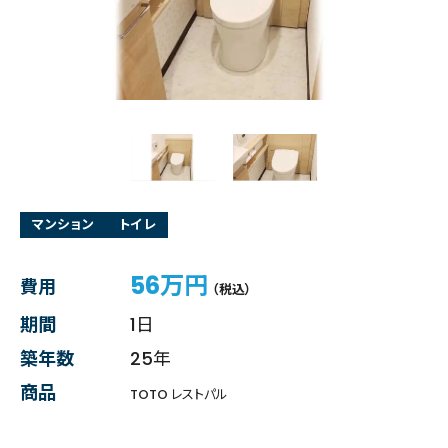
マンション
トイレ
56万円
費用
（税込）
期間
1日
築年数
25年
商品
TOTO レストパル