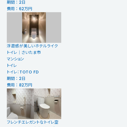
期間 ： 2日
費用 ： 62万円
浮遊感が美しいホテルライク
トイレ｜さいたま市
マンション
トイレ
トイレ：TOTO FD
期間 ： 2日
費用 ： 82万円
フレンチエレガントなトイレ空