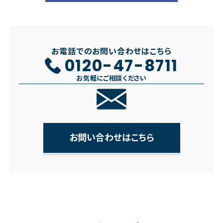
お電話でのお問い合わせはこちら
0120-47-8711
お気軽にご相談ください
お問い合わせはこちら