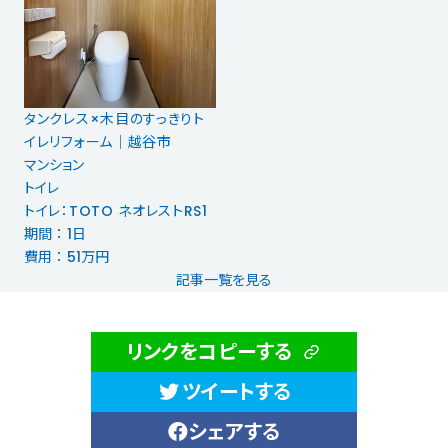
タンクレス×木目のすっきりト
イレリフォーム｜越谷市
マンション
トイレ
トイレ：TOTO ネオレストRS1
期間 ： 1日
費用 ： 51万円
記事一覧を見る
リンクをコピーする
ツイートする
シェアする