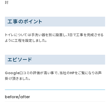
討
工事のポイント
トイレについては手洗い器を別に設置し、1日で工事を完成させる
ように工程を設定しました。
エピソード
Google口コミの評価が高い事で、当社のHPをご覧になりお声
掛け頂きました。
before/after