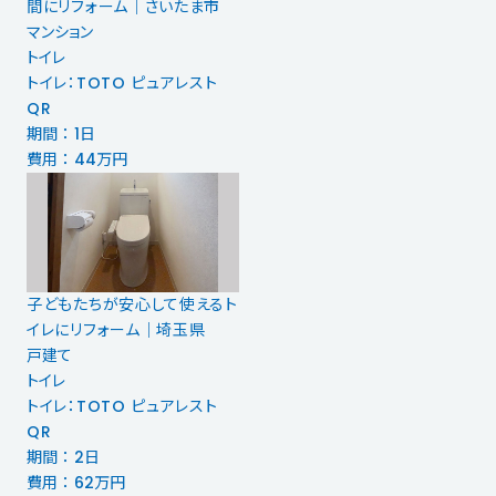
間にリフォーム｜さいたま市
マンション
トイレ
トイレ：TOTO ピュアレスト
QR
期間 ： 1日
費用 ： 44万円
子どもたちが安心して使えるト
イレにリフォーム｜埼玉県
戸建て
トイレ
トイレ：TOTO ピュアレスト
QR
期間 ： 2日
費用 ： 62万円