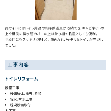
両サイドにはトイレ用品やお掃除道具が収納でき、キャビネットの
上や壁側の排水管カバーの上は飾り棚や物置としても便利。
見た目にもスッキリと美しく、収納力もバッチリなトイレが完成し
ました。
工事内容
トイレリフォーム
設備工事
設備解体、撤去、搬出
給水、排水工事
新規設備取付
木工事