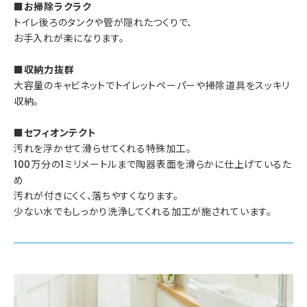
■お掃除ラクラク
トイレ後ろのタンクや管が隠れたつくりで、
お手入れが楽になります。
■収納力抜群
大容量のキャビネットでトイレットペーパーや掃除道具をスッキリ
収納。
■セフィオンテクト
汚れを浮かせて滑らせてくれる特殊加工。
100万分の1ミリメートルまで陶器表面を滑らかに仕上げているた
め
汚れが付きにくく、落ちやすくなります。
少ない水でもしっかり洗浄してくれる加工が施されています。