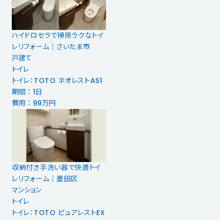
ハイドロセラで掃除ラクなトイ
レリフォーム｜さいたま市
戸建て
トイレ
トイレ：TOTO ネオレストAS1
期間 ： 1日
費用 ： 99万円
収納付き手洗い器で快適トイ
レリフォーム｜墨田区
マンション
トイレ
トイレ：TOTO ピュアレストEX