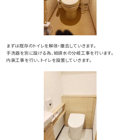
まずは既存のトイレを解体・撤去していきます。
手洗器を別に設ける為、給排水の分岐工事を行います。
内装工事を行い、トイレを設置していきます。