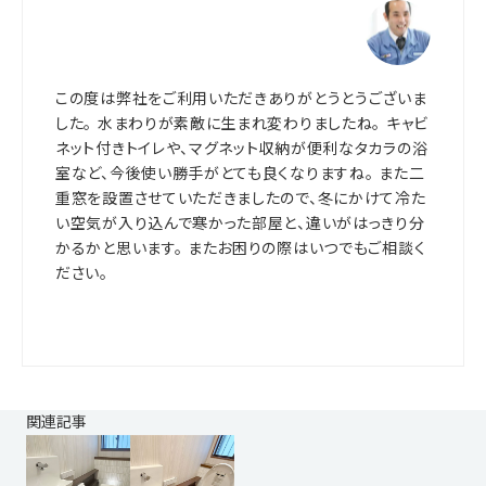
この度は弊社をご利用いただきありがとうとうございま
した。 水まわりが素敵に生まれ変わりましたね。 キャビ
ネット付きトイレや、マグネット収納が便利なタカラの浴
室など、今後使い勝手がとても良くなりますね。 また二
重窓を設置させていただきましたので、冬にかけて冷た
い空気が入り込んで寒かった部屋と、違いがはっきり分
かるかと思います。 またお困りの際はいつでもご相談く
ださい。
関連記事