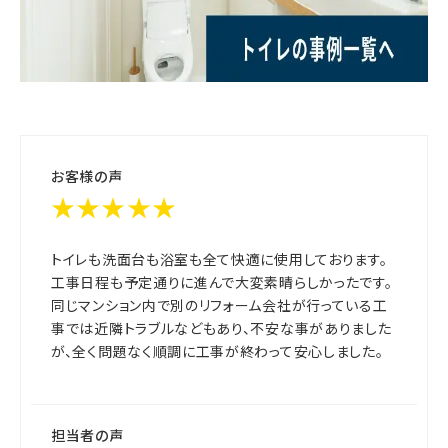
お客様の声
★★★★★
トイレも洗面台も浴室も全て快適に使用しております。
工事日程も予定通りに進んで大変素晴らしかったです。
同じマンション内で別のリフォーム会社が行っている工
事では近隣トラブルなどもあり、不安な事がありました
が、全く問題なく順調に工事が終わって安心しました。
担当者の声