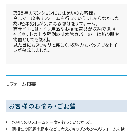
築25年のマンションにお住まいのお客様。
今まで一度もリフォームを行っていらっしゃらなかった
為、経年劣化が気になる部分をリフォーム。
両サイドにはトイレ用品やお掃除道具が収納でき、キ
ャビネットの上や壁側の排水管カバーの上は飾り棚や
物置としても便利。
見た目にもスッキリと美しく、収納力もバッチリなトイ
レが完成しました。
リフォーム概要
お客様のお悩み・ご要望
水廻りのリフォームを一度も行っていなかった
清掃性の問題や節水なども考えてキッチン以外のリフォームを検