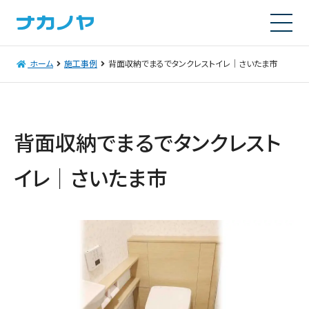
ホーム
施工事例
背面収納でまるでタンクレストイレ│さいたま市
背面収納でまるでタンクレスト
イレ│さいたま市