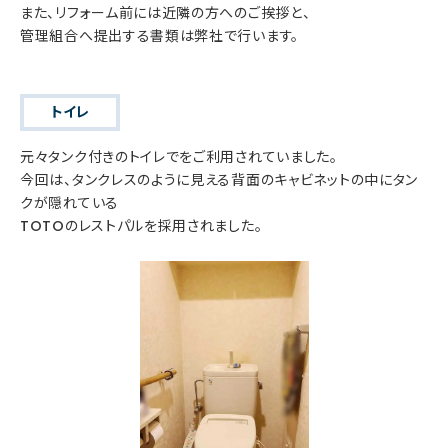
また、リフォーム前には近隣の方へのご挨拶と、
管理組合へ提出する書類は弊社で行います。
トイレ
元々タンク付きのトイレでをご利用されていました。
今回は、タンクレスのように見える背面のキャビネットの中にタン
クが隠れている
TOTOのレストパルを採用されました。