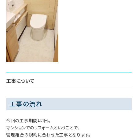
工事について
工事の流れ
今回の工事期間は1日。
マンションでのリフォームということで、
管理組合の規約に合わせた工事となります。