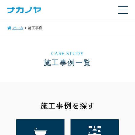
ホーム
施工事例
CASE STUDY
施工事例一覧
施工事例を探す