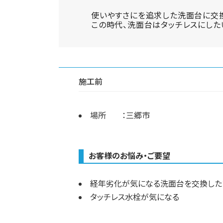
使いやすさにを追求した洗面台に交
この時代、洗面台はタッチレスにした
施工前
場所 ：三郷市
お客様のお悩み・ご要望
経年劣化が気になる洗面台を交換した
タッチレス水栓が気になる