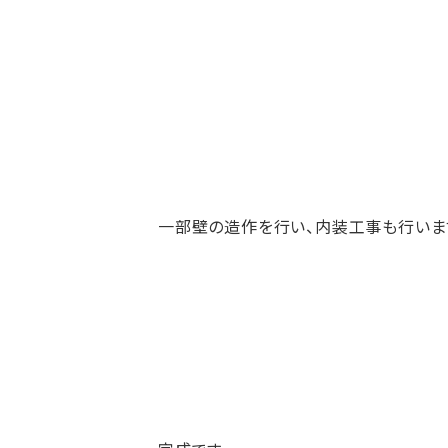
一部壁の造作を行い、内装工事も行いま