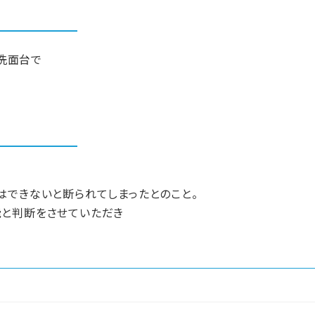
の洗面台で
はできないと断られてしまったとのこと。
と判断をさせていただき