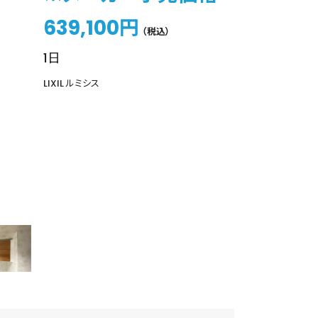
639,100円
（税込）
1日
LIXIL ルミシス