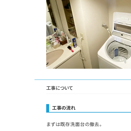
工事について
工事の流れ
まずは既存洗面台の撤去。