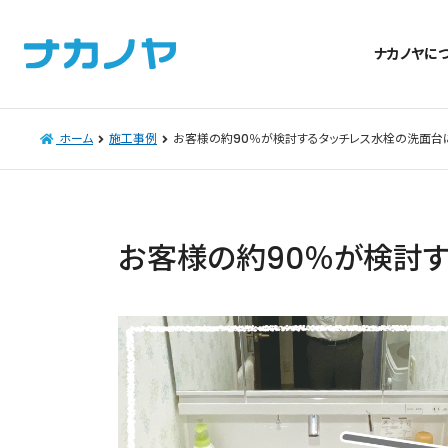
ナカノヤに
ホーム
施工事例
お客様の約90％が検討するタッチレス水栓の洗面台
お客様の約90％が検討