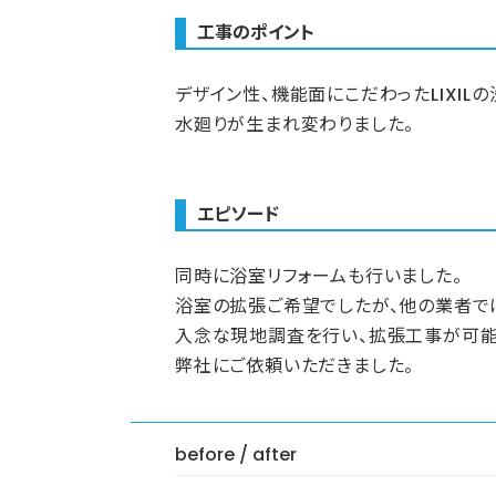
工事のポイント
デザイン性、機能面にこだわったLIXIL
水廻りが生まれ変わりました。
エピソード
同時に浴室リフォームも行いました。
浴室の拡張ご希望でしたが、他の業者で
入念な現地調査を行い、拡張工事が可能
弊社にご依頼いただきました。
before / after