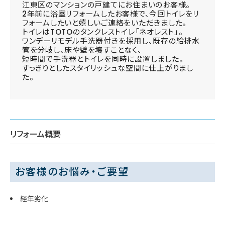
江東区のマンションの戸建てにお住まいのお客様。
2年前に浴室リフォームしたお客様で、今回トイレをリ
フォームしたいと嬉しいご連絡をいただきました。
トイレはTOTOのタンクレストイレ「ネオレスト」。
ワンデーリモデル手洗器付きを採用し、既存の給排水
管を分岐し、床や壁を壊すことなく、
短時間で手洗器とトイレを同時に設置しました。
すっきりとしたスタイリッシュな空間に仕上がりまし
た。
リフォーム概要
お客様のお悩み・ご要望
経年劣化