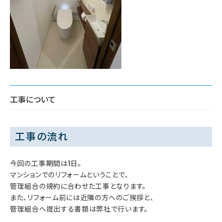
工事について
工事の流れ
今回の工事期間は1日。
マンションでのリフォームということで、
管理組合の規約に合わせた工事となります。
また、リフォーム前には近隣の方へのご挨拶と、
管理組合へ提出する書類は弊社で行います。