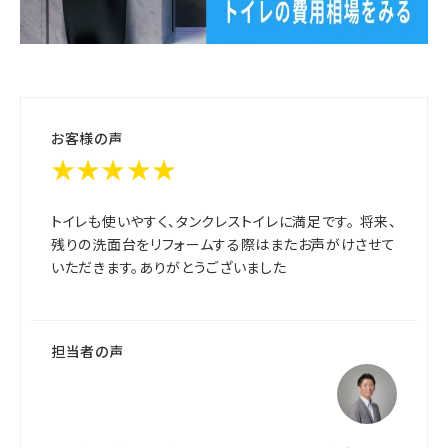
お客様の声
★★★★★
トイレも使いやすく、タンクレストイレに満足です。 将来、
残りの洗面台をリフォームする際はまたお声がけさせて
いただきます。ありがとうございました
担当者の声