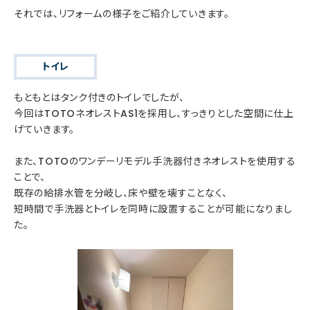
それでは、リフォームの様子をご紹介していきます。
トイレ
もともとはタンク付きのトイレでしたが、
今回はTOTOネオレストAS1を採用し、すっきりとした空間に仕上
げていきます。
また、TOTOのワンデーリモデル手洗器付きネオレストを使用する
ことで、
既存の給排水管を分岐し、床や壁を壊すことなく、
短時間で手洗器とトイレを同時に設置することが可能になりまし
た。