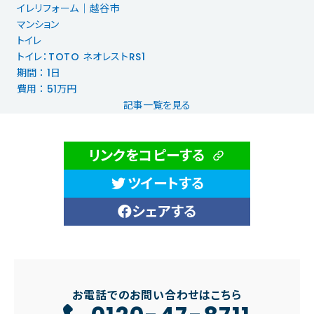
イレリフォーム｜越谷市
マンション
トイレ
トイレ：TOTO ネオレストRS1
期間 ： 1日
費用 ： 51万円
記事一覧を見る
リンクをコピーする
ツイートする
シェアする
お電話でのお問い合わせはこちら