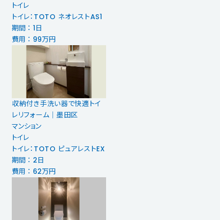
トイレ
トイレ：TOTO ネオレストAS1
期間 ： 1日
費用 ： 99万円
収納付き手洗い器で快適トイ
レリフォーム｜墨田区
マンション
トイレ
トイレ：TOTO ピュアレストEX
期間 ： 2日
費用 ： 62万円