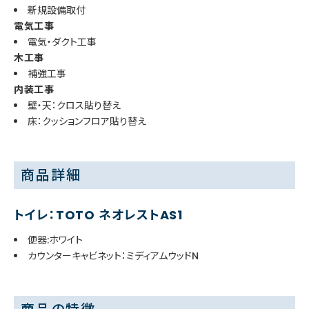
新規設備取付
電気工事
電気・ダクト工事
木工事
補強工事
内装工事
壁・天：クロス貼り替え
床：クッションフロア貼り替え
商品詳細
トイレ：TOTO ネオレストAS1
便器:ホワイト
カウンターキャビネット：ミディアムウッドN