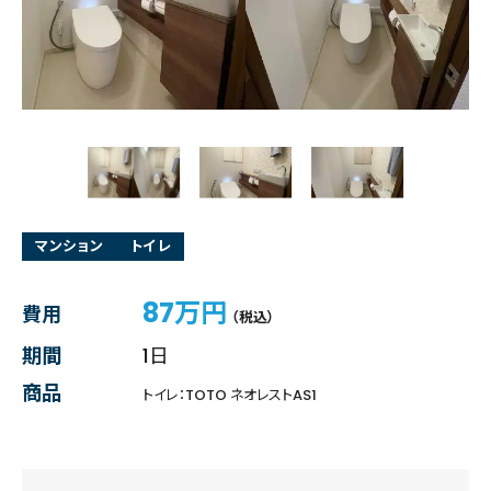
マンション
トイレ
87万円
費用
（税込）
期間
1日
商品
トイレ：TOTO ネオレストAS1