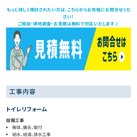
もっと詳しく検討されたい方は、こちらからお気軽にお問合せくだ
さい！
ご相談・現地調査・お見積は無料で対応いたします♪
工事内容
トイレリフォーム
設備工事
解体、撤去、取付
給水、給湯、排水工事