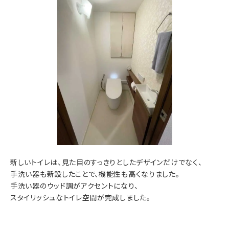
新しいトイレは、見た目のすっきりとしたデザインだけでなく、
手洗い器も新設したことで、機能性も高くなりました。
手洗い器のウッド調がアクセントになり、
スタイリッシュなトイレ空間が完成しました。