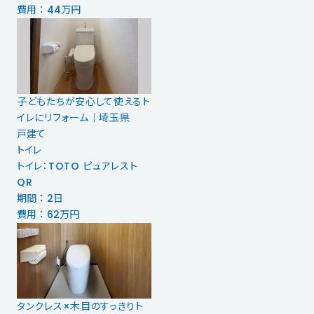
費用 ： 44万円
子どもたちが安心して使えるト
イレにリフォーム｜埼玉県
戸建て
トイレ
トイレ：TOTO ピュアレスト
QR
期間 ： 2日
費用 ： 62万円
タンクレス×木目のすっきりト