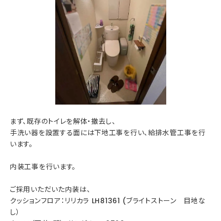
まず、既存のトイレを解体・撤去し、
手洗い器を設置する面には下地工事を行い、給排水管工事を行
います。
内装工事を行います。
ご採用いただいた内装は、
クッションフロア：リリカラ LH81361 (ブライトストーン 目地な
し）