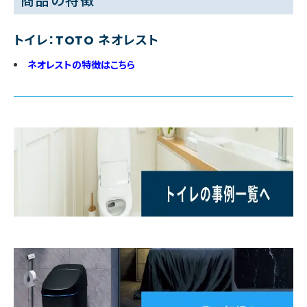
商品の特徴
トイレ：TOTO ネオレスト
ネオレストの特徴はこちら