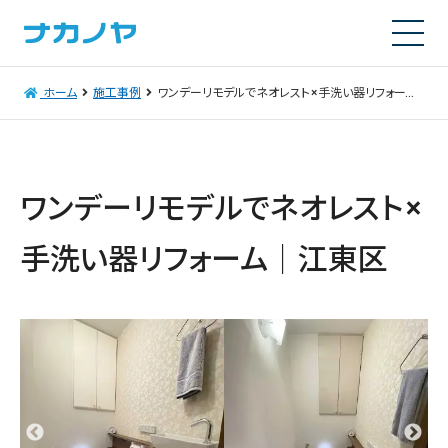
ホーム
施工事例
ワンデーリモデルでネオレスト×手洗い器リフォーム｜江東区
ワンデーリモデルでネオレスト×
手洗い器リフォーム｜江東区