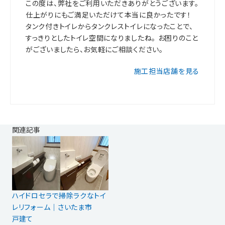
この度は、弊社をご利用いただきありがとうございます。
仕上がりにもご満足いただけて本当に良かったです！
タンク付きトイレからタンクレストイレになったことで、
すっきりとしたトイレ空間になりましたね。 お困りのこと
がございましたら、お気軽にご相談ください。
施工担当店舗を見る
関連記事
ハイドロセラで掃除ラクなトイ
レリフォーム｜さいたま市
戸建て