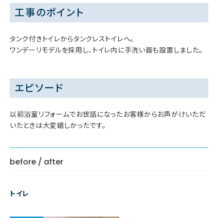
工事のポイント
タンク付きトイレからタンクレストイレへ。
ワンデーリモデルを採用し、トイレ内に手洗い器も設置しました。
エピソード
以前浴室リフォームでお世話になったお客様からお声がけいただ
いたときは大変嬉しかったです。
before / after
トイレ