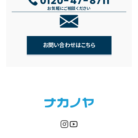
0120-47-8711
お気軽にご相談ください
お問い合わせはこちら