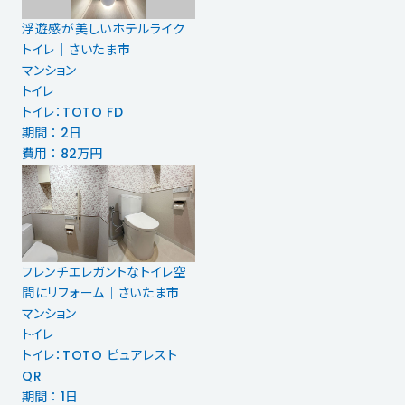
浮遊感が美しいホテルライク
トイレ｜さいたま市
マンション
トイレ
トイレ：TOTO FD
期間 ： 2日
費用 ： 82万円
フレンチエレガントなトイレ空
間にリフォーム｜さいたま市
マンション
トイレ
トイレ：TOTO ピュアレスト
QR
期間 ： 1日