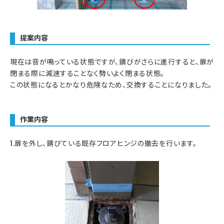
提案内容
現在は音が鳴っている状態ですが、錆びがさらに進行すると、扉が
閉まる際に減速することなく勢いよく閉まる状態。
この状態になるとかなり危険なため、交換することになりました。
作業内容
1.扉を外し、錆びている既存フロアヒンジの撤去を行います。