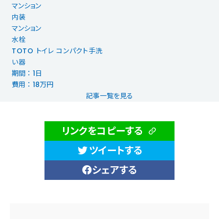
マンション
内装
マンション
水栓
TOTO トイレ コンパクト手洗
い器
期間 ： 1日
費用 ： 18万円
記事一覧を見る
リンクをコピーする
ツイートする
シェアする