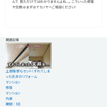
んて 見ただけではわかりませんよね…。 こういった修理
や交換はまずはナカノヤへご相談ください！
関連記事
土間張替もセット！ずれてしま
った天井のリフォーム
マンション
修理
マンション
内装
期間 ： 1日