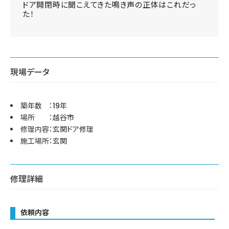
ドア開閉時に聞こえてきた鳴き声の正体はこれだっ
た！
現場データ
築年数 ：19年
場所 ：越谷市
修理内容：玄関ドア修理
施工場所：玄関
修理詳細
依頼内容