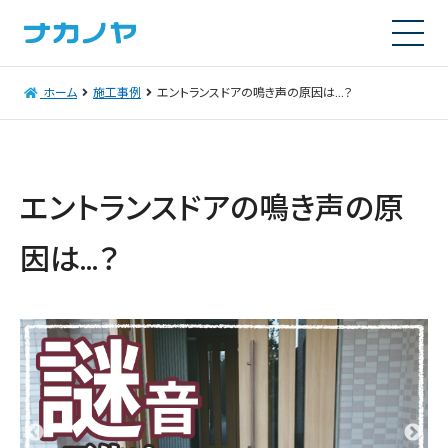
ホーム
施工事例
エントランスドアの鳴き声の原因は…？
エントランスドアの鳴き声の原
因は…？