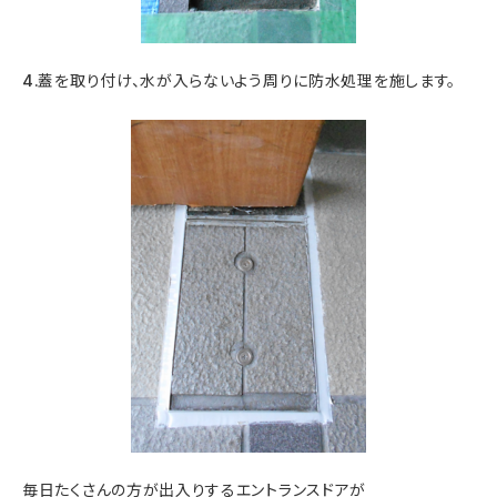
4.蓋を取り付け、水が入らないよう周りに防水処理を施します。
毎日たくさんの方が出入りするエントランスドアが