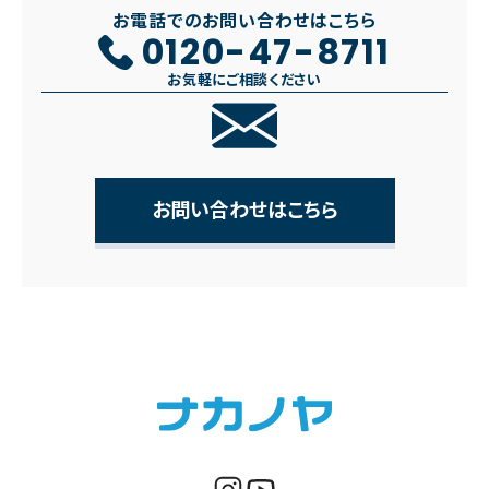
お電話でのお問い合わせはこちら
0120-47-8711
お気軽にご相談ください
お問い合わせはこちら