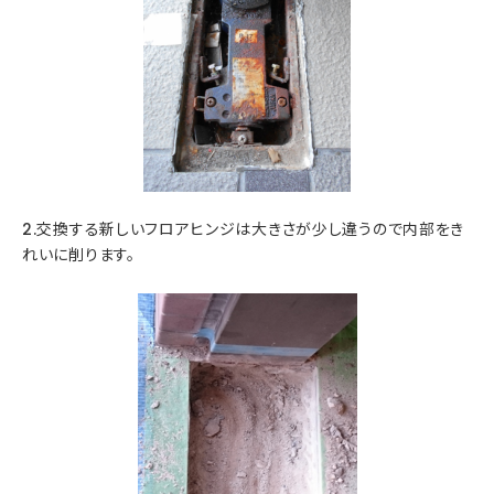
2.交換する新しいフロアヒンジは大きさが少し違うので内部をき
れいに削ります。