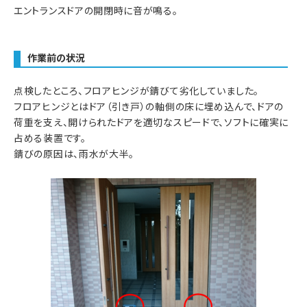
エントランスドアの開閉時に音が鳴る。
作業前の状況
点検したところ、フロアヒンジが錆びて劣化していました。
フロアヒンジとはドア（引き戸）の軸側の床に埋め込んで、ドアの
荷重を支え、開けられたドアを適切なスピードで、ソフトに確実に
占める装置です。
錆びの原因は、雨水が大半。