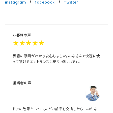
instagram
/
facebook
/
Twitter
お客様の声
★★★★★
異音の原因がわかり安心しました。みなさんで快適に使
って頂けるエントランスに戻り、嬉しいです。
担当者の声
ドアの故障といっても、どの部品を交換したらいいかな