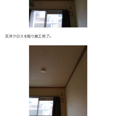
天井クロスを貼り施工完了。