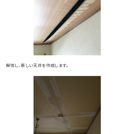
解体し、新しい天井を作成します。