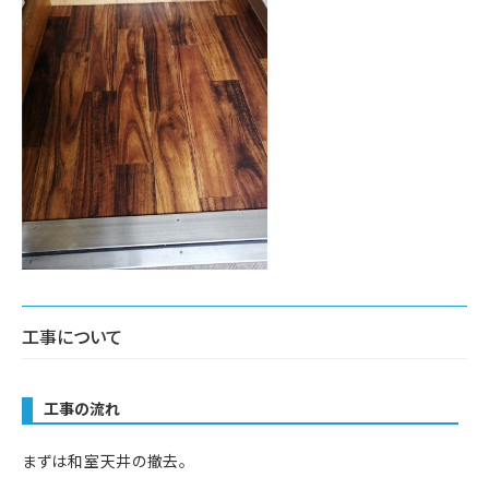
工事について
工事の流れ
まずは和室天井の撤去。