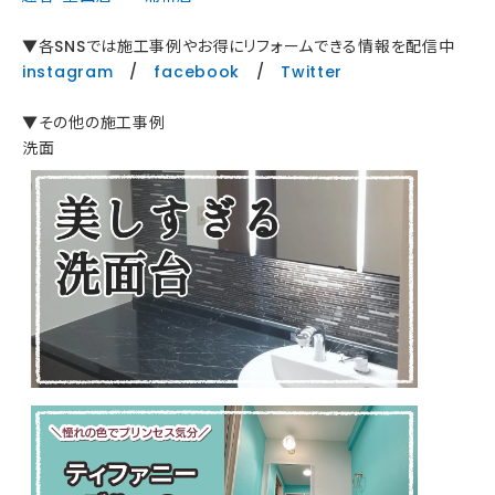
▼各SNSでは施工事例やお得にリフォームできる情報を配信中
instagram
/
facebook
/
Twitter
▼その他の施工事例
洗面