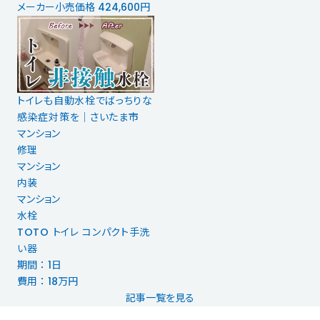
メーカー小売価格 424,600円
トイレも自動水栓でばっちりな
感染症対策を│さいたま市
マンション
修理
マンション
内装
マンション
水栓
TOTO トイレ コンパクト手洗
い器
期間 ： 1日
費用 ： 18万円
記事一覧を見る