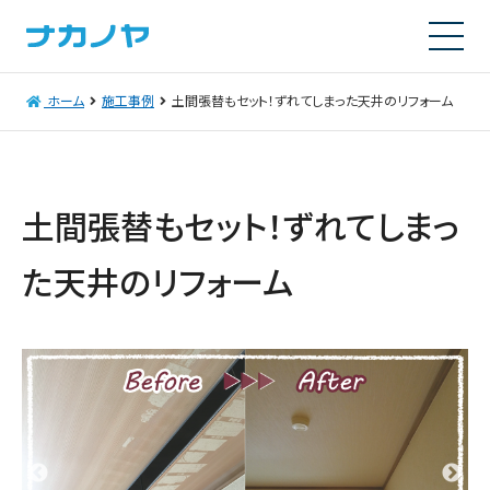
ホーム
施工事例
土間張替もセット！ずれてしまった天井のリフォーム
土間張替もセット！ずれてしまっ
た天井のリフォーム