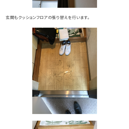
玄関もクッションフロアの張り替えを行います。