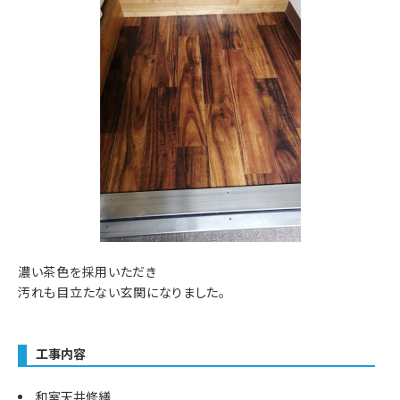
濃い茶色を採用いただき
汚れも目立たない玄関になりました。
工事内容
和室天井修繕