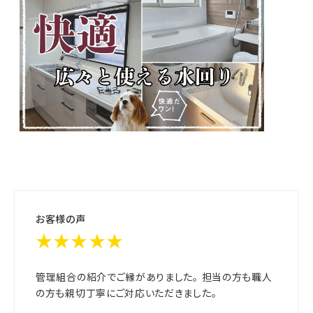
お客様の声
★★★★★
管理組合の紹介でご縁がありました。 担当の方も職人
の方も親切丁寧にご対応いただきました。