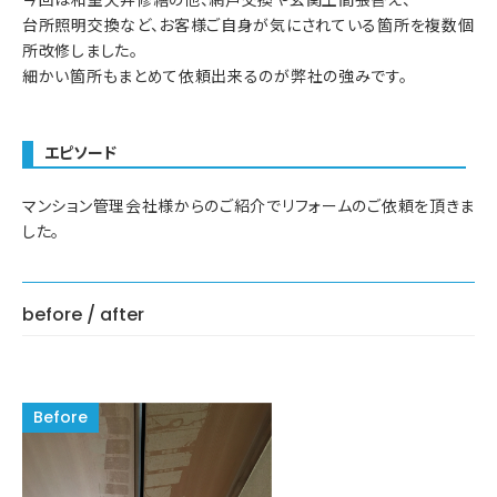
台所照明交換など、お客様ご自身が気にされている箇所を複数個
所改修しました。
細かい箇所もまとめて依頼出来るのが弊社の強みです。
エピソード
マンション管理会社様からのご紹介でリフォームのご依頼を頂きま
した。
before / after