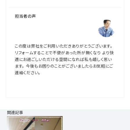
担当者の声
この度は弊社をご利用いただきありがとうございます。
リフォームすることで不便があった所が無くなり より快
適にお過ごしいただける空間になれば私も嬉しく思い
ます。 今後もお困りのことがございましたらお気軽にご
連絡ください。
関連記事