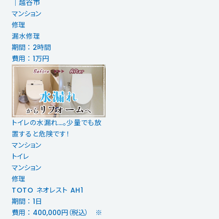
｜越谷市
マンション
修理
漏水修理
期間 ： 2時間
費用 ： 1万円
トイレの水漏れ…。少量でも放
置すると危険です！
マンション
トイレ
マンション
修理
TOTO ネオレスト AH1
期間 ： 1日
費用 ： 400,000円（税込） ※