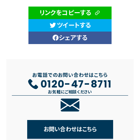
リンクをコピーする
ツイートする
シェアする
お電話でのお問い合わせはこちら
0120-47-8711
お気軽にご相談ください
お問い合わせはこちら