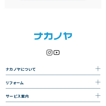
ナカノヤについて
事業内容
リフォーム
企業情報
トイレのリフォーム
サービス案内
採用情報
お風呂のリフォーム