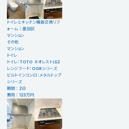
トイレとキッチン機器交換リフ
ォーム│墨田区
マンション
その他
マンション
トイレ
トイレ：TOTO ネオレストLS2
レンジフード：OGRシリーズ
ビルトインコンロ：メタルトップ
シリーズ
期間 ： 2日
費用 ： 123万円