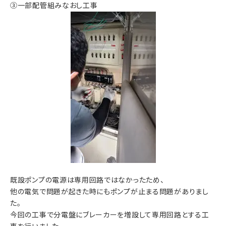
③一部配管組みなおし工事
既設ポンプの電源は専用回路ではなかったため、
他の電気で問題が起きた時にもポンプが止まる問題がありまし
た。
今回の工事で分電盤にブレーカーを増設して専用回路とする工