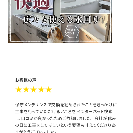
お客様の声
★★★★★
保守メンテナンスで交換を勧められたことをきっかけに
工事を行っていただけるところを インターネット検索
し、口コミが良かったためご依頼しました。 会社が休み
の日に工事をしてほしいという要望も叶えてくださりあ
りがとうございました。