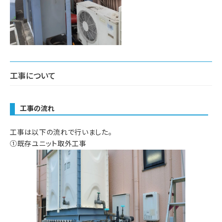
工事について
工事の流れ
工事は以下の流れで行いました。
①既存ユニット取外工事