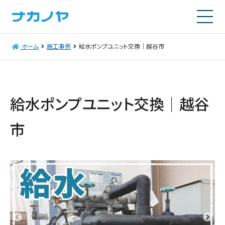
ホーム
施工事例
給水ポンプユニット交換｜越谷市
給水ポンプユニット交換｜越谷
市