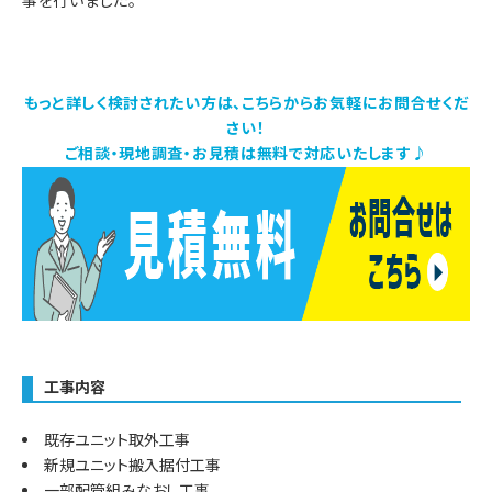
事を行いました。
もっと詳しく検討されたい方は、こちらからお気軽にお問合せくだ
さい！
ご相談・現地調査・お見積は無料で対応いたします♪
工事内容
既存ユニット取外工事
新規ユニット搬入据付工事
一部配管組みなおし工事