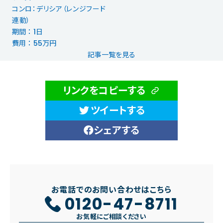
コンロ：デリシア（レンジフード
連動）
期間 ： 1日
費用 ： 55万円
記事一覧を見る
リンクをコピーする
ツイートする
シェアする
お電話でのお問い合わせはこちら
0120-47-8711
お気軽にご相談ください