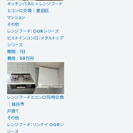
キッチンパネル＋レンジフード
とコンロ交換│墨田区
マンション
その他
レンジフード：OGRシリーズ
ビルトインコンロ：メタルトップ
シリーズ
期間 ： 1日
費用 ： 59万円
レンジフードとコンロ同時交換
│越谷市
戸建て
その他
レンジフード：リンナイ OGRシ
リーズ