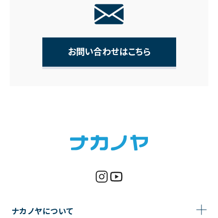
お問い合わせはこちら
ナカノヤについて