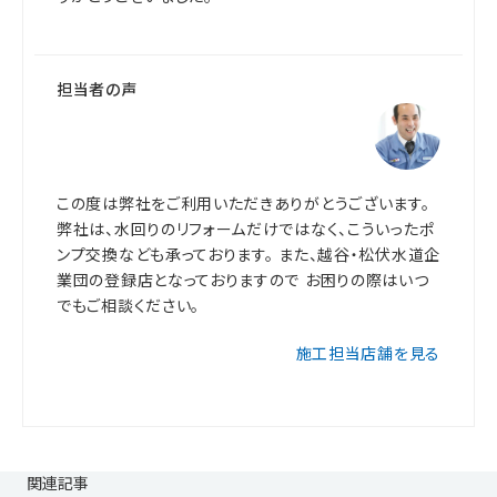
担当者の声
この度は弊社をご利用いただきありがとうございます。
弊社は、水回りのリフォームだけではなく、こういったポ
ンプ交換なども承っております。 また、越谷・松伏水道企
業団の登録店となっておりますので お困りの際はいつ
でもご相談ください。
施工担当店舗を見る
関連記事