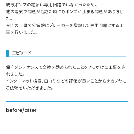
既設ポンプの電源は専用回路ではなかったため、
他の電気で問題が起きた時にもポンプが止まる問題がありまし
た。
今回の工事で分電盤にブレーカーを増設して専用回路とする工
事を行いました。
エピソード
保守メンテナンスで交換を勧められたことをきっかけに工事をさ
れました。
インターネット検索、口コミなどの評価が良いことからナカノヤに
ご依頼をいただきました。
before/after