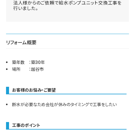
法人様からのご依頼で給水ポンプユニット交換工事を
行いました。
リフォーム概要
築年数 ：築30年
場所 ：越谷市
お客様のお悩み・ご要望
断水が必要なため会社が休みのタイミングで工事をしたい
工事のポイント