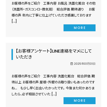
お客様の声をご紹介 工事内容 お風呂 洗面化粧台 その他
（洗面所・ガスコンロ・換気扇） 総合評価 期待通り お客
様の声 年内に丁寧に仕上げていただき感謝しております
[…]
MORE
【お客様アンケート】LINE連絡をマメにして
いただき
2025年01月01日
お客様の声をご紹介 工事内容 洗面化粧台 総合評価 期
待以上 お客様の声 屋根・外壁のお取り扱いもあったのです
ね… も少し早く出会いたかったです。 今後また何かありま
したら、必ず相談させていた […]
MORE