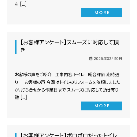
を […]
MORE
【お客様アンケート】スムーズに対応して頂
き
2025年02月10日
お客様の声をご紹介 工事内容 トイレ 総合評価 期待通
り お客様の声 今回はトイレのリフォームを依頼しました
が、打ち合せから作業日まで スムーズに対応して頂き有り
難 […]
MORE
【お客様アンケート】ボロボロだったトイレ