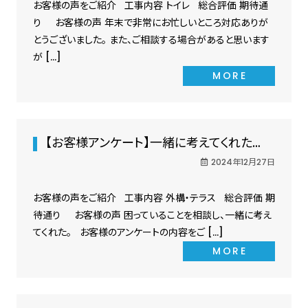
お客様の声をご紹介 工事内容 トイレ 総合評価 期待通
り お客様の声 年末で非常にお忙しいところ対応ありが
とうございました。 また、ご相談する場合があると思います
が […]
MORE
【お客様アンケート】一緒に考えてくれた…
2024年12月27日
お客様の声をご紹介 工事内容 外構・テラス 総合評価 期
待通り お客様の声 困っていることを相談し、一緒に考え
てくれた。 お客様のアンケートの内容をご […]
MORE