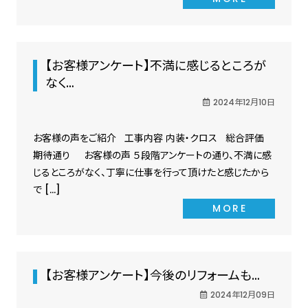
【お客様アンケート】不満に感じるところが
なく…
2024年12月10日
お客様の声をご紹介 工事内容 内装・クロス 総合評価
期待通り お客様の声 ５段階アンケートの通り、不満に感
じるところがなく、丁寧に仕事を行って頂けたと感じたから
で […]
MORE
【お客様アンケート】今後のリフォームも…
2024年12月09日