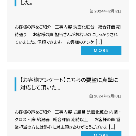
した。
2024年12月12日
お客様の声をご紹介 工事内容 洗面化粧台 総合評価 期
待通り お客様の声 担当さんがお若いのにしっかりされ
ていました。 信頼できます。 お客様のアンケ […]
MORE
【お客様アンケート】こちらの要望に真摯に
対応して頂いた…
2024年12月10日
お客様の声をご紹介 工事内容 お風呂 洗面化粧台 内装 ・
クロス ・ 床 給湯器 総合評価 期待以上 お客様の声 営
業担当の方には熱心に対応頂きありがとうございま […]
MORE