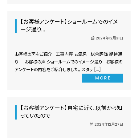
【お客様アンケート】ショールームでのイメ
ージ通り…
2024年12月31日
お客様の声をご紹介 工事内容 お風呂 総合評価 期待通
り お客様の声 ショールームでのイメージ通り お客様の
アンケートの内容をご紹介しました。 スタッ […]
MORE
【お客様アンケート】自宅に近く、以前から知
っていたので
2024年12月27日