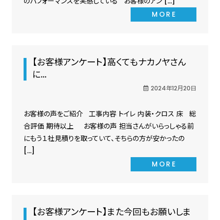
のパフォーマンスを実感している お客様のアン […]
MORE
【お客様アンケート】高くてもナカノヤさん
に…
2024年12月20日
お客様の声をご紹介 工事内容 トイレ 内装・クロス 床 総
合評価 期待以上 お客様の声 担当さんがいらっしゃる前
にもう１社見積りを取っていて、そちらの方が安かったの
[…]
MORE
【お客様アンケート】また今回もお願いしま