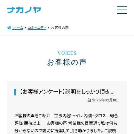
ホーム
コミュニティ
お客様の声
VOICES
お客様の声
【お客様アンケート】説明をしっかり頂き…
2025年02月18日
お客様の声をご紹介 工事内容 トイレ 内装・クロス 総合
評価 期待以上 お客様の声 営業様の提案通り私は何も
分からないので親切に提案して頂き助かりました。 ご説明