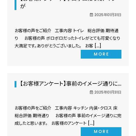
が
2025年01月31日
お客様の声をご紹介 工事内容 トイレ 総合評価 期待通
り お客様の声 ボロボロだったトイレがとても可愛くなり
大満足です。ありがとうございました。 お客 […]
MORE
【お客様アンケート】事前のイメージ通りに…
2025年01月31日
お客様の声をご紹介 工事内容 キッチン 内装・クロス 床
総合評価 期待通り お客様の声 事前のイメージ通りに完
成したと思います。 お客様のアンケート […]
MORE