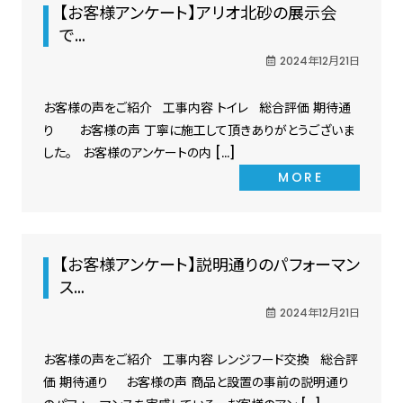
【お客様アンケート】アリオ北砂の展示会
で…
2024年12月21日
お客様の声をご紹介 工事内容 トイレ 総合評価 期待通
り お客様の声 丁寧に施工して頂きありがとうございま
した。 お客様のアンケートの内 […]
MORE
【お客様アンケート】説明通りのパフォーマン
ス…
2024年12月21日
お客様の声をご紹介 工事内容 レンジフード交換 総合評
価 期待通り お客様の声 商品と設置の事前の説明通り