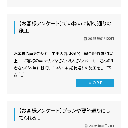
【お客様アンケート】ていねいに期待通りの
施工
2025年01月22日
お客様の声をご紹介 工事内容 お風呂 総合評価 期待以
上 お客様の声 ナカノヤさん・職人さん・メーカーさんの3
者さんが本当に親切、ていねいに期待通りの施工をして下
さ […]
MORE
【お客様アンケート】プランや要望通りにし
てくれる…
2025年01月21日