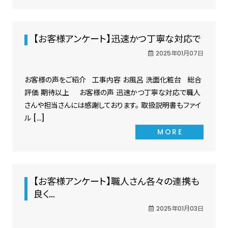
【お客様アンケート】迅速かつ丁寧な対応で
2025年01月07日
お客様の声をご紹介 工事内容 お風呂 洗面化粧台 総合
評価 期待以上 お客様の声 迅速かつ丁寧な対応で職人
さんや担当さんには感謝しております。 取扱説明書もファイ
ル […]
MORE
【お客様アンケート】職人さん各々の連携も
良く…
2025年01月03日