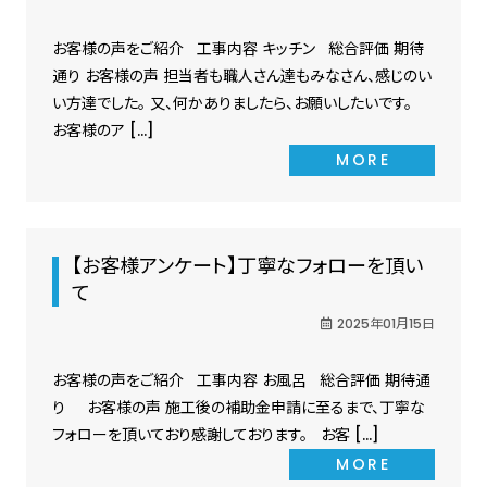
お客様の声をご紹介 工事内容 キッチン 総合評価 期待
通り お客様の声 担当者も職人さん達もみなさん、感じのい
い方達でした。 又、何かありましたら、お願いしたいです。
お客様のア […]
MORE
【お客様アンケート】丁寧なフォローを頂い
て
2025年01月15日
お客様の声をご紹介 工事内容 お風呂 総合評価 期待通
り お客様の声 施工後の補助金申請に至るまで、丁寧な
フォローを頂いており感謝しております。 お客 […]
MORE