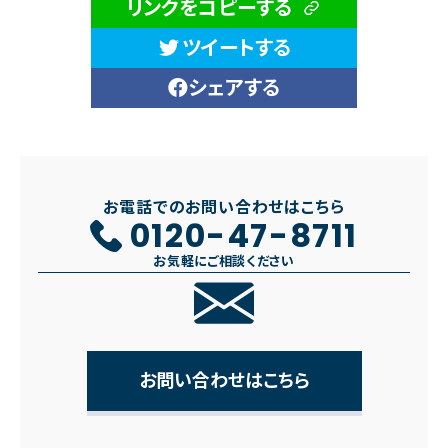
リンクをコピーする
ツイートする
シェアする
お電話でのお問い合わせはこちら
0120-47-8711
お気軽にご相談ください
お問い合わせはこちら