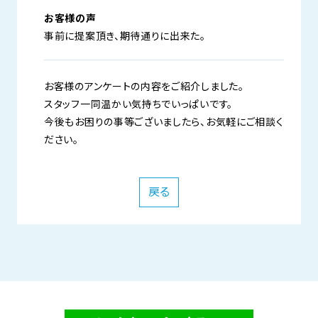
お客様の声
事前に提案頂き、期待通りに出来た。
お客様のアンケートの内容をご紹介しました。
スタッフ一同温かい気持ちでいっぱいです。
今後もお困りの事等ございましたら、お気軽にご相談く
ださい。
戻る