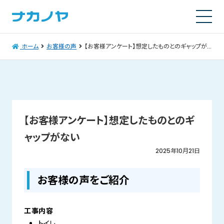
ホーム
お客様の声
【お客様アンケート】想定したものとのギャップがない
【お客様アンケート】想定したものとのギ
ャップがない
2025年10月21日
お客様の声をご紹介
工事内容
トイレ