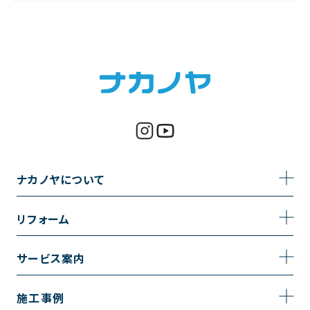
ナカノヤについて
事業内容
リフォーム
企業情報
トイレのリフォーム
サービス案内
採用情報
お風呂のリフォーム
サービスの流れ
施工事例
コーポレートサイト