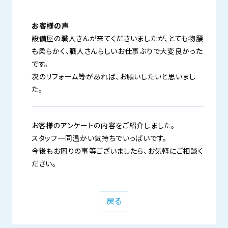
お客様の声
設備屋の職人さんが来てくださいましたが、とても物腰
も柔らかく、職人さんらしいお仕事ぶりで大変良かった
です。
次のリフォーム等があれば、お願いしたいと思いまし
た。
お客様のアンケートの内容をご紹介しました。
スタッフ一同温かい気持ちでいっぱいです。
今後もお困りの事等ございましたら、お気軽にご相談く
ださい。
戻る