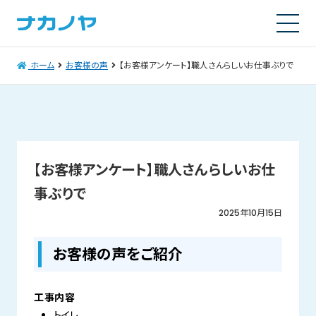
ホーム
お客様の声
【お客様アンケート】職人さんらしいお仕事ぶりで
【お客様アンケート】職人さんらしいお仕
事ぶりで
2025年10月15日
お客様の声をご紹介
工事内容
トイレ