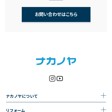
お問い合わせはこちら
ナカノヤについて
事業内容
リフォーム