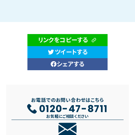
リンクをコピーする
ツイートする
シェアする
お電話でのお問い合わせはこちら
0120-47-8711
お気軽にご相談ください