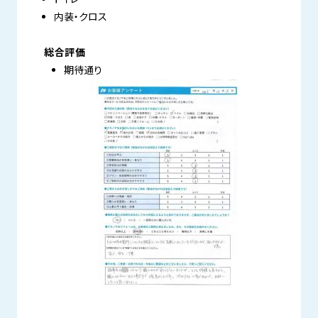
内装・クロス
総合評価
期待通り