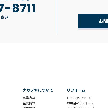
7-8711
ださい
お問
ナカノヤについて
リフォーム
事業内容
トイレのリフォーム
企業情報
お風呂のリフォーム