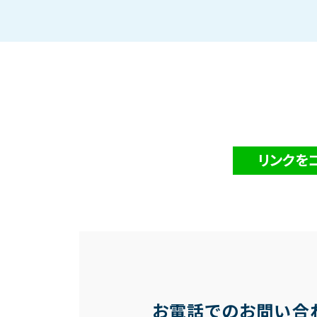
リンクを
お電話でのお問い合