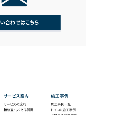
い合わせはこちら
サービス案内
施工事例
サービスの流れ
施工事例一覧
相談室・よくある質問
トイレの施工事例