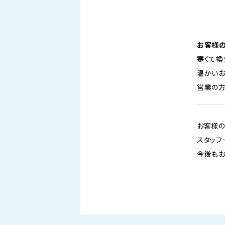
お客様
寒くて換
温かいお
営業の方
お客様の
スタッフ
今後もお