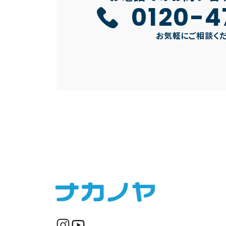
0120-4
お気軽にご相談く