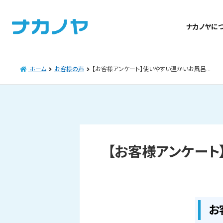
ナカノヤに
ホーム
お客様の声
【お客様アンケート】使いやすい温かいお風呂…
【お客様アンケート
お