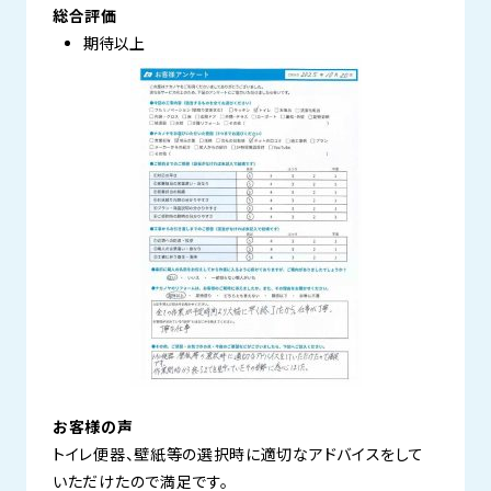
総合評価
期待以上
お客様の声
トイレ便器、壁紙等の選択時に適切なアドバイスをして
いただけたので満足です。