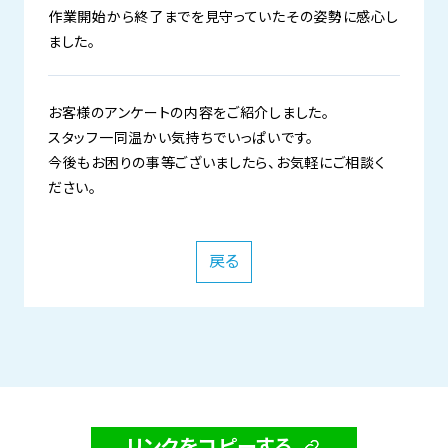
作業開始から終了までを見守っていたその姿勢に感心し
ました。
お客様のアンケートの内容をご紹介しました。
スタッフ一同温かい気持ちでいっぱいです。
今後もお困りの事等ございましたら、お気軽にご相談く
ださい。
戻る
リンクをコピーする