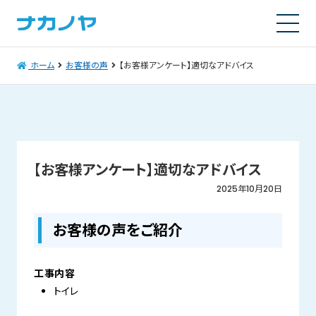
ホーム
お客様の声
【お客様アンケート】適切なアドバイス
【お客様アンケート】適切なアドバイス
2025年10月20日
お客様の声をご紹介
工事内容
トイレ