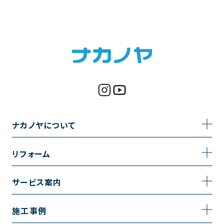
ナカノヤについて
事業内容
リフォーム
企業情報
トイレのリフォーム
サービス案内
採用情報
お風呂のリフォーム
サービスの流れ
施工事例
コーポレートサイト