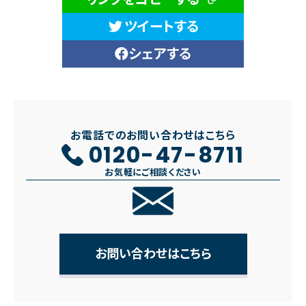
ツイートする
シェアする
お電話でのお問い合わせはこちら
0120-47-8711
お気軽にご相談ください
お問い合わせはこちら