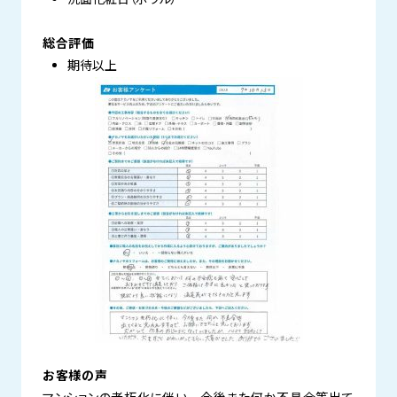
総合評価
期待以上
お客様の声