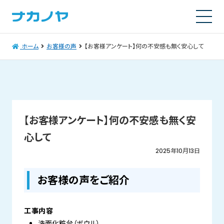
ホーム
お客様の声
【お客様アンケート】何の不安感も無く安心して
【お客様アンケート】何の不安感も無く安
心して
2025年10月13日
お客様の声をご紹介
工事内容
洗面化粧台（ボウル）