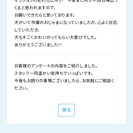
マンションの老朽化に伴い 今後また何か不具合等出て
くると思われますので、
お願いできたらと思っております。
犬がいて作業のおじゃまになっていましたが、心よく対応
していただき、
犬もすごくかわいがってもらい大喜びでした。
ありがとうございました！！
お客様のアンケートの内容をご紹介しました。
スタッフ一同温かい気持ちでいっぱいです。
今後もお困りの事等ございましたら、お気軽にご相談く
ださい。
戻る