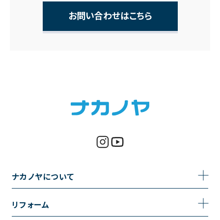
お問い合わせはこちら
ナカノヤについて
事業内容
リフォーム