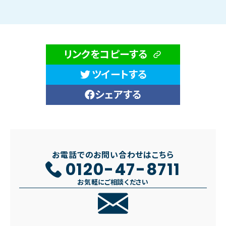
リンクをコピーする
ツイートする
シェアする
お電話でのお問い合わせはこちら
0120-47-8711
お気軽にご相談ください