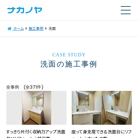
ホーム
施工事例
洗面
CASE STUDY
洗面の施工事例
全事例 (全371件)
すっきり片付く収納力アップ洗面
座って身支度できる洗面台にリフ