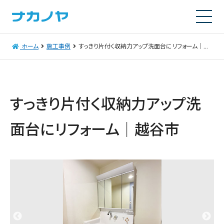
ホーム
施工事例
すっきり片付く収納力アップ洗面台にリフォーム｜越谷市
すっきり片付く収納力アップ洗
面台にリフォーム｜越谷市