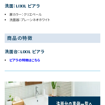
洗面：LIXIL ピアラ
扉カラー：クリエペール
洗面器：プレーンネオホワイト
商品の特徴
洗面台：LIXIL ピアラ
ピアラの特徴はこちら