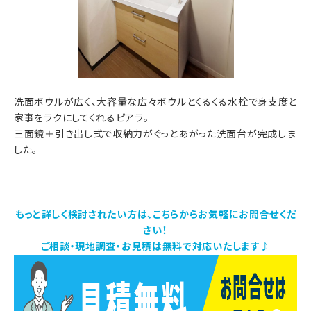
洗面ボウルが広く、大容量な広々ボウルとくるくる水栓で身支度と
家事をラクにしてくれるピアラ。
三面鏡＋引き出し式で収納力がぐっとあがった洗面台が完成しま
した。
もっと詳しく検討されたい方は、こちらからお気軽にお問合せくだ
さい！
ご相談・現地調査・お見積は無料で対応いたします♪