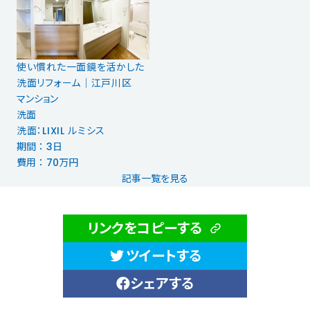
使い慣れた一面鏡を活かした
洗面リフォーム｜江戸川区
マンション
洗面
洗面：LIXIL ルミシス
期間 ： 3日
費用 ： 70万円
記事一覧を見る
リンクをコピーする
ツイートする
シェアする