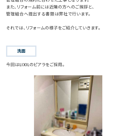
また、リフォーム前には近隣の方へのご挨拶と、
管理組合へ提出する書類は弊社で行います。
それでは、リフォームの様子をご紹介していきます。
洗面
今回はLIXILのピアラをご採用。