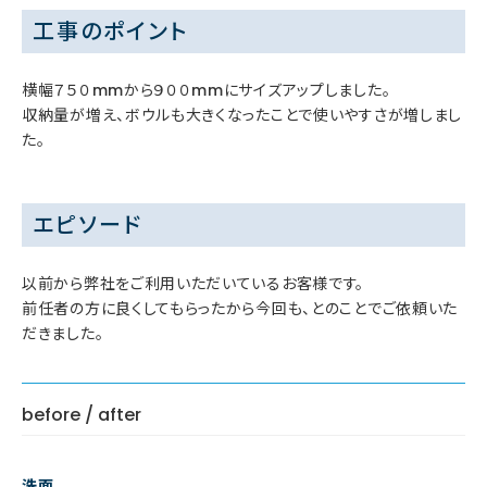
工事のポイント
横幅７５０mmから９００mmにサイズアップしました。
収納量が増え、ボウルも大きくなったことで使いやすさが増しまし
た。
エピソード
以前から弊社をご利用いただいているお客様です。
前任者の方に良くしてもらったから今回も、とのことでご依頼いた
だきました。
before / after
洗面