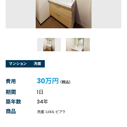
マンション
洗面
30万円
費用
（税込）
期間
1日
築年数
34年
商品
洗面：LIXIL ピアラ