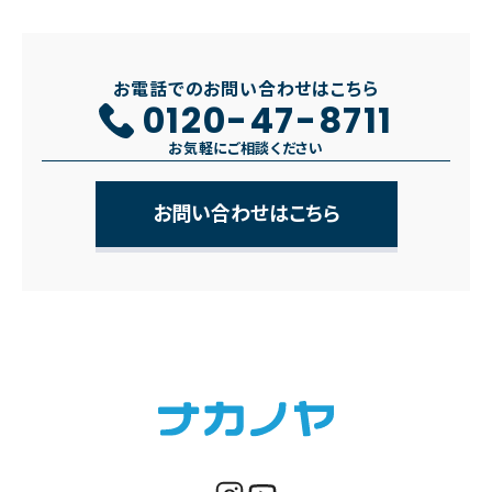
お電話でのお問い合わせはこちら
0120-47-8711
お気軽にご相談ください
お問い合わせはこちら