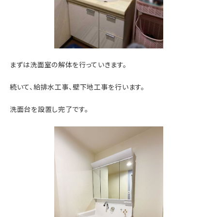
まずは洗面室の解体を行っていきます。
続いて、給排水工事、壁下地工事を行います。
洗面台を設置し完了です。