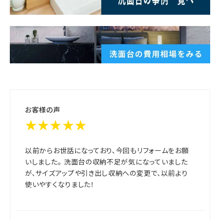
お客様の声
★★★★★
以前からお世話になっており、今回もリフォームをお願
いしました。 洗面台の収納不足が気になっていました
が、サイズアップや引き出し収納への変更で、以前より
使いやすくなりました！