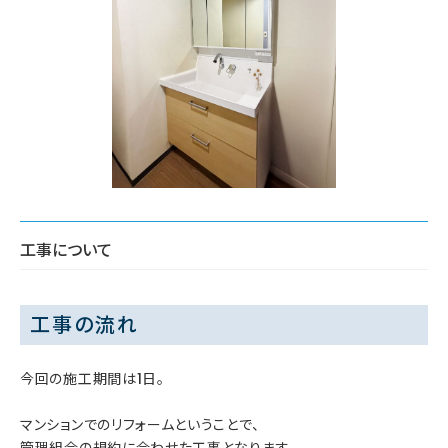
工事について
工事の流れ
今回の施工期間は1日。
マンションでのリフォームということで、
管理組合の規約に合わせた工事となります。