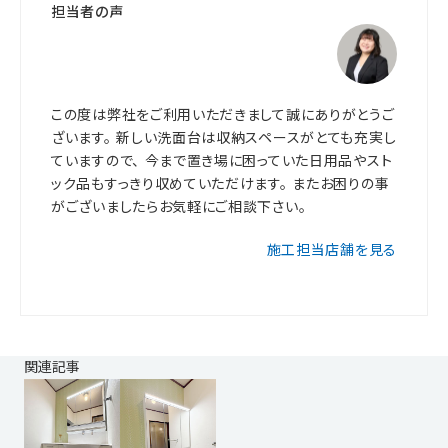
担当者の声
この度は弊社をご利用いただきまして誠にありがとうご
ざいます。 新しい洗面台は収納スペースがとても充実し
ていますので、 今まで置き場に困っていた日用品やスト
ック品もすっきり収めていただけます。 またお困りの事
がございましたらお気軽にご相談下さい。
施工担当店舗を見る
関連記事