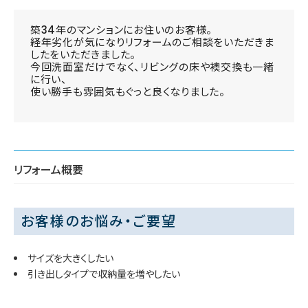
築34年のマンションにお住いのお客様。
経年劣化が気になりリフォームのご相談をいただきま
したをいただきました。
今回洗面室だけでなく、リビングの床や襖交換も一緒
に行い、
使い勝手も雰囲気もぐっと良くなりました。
リフォーム概要
お客様のお悩み・ご要望
サイズを大きくしたい
引き出しタイプで収納量を増やしたい