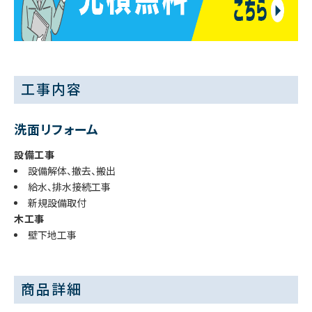
工事内容
洗面リフォーム
設備工事
設備解体、撤去、搬出
給水、排水接続工事
新規設備取付
木工事
壁下地工事
商品詳細