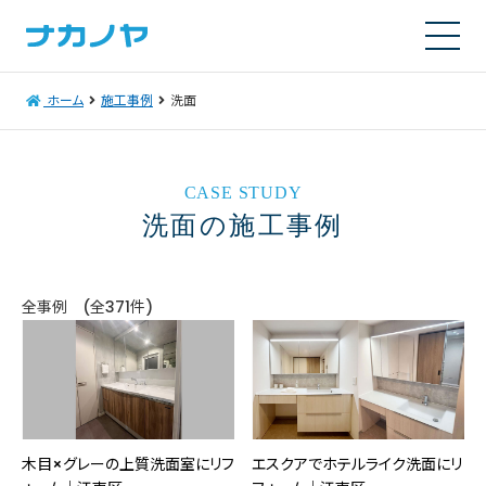
ホーム
施工事例
洗面
CASE STUDY
洗面の施工事例
全事例 (全371件)
木目×グレーの上質洗面室にリフ
エスクアでホテルライク洗面にリ