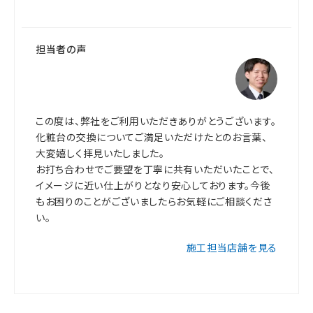
担当者の声
この度は、弊社をご利用いただきありがとうございます。
化粧台の交換についてご満足いただけたとのお言葉、
大変嬉しく拝見いたしました。
お打ち合わせでご要望を丁寧に共有いただいたことで、
イメージに近い仕上がりとなり安心しております。今後
もお困りのことがございましたらお気軽にご相談くださ
い。
施工担当店舗を見る