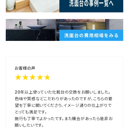
お客様の声
★★★★★
20年以上使っていた化粧台の交換をお願いしました。
色味や質感などこだわりがあったのですが、こちらの要
望を丁寧に聞いてくださり、イメージ通りの仕上がりで
とっても満足です。
施行も丁寧でよかったです。また機会があったら是非お
願いしたいです。