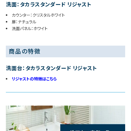
洗面：タカラスタンダード リジャスト
カウンター：クリスタルホワイト
扉：ナチュラル
洗面パネル：ホワイト
商品の特徴
洗面台：タカラスタンダード リジャスト
リジャストの特徴はこちら