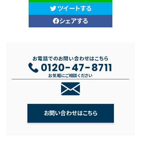
ツイートする
シェアする
お電話でのお問い合わせはこちら
0120-47-8711
お気軽にご相談ください
お問い合わせはこちら