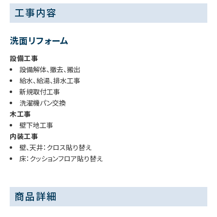
工事内容
洗面リフォーム
設備工事
設備解体、撤去、搬出
給水、給湯、排水工事
新規取付工事
洗濯機パン交換
木工事
壁下地工事
内装工事
壁、天井：クロス貼り替え
床：クッションフロア貼り替え
商品詳細