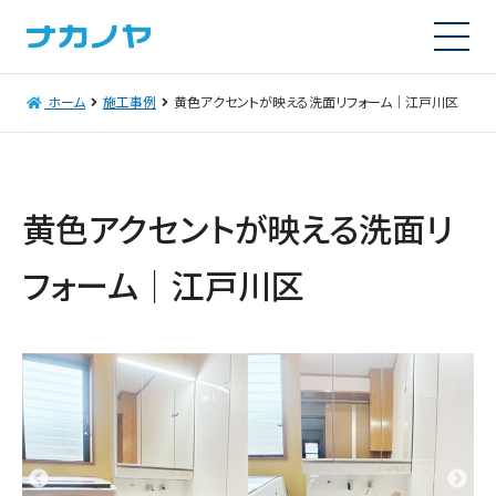
ホーム
施工事例
黄色アクセントが映える洗面リフォーム｜江戸川区
黄色アクセントが映える洗面リ
フォーム｜江戸川区