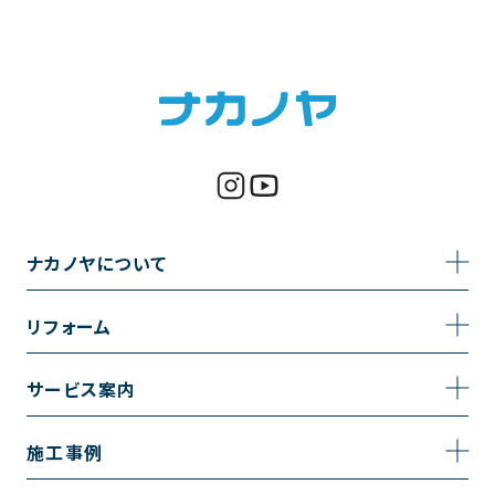
ナカノヤについて
事業内容
リフォーム
企業情報
トイレのリフォーム
サービス案内
採用情報
お風呂のリフォーム
サービスの流れ
施工事例
コーポレートサイト
キッチンのリフォーム
相談室・よくある質問