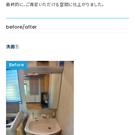
最終的に、ご満足いただける空間に仕上がりました。
before/after
洗面①