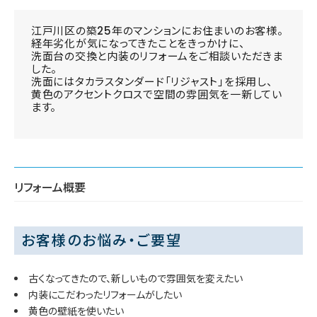
江戸川区の築25年のマンションにお住まいのお客様。
経年劣化が気になってきたことをきっかけに、
洗面台の交換と内装のリフォームをご相談いただきま
した。
洗面にはタカラスタンダード「リジャスト」を採用し、
黄色のアクセントクロスで空間の雰囲気を一新してい
ます。
リフォーム概要
お客様のお悩み・ご要望
古くなってきたので、新しいもので雰囲気を変えたい
内装にこだわったリフォームがしたい
黄色の壁紙を使いたい