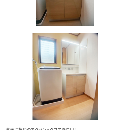
背面に黄色のアクセントクロスを使用し、