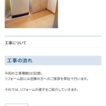
工事について
工事の流れ
今回の工事期間は1日間。
リフォーム前には近隣の方へのご挨拶を弊社で行います。
それでは、リフォームの様子をご紹介していきます。