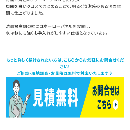
周囲を白いクロスでまとめることで、明るく清潔感のある洗面空
間に仕上がりました。
洗面台右側の壁にはホーローパネルを設置し、
水はねにも強くお手入れがしやすい仕様となっています。
もっと詳しく検討されたい方は、こちらからお気軽にお問合せくだ
さい！
ご相談・現地調査・お見積は無料で対応いたします♪