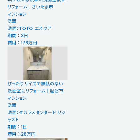
リフォーム｜さいたま市
マンション
洗面
洗面：TOTO エスクア
期間 ： 3日
費用 ： 178万円
ぴったりサイズで無駄のない
洗面室にリフォーム｜越谷市
マンション
洗面
洗面：タカラスタンダード リジ
ャスト
期間 ： 1日
費用 ： 26万円