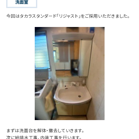
洗面室
今回はタカラスタンダード「リジャスト」をご採用いただきました。
まずは洗面台を解体・撤去していきます。
次に給排水工事、内装工事を行います。