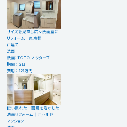
サイズを見直し広々洗面室に
リフォーム｜東京都
戸建て
洗面
洗面：TOTO オクターブ
期間 ： 3日
費用 ： 121万円
使い慣れた一面鏡を活かした
洗面リフォーム｜江戸川区
マンション