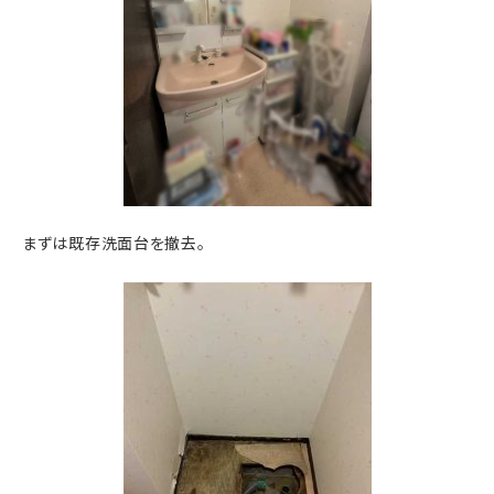
まずは既存洗面台を撤去。