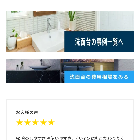
お客様の声
★★★★★
掃除のしやすさや使いやすさ、デザインにもこだわりたく