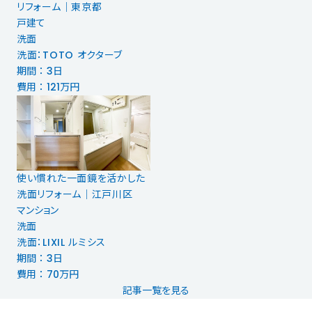
リフォーム｜東京都
戸建て
洗面
洗面：TOTO オクターブ
期間 ： 3日
費用 ： 121万円
使い慣れた一面鏡を活かした
洗面リフォーム｜江戸川区
マンション
洗面
洗面：LIXIL ルミシス
期間 ： 3日
費用 ： 70万円
記事一覧を見る