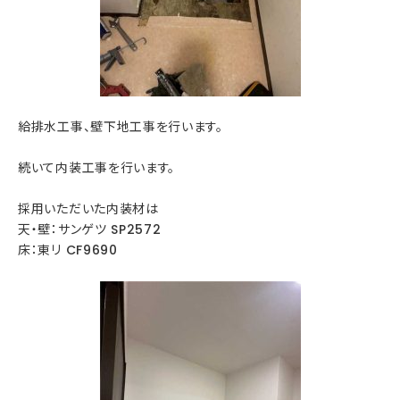
給排水工事、壁下地工事を行います。
続いて内装工事を行います。
採用いただいた内装材は
天・壁：サンゲツ SP2572
床：東リ CF9690