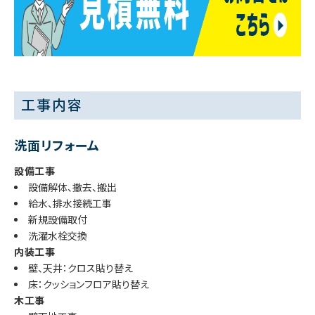
工事内容
洗面リフォーム
設備工事
設備解体、撤去、搬出
給水、排水接続工事
新規設備取付
洗濯水栓交換
内装工事
壁、天井：クロス貼り替え
床：クッションフロア貼り替え
木工事