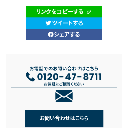
リンクをコピーする
ツイートする
シェアする
お電話でのお問い合わせはこちら
0120-47-8711
お気軽にご相談ください
お問い合わせはこちら