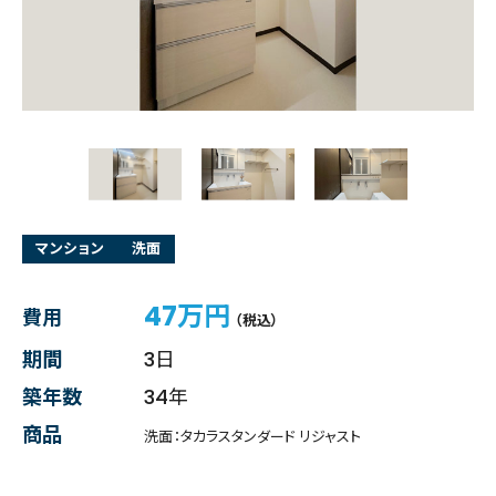
マンション
洗面
47万円
費用
（税込）
期間
3日
築年数
34年
商品
洗面：タカラスタンダード リジャスト