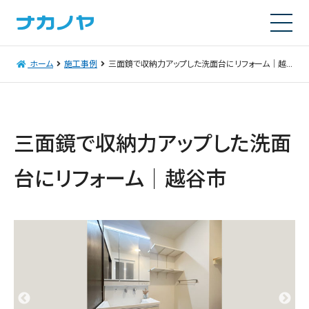
ホーム
施工事例
三面鏡で収納力アップした洗面台にリフォーム｜越谷市
三面鏡で収納力アップした洗面
台にリフォーム｜越谷市