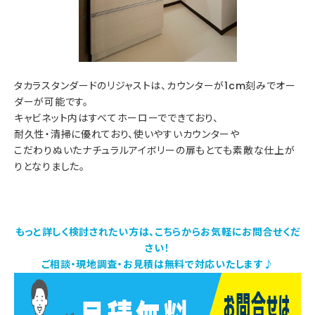
タカラスタンダードのリジャストは、カウンターが1cm刻みでオー
ダーが可能です。
キャビネット内はすべてホーローでできており、
耐久性・清掃に優れており、使いやすいカウンターや
こだわりぬいたナチュラルアイボリーの扉もとても素敵な仕上が
りとなりました。
もっと詳しく検討されたい方は、こちらからお気軽にお問合せくだ
さい！
ご相談・現地調査・お見積は無料で対応いたします♪