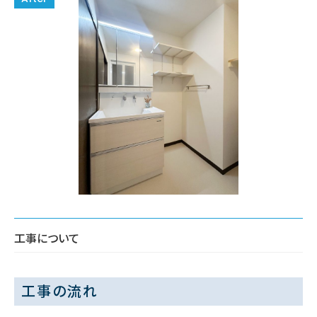
工事について
工事の流れ