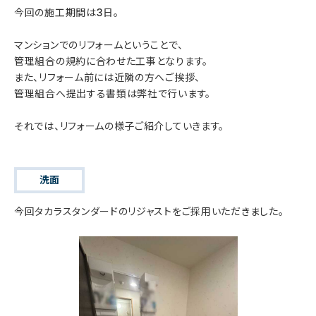
今回の施工期間は3日。
マンションでのリフォームということで、
管理組合の規約に合わせた工事となります。
また、リフォーム前には近隣の方へご挨拶、
管理組合へ提出する書類は弊社で行います。
それでは、リフォームの様子ご紹介していきます。
洗面
今回タカラスタンダードのリジャストをご採用いただきました。