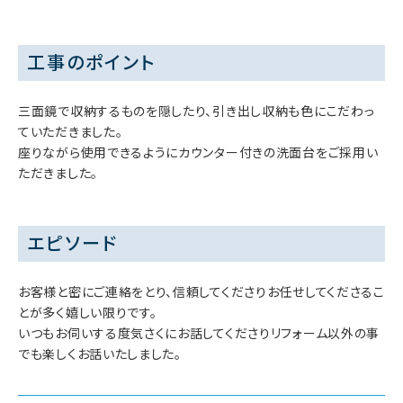
工事のポイント
三面鏡で収納するものを隠したり、引き出し収納も色にこだわっ
ていただきました。
座りながら使用できるようにカウンター付きの洗面台をご採用い
ただきました。
エピソード
お客様と密にご連絡をとり、信頼してくださりお任せしてくださるこ
とが多く嬉しい限りです。
いつもお伺いする度気さくにお話してくださりリフォーム以外の事
でも楽しくお話いたしました。