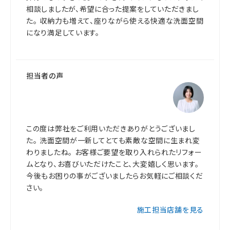
相談しましたが、希望に合った提案をしていただきまし
た。 収納力も増えて、座りながら使える快適な洗面空間
になり満足しています。
担当者の声
この度は弊社をご利用いただきありがとうございまし
た。 洗面空間が一新してとても素敵な空間に生まれ変
わりましたね。 お客様ご要望を取り入れられたリフォー
ムとなり、お喜びいただけたこと、大変嬉しく思います。
今後もお困りの事がございましたらお気軽にご相談くだ
さい。
施工担当店舗を見る