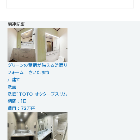
関連記事
グリーンの葉柄が映える洗面リ
フォーム｜さいたま市
戸建て
洗面
洗面：TOTO オクターブスリム
期間 ： 1日
費用 ： 73万円