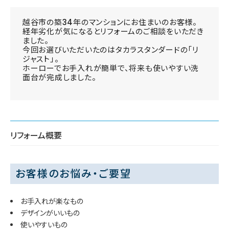
越谷市の築34年のマンションにお住まいのお客様。
経年劣化が気になるとリフォームのご相談をいただき
ました。
今回お選びいただいたのはタカラスタンダードの「リ
ジャスト」。
ホーローでお手入れが簡単で、将来も使いやすい洗
面台が完成しました。
リフォーム概要
お客様のお悩み・ご要望
お手入れが楽なもの
デザインがいいもの
使いやすいもの