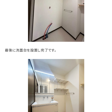
最後に洗面台を設置し完了です。