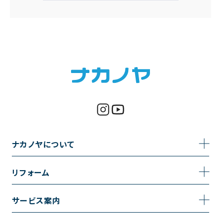
ナカノヤについて
事業内容
リフォーム
企業情報
トイレのリフォーム
サービス案内
採用情報
お風呂のリフォーム