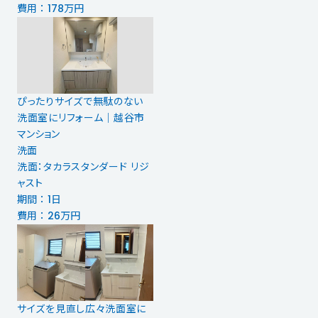
費用 ： 178万円
ぴったりサイズで無駄のない
洗面室にリフォーム｜越谷市
マンション
洗面
洗面：タカラスタンダード リジ
ャスト
期間 ： 1日
費用 ： 26万円
サイズを見直し広々洗面室に