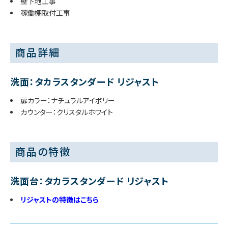
壁下地工事
稼働棚取付工事
商品詳細
洗面：タカラスタンダード リジャスト
扉カラー：ナチュラルアイボリー
カウンター：クリスタルホワイト
商品の特徴
洗面台：タカラスタンダード リジャスト
リジャストの特徴はこちら