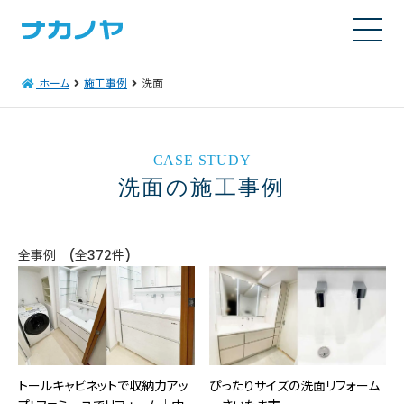
ホーム
施工事例
洗面
CASE STUDY
洗面の施工事例
全事例 (全372件)
トールキャビネットで収納力アッ
ぴったりサイズの洗面リフォーム