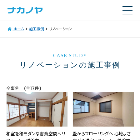
ホーム
施工事例
リノベーション
CASE STUDY
リノベーションの施工事例
全事例 (全17件)
和室を和モダンな書斎空間へリ
畳からフローリングへ 心地よさ