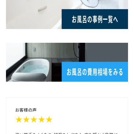
お客様の声
★★★★★