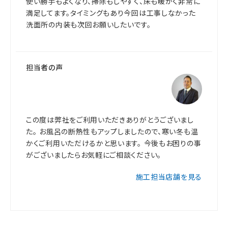
使い勝手もよくなり、掃除もしやすく、床も暖かく非常に
満足してます。タイミングもあり今回は工事しなかった
洗面所の内装も次回お願いしたいです。
担当者の声
この度は弊社をご利用いただきありがとうございまし
た。 お風呂の断熱性もアップしましたので、寒い冬も温
かくご利用いただけるかと思います。 今後もお困りの事
がございましたらお気軽にご相談ください。
施工担当店舗を見る