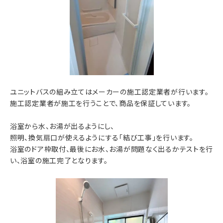
ユニットバスの組み立てはメーカーの施工認定業者が行います。
施工認定業者が施工を行うことで、商品を保証しています。
浴室から水、お湯が出るようにし、
照明、換気扇口が使えるようにする「結び工事」を行います。
浴室のドア枠取付、最後にお水、お湯が問題なく出るかテストを行
い、浴室の施工完了となります。