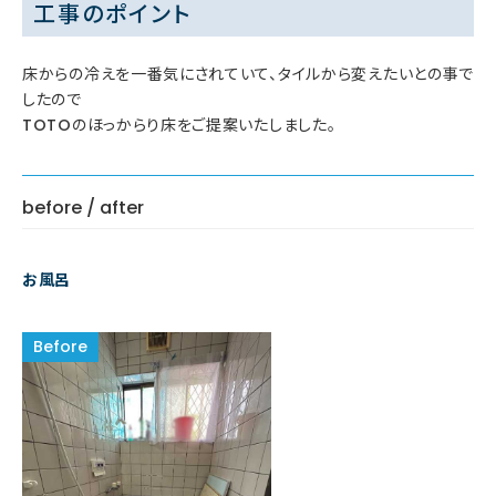
工事のポイント
床からの冷えを一番気にされていて、タイルから変えたいとの事で
したので
TOTOのほっからり床をご提案いたしました。
before / after
お風呂