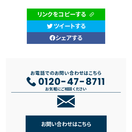
リンクをコピーする
ツイートする
シェアする
お電話でのお問い合わせはこちら
0120-47-8711
お気軽にご相談ください
お問い合わせはこちら