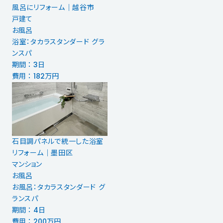
風呂にリフォーム｜越谷市
戸建て
お風呂
浴室：タカラスタンダード グラ
ンスパ
期間 ： 3日
費用 ： 182万円
石目調パネルで統一した浴室
リフォーム｜墨田区
マンション
お風呂
お風呂：タカラスタンダード グ
ランスパ
期間 ： 4日
費用 ： 200万円