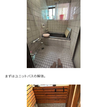
まずはユニットバスの解体。