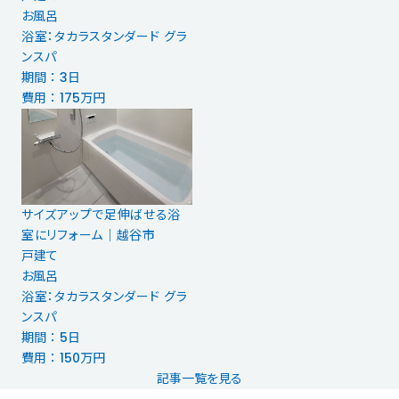
お風呂
浴室：タカラスタンダード グラ
ンスパ
期間 ： 3日
費用 ： 175万円
サイズアップで足伸ばせる浴
室にリフォーム｜越谷市
戸建て
お風呂
浴室：タカラスタンダード グラ
ンスパ
期間 ： 5日
費用 ： 150万円
記事一覧を見る