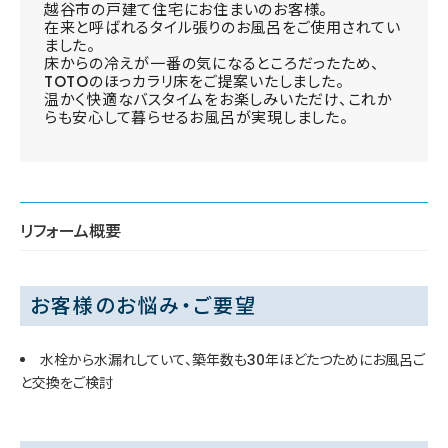
越谷市の戸建て住宅にお住まいのお客様。
在来と呼ばれるタイル張りのお風呂をご使用されてい
ました。
床からの冷えが一番の気になるところだったため、
TOTOのほっカラリ床をご提案いたしました。
温かく快適なバスタイムをお楽しみいただけ、これか
らも安心して暮らせるお風呂が実現しました。
リフォーム概要
お客様のお悩み・ご要望
水栓から水漏れしていて、築年数も30年ほどたつためにお風呂ご
と交換をご検討