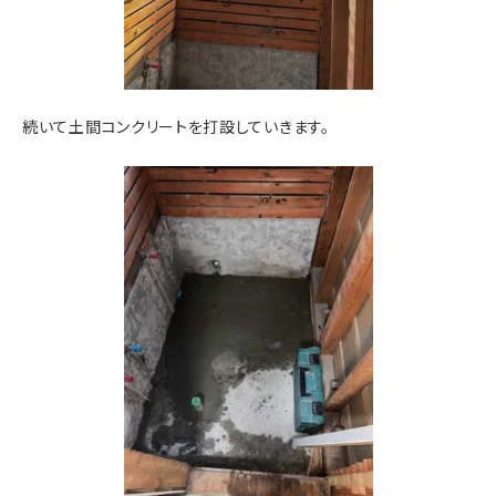
続いて土間コンクリートを打設していきます。