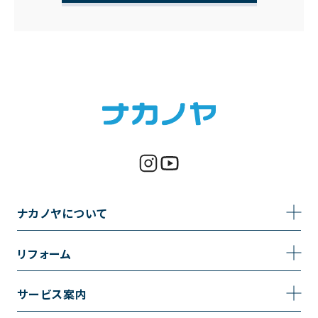
ナカノヤについて
事業内容
リフォーム
企業情報
トイレのリフォーム
サービス案内
採用情報