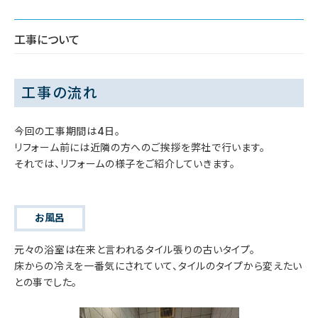
工事について
工事の流れ
今回の工事期間は4日。
リフォーム前には近隣の方へのご挨拶を弊社で行います。
それでは、リフォームの様子をご紹介していきます。
お風呂
元々の浴室は在来と言われるタイル張りの古いタイプ。
床からの冷えを一番気にされていて、タイルのタイプから変えたい
との事でした。