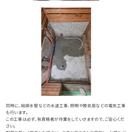
同時に、給排水管などの水道工事、照明や換気扇などの電気工事
も行います。
この工事は必ず、有資格者が作業をしていきますので、ご安心くだ
さい。