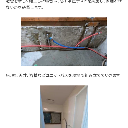
配管を新しく施工した場合は、必ず水圧テストを実施し、水漏れが
ないかを確認します。
床、壁、天井、浴槽などユニットバスを現場で組み立てていきます。