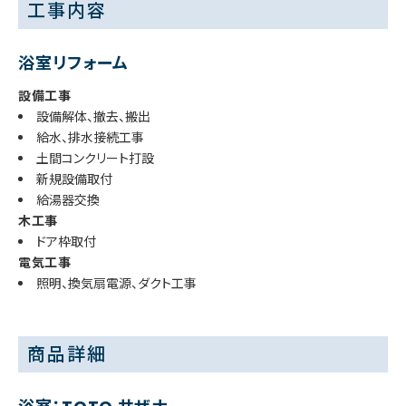
工事内容
浴室リフォーム
設備工事
設備解体、撤去、搬出
給水、排水接続工事
土間コンクリート打設
新規設備取付
給湯器交換
木工事
ドア枠取付
電気工事
照明、換気扇電源、ダクト工事
商品詳細