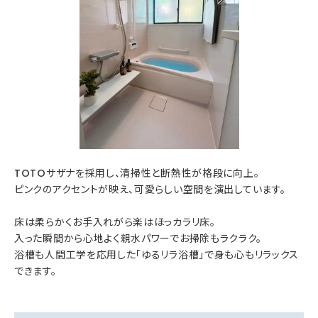
TOTOサザナを採用し、清掃性と断熱性が格段に向上。
ピンクのアクセントが映え、可愛らしい空間を演出しています。
床は柔らかくお手入れがら楽はほっカラリ床。
入った瞬間から心地よく親水パワーでお掃除もラクラク。
浴槽も人間工学を応用した「ゆるリラ浴槽」で身も心もリラックス
できます。