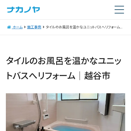
ホーム
施工事例
タイルのお風呂を温かなユニットバスへリフォーム│越谷市
タイルのお風呂を温かなユニッ
トバスへリフォーム│越谷市