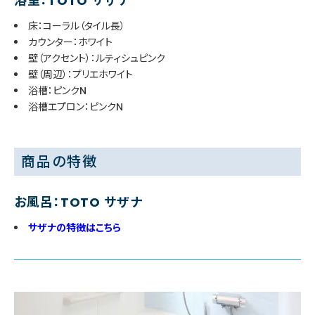
浴室：TOTO サザナ
床：コーラル（タイル長）
カウンター：ホワイト
壁（アクセント）：ルティシュピンク
壁（周辺）：プリエホワイト
浴槽：ピンクN
浴槽エプロン：ピンクN
商品の特徴
お風呂：TOTO サザナ
サザナの特徴はこちら