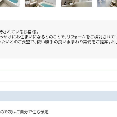
持されているお客様。
っかけにお住まいになるとのことで、リフォームをご検討されて
れたいとのご要望で、使い勝手の良い水まわり設備をご提案。お
たので次はご自分で住む予定