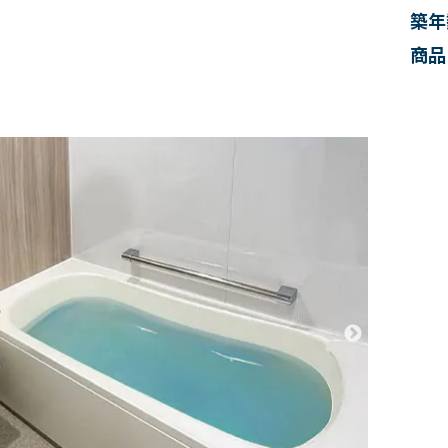
築年
商品