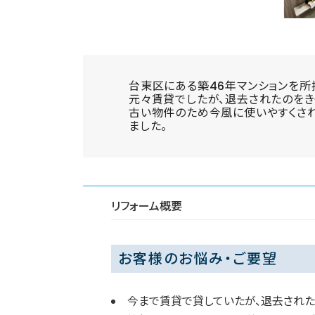
台東区にある築46年マンションを所
元々賃貸でしたが、退去されたのをき
古い物件のため今風に使いやすくさ
ました。
リフォーム概要
お客様のお悩み・ご要望
今まで賃貸で貸していたが、退去され