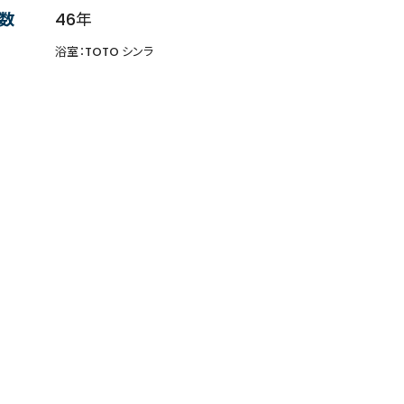
数
46年
浴室：TOTO シンラ