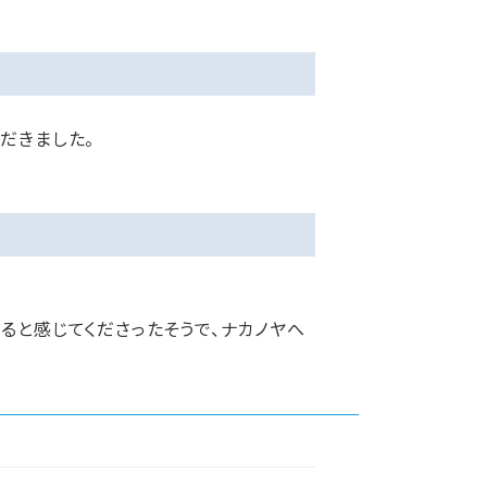
だきました。
ると感じてくださったそうで、ナカノヤへ