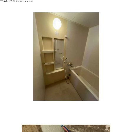
ームされました。