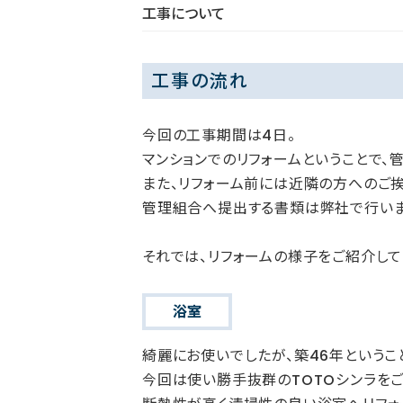
工事について
工事の流れ
今回の工事期間は4日。
マンションでのリフォームということで、
また、リフォーム前には近隣の方へのご挨
管理組合へ提出する書類は弊社で行いま
それでは、リフォームの様子をご紹介して
浴室
綺麗にお使いでしたが、築46年というこ
今回は使い勝手抜群のTOTOシンラをご