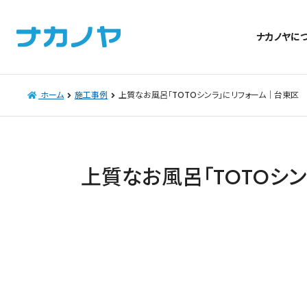
ナカノヤに
ホーム
施工事例
上質なお風呂「TOTOシンラ」にリフォーム｜台東区
上質なお風呂「TOTOシ