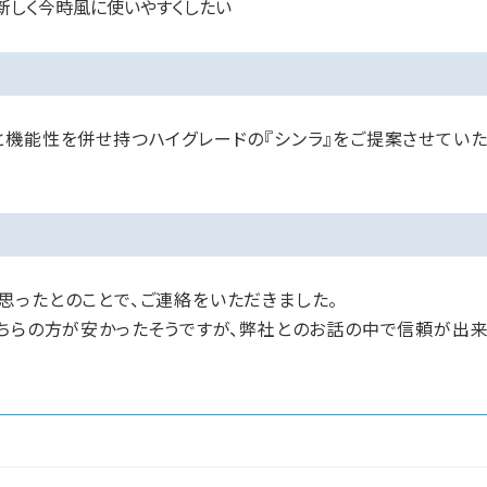
新しく今時風に使いやすくしたい
と機能性を併せ持つハイグレードの『シンラ』をご提案させていた
思ったとのことで、ご連絡をいただきました。
ちらの方が安かったそうですが、弊社とのお話の中で信頼が出来