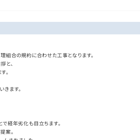
管理組合の規約に合わせた工事となります。
拶と、
す。
いきます。
とで経年劣化も目立ちます。
提案。