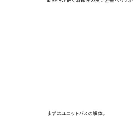
断熱性が高く清掃性の良い浴室へリフォ
まずはユニットバスの解体。