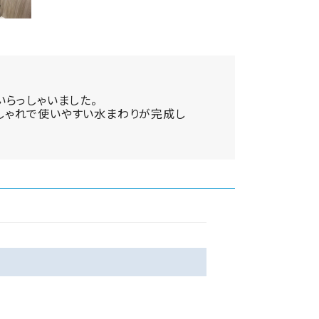
いらっしゃいました。
しゃれで使いやすい水まわりが完成し