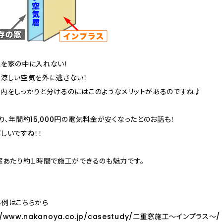
を家の中に入れない！
涼しい空気を外に逃さない！
内をしっかりと分けるのにはこのようなメリットがあるのですね♪
り、年間約15,000円の電気料金が安くなったとのお話も！
しいですね！！
窓あたり約１時間で施工ができるのも魅力です。
例はこちらから
://www.nakanoya.co.jp/casestudy/二重窓施工～インプラス～/