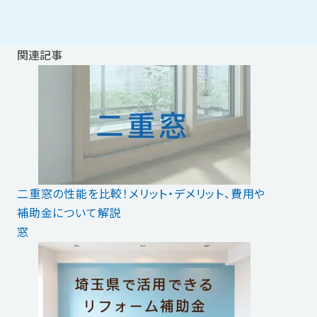
関連記事
二重窓の性能を比較！メリット・デメリット、費用や
補助金について解説
窓