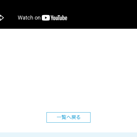
一覧へ
戻る