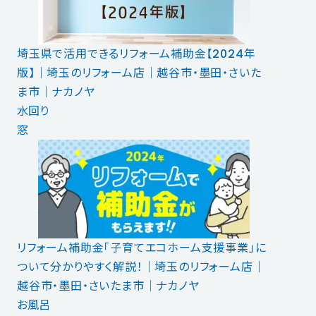
埼玉県で活用できるリフォーム補助金【2024年
版】｜埼玉のリフォーム店｜越谷市・墨田・さいた
ま市｜ナカノヤ
水回り
窓
リフォーム補助金「子育てエコホーム支援事業」に
ついて分かりやすく解説！｜埼玉のリフォーム店｜
越谷市・墨田・さいたま市｜ナカノヤ
お風呂