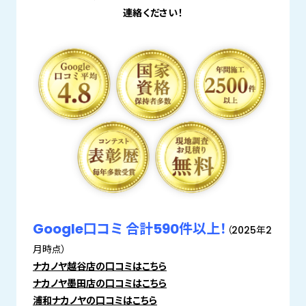
連絡ください！
Google口コミ 合計590件以上！
（2025年2
月時点）
ナカノヤ越谷店の口コミはこちら
ナカノヤ墨田店の口コミはこちら
浦和ナカノヤの口コミはこちら