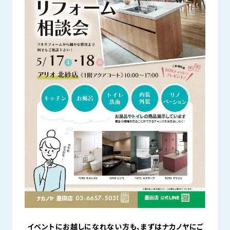
イベントにお越しになれない方も、まずはナカノヤにご