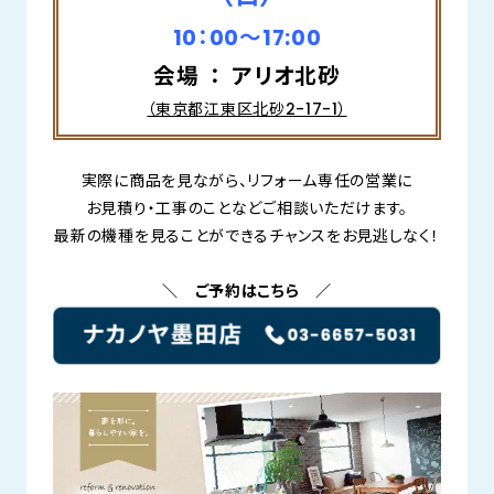
10：00～17:00
会場 ： アリオ北砂
（東京都江東区北砂2-17-1）
実際に商品を見ながら、リフォーム専任の営業に
お見積り・工事のことなどご相談いただけます。
最新の機種を見ることができるチャンスをお見逃しなく！
＼ ご予約はこちら ／