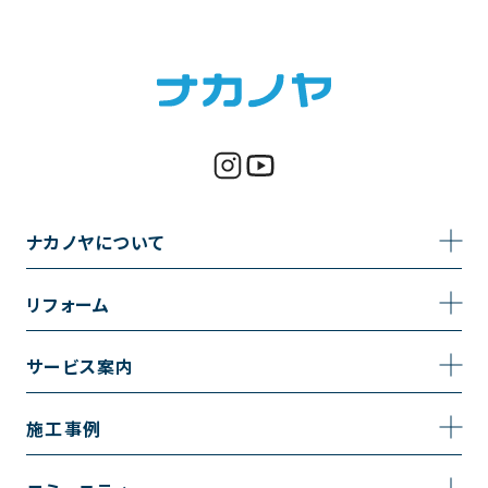
ナカノヤについて
事業内容
リフォーム
企業情報
トイレのリフォーム
サービス案内
採用情報
お風呂のリフォーム
サービスの流れ
施工事例
コーポレートサイト
キッチンのリフォーム
相談室・よくある質問
施工事例一覧