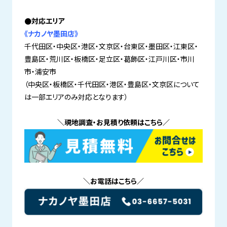
●対応エリア
《ナカノヤ墨田店》
千代田区・中央区・港区・文京区・台東区・墨田区・江東区・
豊島区・荒川区・板橋区・足立区・葛飾区・江戸川区・市川
市・浦安市
（中央区・板橋区・千代田区・港区・豊島区・文京区について
は一部エリアのみ対応となります）
＼現地調査・お見積り依頼はこちら／
＼お電話はこちら／