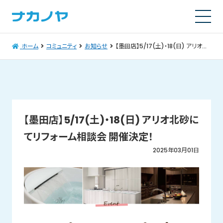
ホーム
コミュニティ
お知らせ
【墨田店】5/17(土)・18(日) アリオ北砂にてリフォーム相談会 開催決定！
【墨田店】5/17(土)・18(日) アリオ北砂に
てリフォーム相談会 開催決定！
2025年03月01日