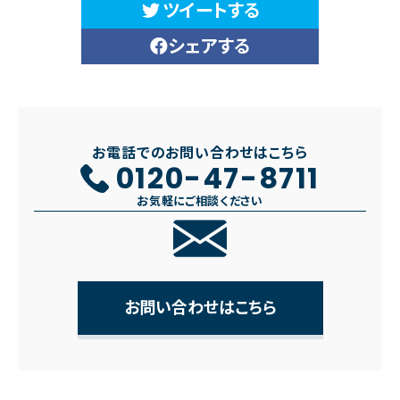
ツイートする
シェアする
お電話でのお問い合わせはこちら
0120-47-8711
お気軽にご相談ください
お問い合わせはこちら