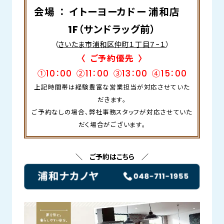
会場 ：
イトーヨーカドー 浦和店
1F（サンドラッグ前）
（
さいたま市浦和区仲町１丁目７−１
）
〈 ご予約優先 〉
①10：00 ②11：00 ③13：00 ④15：00
上記時間帯は経験豊富な営業担当が対応させていた
だきます。
ご予約なしの場合、弊社事務スタッフが対応させていた
だく場合がございます。
＼ ご予約はこちら ／