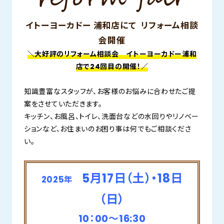
イトーヨーカドー 浦和店にて リフォーム相談
会開催
＼大好評のリフォーム相談会 イトーヨーカドー浦和
店で24
回目の開催！／
知識豊富なスタッフが、お客様のお悩みに合わせたご提
案をさせていただきます。
キッチン、お風呂、トイレ、洗面台などの水回りやリノベー
ションなど、お住まいのお困り事は何でもご相談くださ
い。
5月17日（土）・18日
2025年
（日）
10：00～16:30