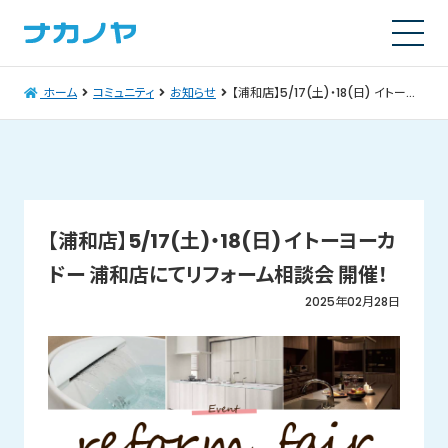
ホーム
コミュニティ
お知らせ
【浦和店】5/17(土)・18(日) イトーヨーカドー 浦和店にてリフォーム相談会 開催！
【浦和店】5/17(土)・18(日) イトーヨーカ
ドー 浦和店にてリフォーム相談会 開催！
2025年02月28日