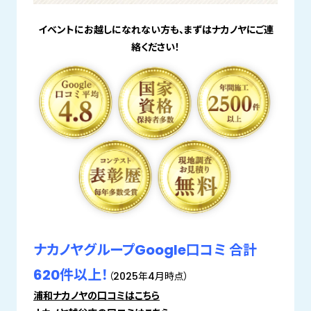
イベントにお越しになれない方も、まずはナカノヤにご連
絡ください！
ナカノヤグループGoogle口コミ 合計
620件以上！
（2025年4月時点）
浦和ナカノヤの口コミはこちら