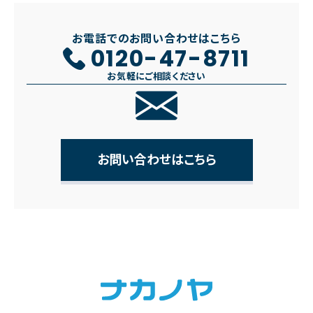
お電話でのお問い合わせはこちら
0120-47-8711
お気軽にご相談ください
お問い合わせはこちら