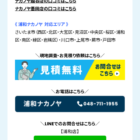
ナカノヤ越谷店の口コミはこちら
ナカノヤ墨田店の口コミはこちら
《 浦和ナカノヤ 対応エリア 》
さいたま市（西区・北区・大宮区・見沼区・中央区・桜区・浦和
区・南区・緑区・岩槻区）・川口市・上尾市・蕨市・戸田市
＼現地調査・お見積り依頼はこちら／
＼お電話はこちら／
＼LINEでのお問合せはこちら／
【浦和店】