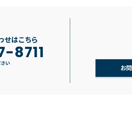
わせはこちら
7-8711
ださい
お問