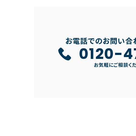
お電話でのお問い合
0120-4
お気軽にご相談く