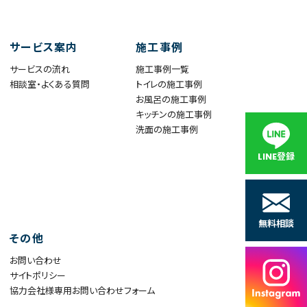
サービス案内
施工事例
サービスの流れ
施工事例一覧
相談室・よくある質問
トイレの施工事例
お風呂の施工事例
キッチンの施工事例
洗面の施工事例
LINE登録
無料相談
その他
お問い合わせ
サイトポリシー
協力会社様専用お問い合わせフォーム