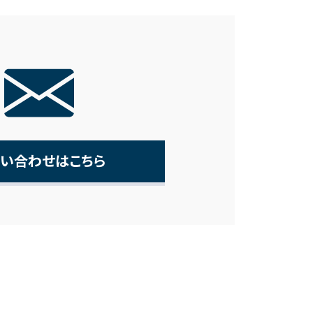
い合わせはこちら