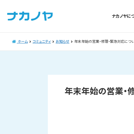
ナカノヤに
ホーム
コミュニティ
お知らせ
年末年始の営業・修理・緊急対応につ
年末年始の営業・